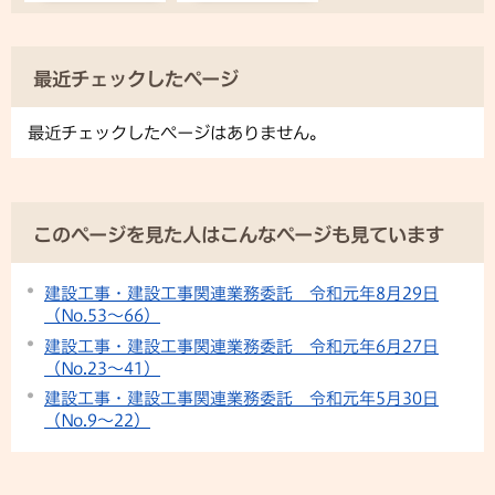
最近チェックしたページ
最近チェックしたページはありません。
このページを見た人はこんなページも見ています
建設工事・建設工事関連業務委託 令和元年8月29日
（No.53～66）
建設工事・建設工事関連業務委託 令和元年6月27日
（No.23～41）
建設工事・建設工事関連業務委託 令和元年5月30日
（No.9～22）