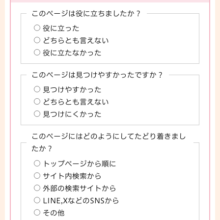
このページは役に立ちましたか？
役に立った
どちらとも言えない
役に立たなかった
このページは見つけやすかったですか？
見つけやすかった
どちらとも言えない
見つけにくかった
このページにはどのようにしてたどり着きまし
たか？
トップページから順に
サイト内検索から
外部の検索サイトから
LINE,XなどのSNSから
その他