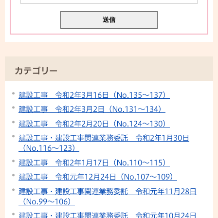
カテゴリー
建設工事 令和2年3月16日（No.135～137）
建設工事 令和2年3月2日（No.131～134）
建設工事 令和2年2月20日（No.124～130）
建設工事・建設工事関連業務委託 令和2年1月30日
（No.116～123）
建設工事 令和2年1月17日（No.110～115）
建設工事 令和元年12月24日（No.107～109）
建設工事・建設工事関連業務委託 令和元年11月28日
（No.99～106）
建設工事・建設工事関連業務委託 令和元年10月24日