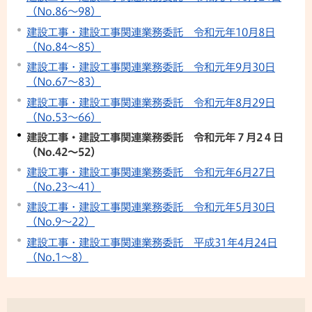
（No.86～98）
建設工事・建設工事関連業務委託 令和元年10月8日
（No.84～85）
建設工事・建設工事関連業務委託 令和元年9月30日
（No.67～83）
建設工事・建設工事関連業務委託 令和元年8月29日
（No.53～66）
建設工事・建設工事関連業務委託 令和元年７月2４日
（No.42～52）
建設工事・建設工事関連業務委託 令和元年6月27日
（No.23～41）
建設工事・建設工事関連業務委託 令和元年5月30日
（No.9～22）
建設工事・建設工事関連業務委託 平成31年4月24日
（No.1～8）