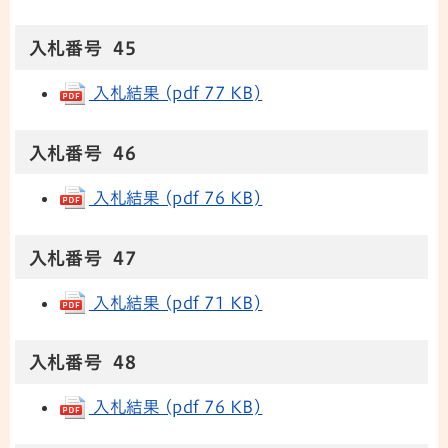
入札番号 45
入札結果 (pdf 77 KB)
入札番号 46
入札結果 (pdf 76 KB)
入札番号 47
入札結果 (pdf 71 KB)
入札番号 48
入札結果 (pdf 76 KB)