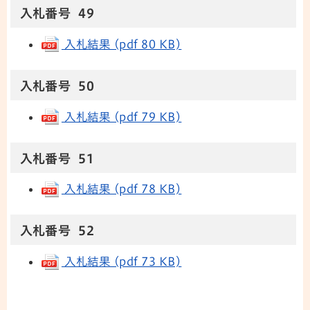
入札番号 49
入札結果 (pdf 80 KB)
入札番号 50
入札結果 (pdf 79 KB)
入札番号 51
入札結果 (pdf 78 KB)
入札番号 52
入札結果 (pdf 73 KB)