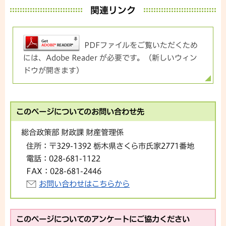
関連リンク
PDFファイルをご覧いただくため
には、Adobe Reader が必要です。（新しいウィン
ドウが開きます）
このページについてのお問い合わせ先
総合政策部 財政課 財産管理係
住所：
〒329-1392 栃木県さくら市氏家2771番地
電話：
028-681-1122
FAX：
028-681-2446
お問い合わせはこちらから
このページについてのアンケートにご協力ください