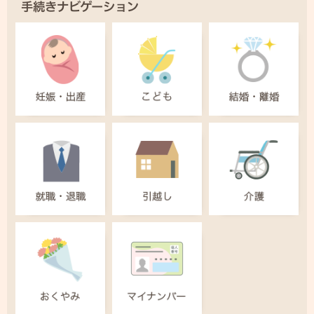
手続きナビゲーション