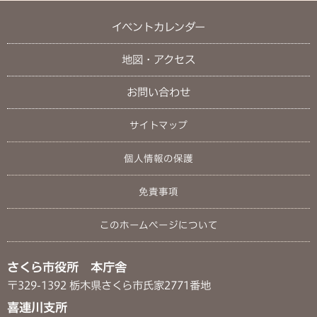
イベントカレンダー
地図・アクセス
お問い合わせ
サイトマップ
個人情報の保護
免責事項
このホームページについて
さくら市役所 本庁舎
〒329-1392 栃木県さくら市氏家2771番地
喜連川支所