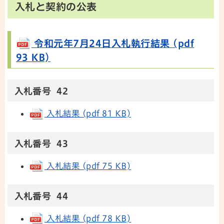
入札と契約の公表
令和元年7月24日入札執行結果 (pdf
93 KB)
入札番号 42
入札結果 (pdf 81 KB)
入札番号 43
入札結果 (pdf 75 KB)
入札番号 44
入札結果 (pdf 78 KB)