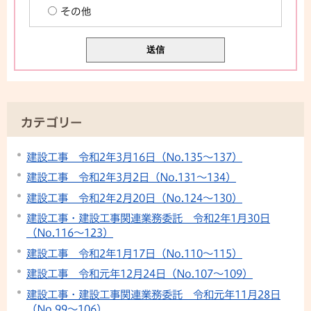
その他
カテゴリー
建設工事 令和2年3月16日（No.135～137）
建設工事 令和2年3月2日（No.131～134）
建設工事 令和2年2月20日（No.124～130）
建設工事・建設工事関連業務委託 令和2年1月30日
（No.116～123）
建設工事 令和2年1月17日（No.110～115）
建設工事 令和元年12月24日（No.107～109）
建設工事・建設工事関連業務委託 令和元年11月28日
（No.99～106）