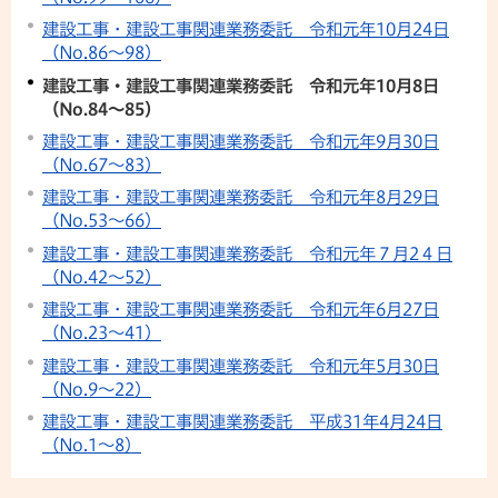
建設工事・建設工事関連業務委託 令和元年10月24日
（No.86～98）
建設工事・建設工事関連業務委託 令和元年10月8日
（No.84～85）
建設工事・建設工事関連業務委託 令和元年9月30日
（No.67～83）
建設工事・建設工事関連業務委託 令和元年8月29日
（No.53～66）
建設工事・建設工事関連業務委託 令和元年７月2４日
（No.42～52）
建設工事・建設工事関連業務委託 令和元年6月27日
（No.23～41）
建設工事・建設工事関連業務委託 令和元年5月30日
（No.9～22）
建設工事・建設工事関連業務委託 平成31年4月24日
（No.1～8）