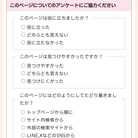
このページについてのアンケートにご協力ください
このページは役に立ちましたか？
役に立った
どちらとも言えない
役に立たなかった
このページは見つけやすかったですか？
見つけやすかった
どちらとも言えない
見つけにくかった
このページにはどのようにしてたどり着きまし
たか？
トップページから順に
サイト内検索から
外部の検索サイトから
LINE,XなどのSNSから