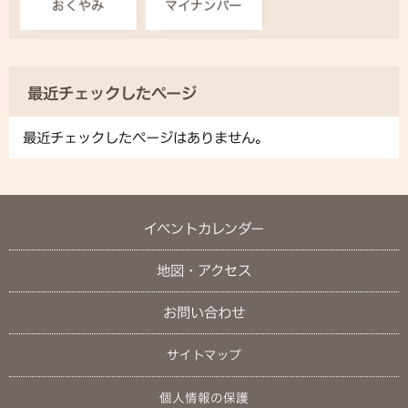
最近チェックしたページ
最近チェックしたページはありません。
イベントカレンダー
地図・アクセス
お問い合わせ
サイトマップ
個人情報の保護