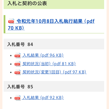
入札と契約の公表
令和元年10月8日入札執行結果 (pdf
70 KB)
入札番号 84
入札結果 (pdf 96 KB)
契約状況(当初) (pdf 81 KB)
契約状況(変更1回目) (pdf 97 KB)
入札番号 85
入札結果 (pdf 92 KB)