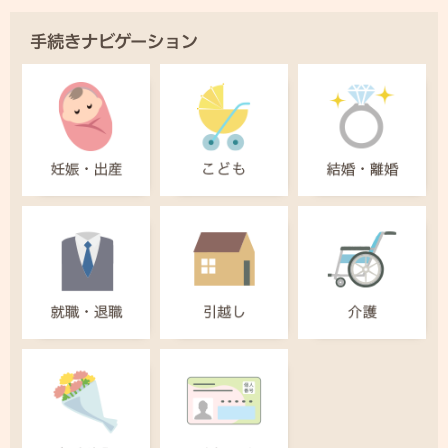
手続きナビゲーション