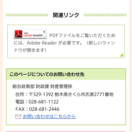
関連リンク
PDFファイルをご覧いただくため
には、Adobe Reader が必要です。（新しいウィン
ドウが開きます）
このページについてのお問い合わせ先
総合政策部 財政課 財産管理係
住所：
〒329-1392 栃木県さくら市氏家2771番地
電話：
028-681-1122
FAX：
028-681-2446
お問い合わせはこちらから