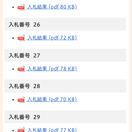
入札結果 (pdf 80 KB)
入札番号 26
入札結果 (pdf 72 KB)
入札番号 27
入札結果 (pdf 78 KB)
入札番号 28
入札結果 (pdf 70 KB)
入札番号 29
入札結果 (pdf 77 KB)