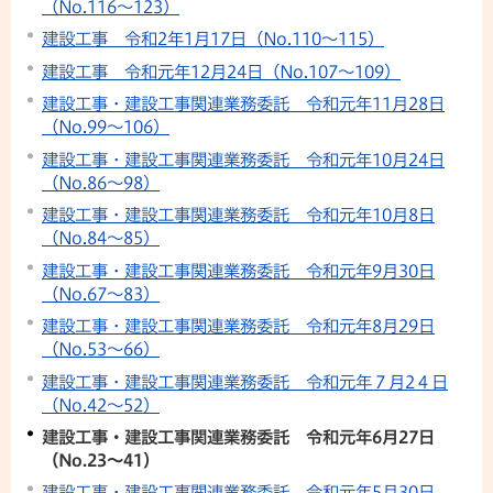
（No.116～123）
建設工事 令和2年1月17日（No.110～115）
建設工事 令和元年12月24日（No.107～109）
建設工事・建設工事関連業務委託 令和元年11月28日
（No.99～106）
建設工事・建設工事関連業務委託 令和元年10月24日
（No.86～98）
建設工事・建設工事関連業務委託 令和元年10月8日
（No.84～85）
建設工事・建設工事関連業務委託 令和元年9月30日
（No.67～83）
建設工事・建設工事関連業務委託 令和元年8月29日
（No.53～66）
建設工事・建設工事関連業務委託 令和元年７月2４日
（No.42～52）
建設工事・建設工事関連業務委託 令和元年6月27日
（No.23～41）
建設工事・建設工事関連業務委託 令和元年5月30日