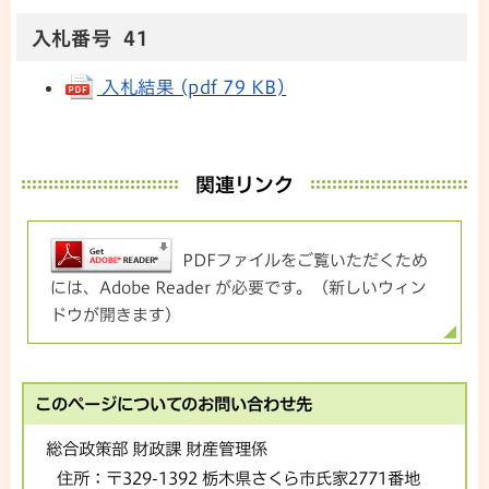
入札番号 41
入札結果 (pdf 79 KB)
関連リンク
PDFファイルをご覧いただくため
には、Adobe Reader が必要です。（新しいウィン
ドウが開きます）
このページについてのお問い合わせ先
総合政策部 財政課 財産管理係
住所：
〒329-1392 栃木県さくら市氏家2771番地