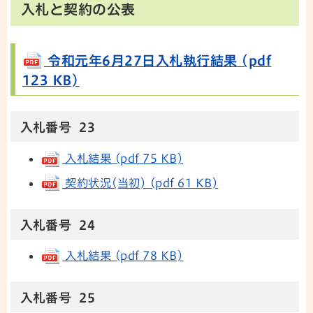
入札と契約の公表
令和元年6月27日入札執行結果 (pdf
123 KB)
入札番号 23
入札結果 (pdf 75 KB)
契約状況(当初) (pdf 61 KB)
入札番号 24
入札結果 (pdf 78 KB)
入札番号 25