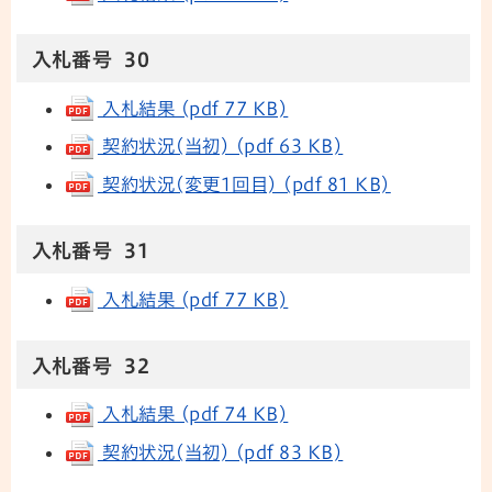
入札番号 30
入札結果 (pdf 77 KB)
契約状況(当初) (pdf 63 KB)
契約状況(変更1回目) (pdf 81 KB)
入札番号 31
入札結果 (pdf 77 KB)
入札番号 32
入札結果 (pdf 74 KB)
契約状況(当初) (pdf 83 KB)