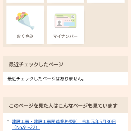
最近チェックしたページ
最近チェックしたページはありません。
このページを見た人はこんなページも見ています
建設工事・建設工事関連業務委託 令和元年5月30日
（No.9～22）