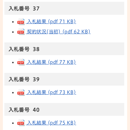
入札番号 37
入札結果 (pdf 71 KB)
契約状況(当初) (pdf 62 KB)
入札番号 38
入札結果 (pdf 77 KB)
入札番号 39
入札結果 (pdf 73 KB)
入札番号 40
入札結果 (pdf 75 KB)