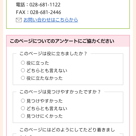
電話：
028-681-1122
FAX：
028-681-2446
お問い合わせはこちらから
このページについてのアンケートにご協力ください
このページは役に立ちましたか？
役に立った
どちらとも言えない
役に立たなかった
このページは見つけやすかったですか？
見つけやすかった
どちらとも言えない
見つけにくかった
このページにはどのようにしてたどり着きまし