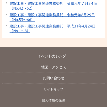
建設工事・建設工事関連業務委託 令和元年７月2４日
（No.42～52）
建設工事・建設工事関連業務委託 令和元年8月29日
（No.53～66）
建設工事・建設工事関連業務委託 平成31年4月24日
（No.1～8）
イベントカレンダー
地図・アクセス
お問い合わせ
サイトマップ
個人情報の保護