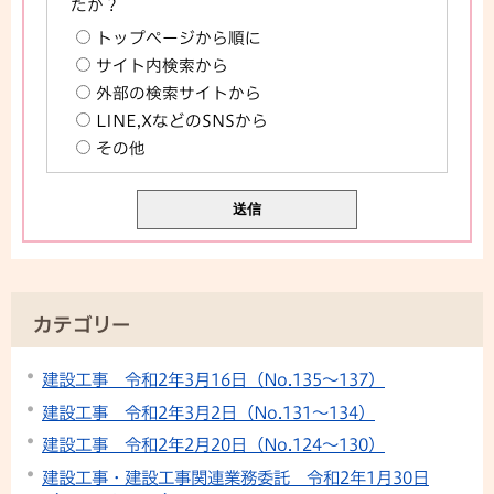
たか？
トップページから順に
サイト内検索から
外部の検索サイトから
LINE,XなどのSNSから
その他
カテゴリー
建設工事 令和2年3月16日（No.135～137）
建設工事 令和2年3月2日（No.131～134）
建設工事 令和2年2月20日（No.124～130）
建設工事・建設工事関連業務委託 令和2年1月30日