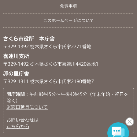
免責事項
このホームページについて
さくら市役所 本庁舎
〒329-1392 栃木県さくら市氏家2771番地
喜連川支所
〒329-1492 栃木県さくら市喜連川4420番地1
卯の里庁舎
〒329-1311 栃木県さくら市氏家2190番地7
開庁時間
：午前8時45分～午後4時45分（年末年始・祝日を
除く）
※窓口延長について
お問い合わせは
こちらから