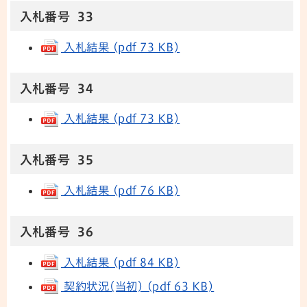
入札番号 33
入札結果 (pdf 73 KB)
入札番号 34
入札結果 (pdf 73 KB)
入札番号 35
入札結果 (pdf 76 KB)
入札番号 36
入札結果 (pdf 84 KB)
契約状況(当初) (pdf 63 KB)