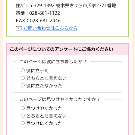
住所：
〒329-1392 栃木県さくら市氏家2771番地
電話：
028-681-1122
FAX：
028-681-2446
お問い合わせはこちらから
このページについてのアンケートにご協力ください
このページは役に立ちましたか？
役に立った
どちらとも言えない
役に立たなかった
このページは見つけやすかったですか？
見つけやすかった
どちらとも言えない
見つけにくかった