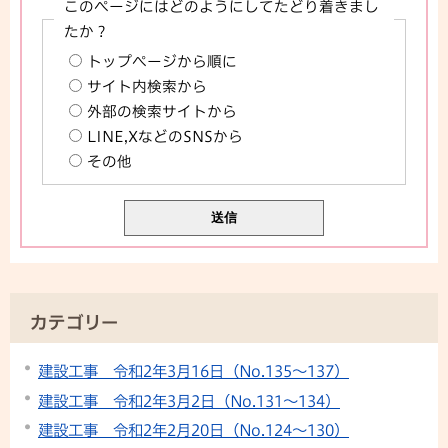
このページにはどのようにしてたどり着きまし
たか？
トップページから順に
サイト内検索から
外部の検索サイトから
LINE,XなどのSNSから
その他
カテゴリー
建設工事 令和2年3月16日（No.135～137）
建設工事 令和2年3月2日（No.131～134）
建設工事 令和2年2月20日（No.124～130）