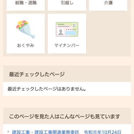
最近チェックしたページ
最近チェックしたページはありません。
このページを見た人はこんなページも見ています
建設工事・建設工事関連業務委託 令和元年10月24日