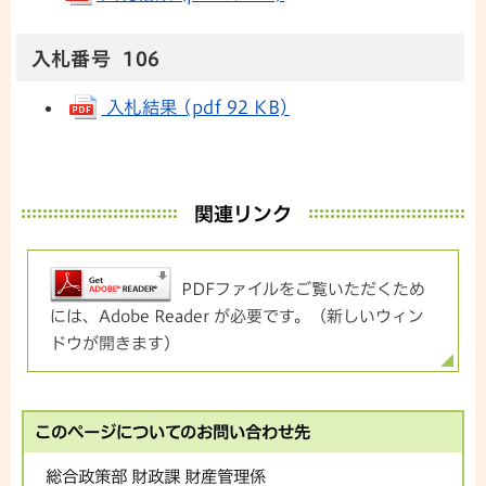
入札番号 106
入札結果 (pdf 92 KB)
関連リンク
PDFファイルをご覧いただくため
には、Adobe Reader が必要です。（新しいウィン
ドウが開きます）
このページについてのお問い合わせ先
総合政策部 財政課 財産管理係