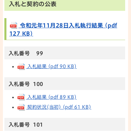
入札と契約の公表
令和元年11月28日入札執行結果 (pdf
127 KB)
入札番号 99
入札結果 (pdf 90 KB)
入札番号 100
入札結果 (pdf 89 KB)
契約状況(当初) (pdf 61 KB)
入札番号 101