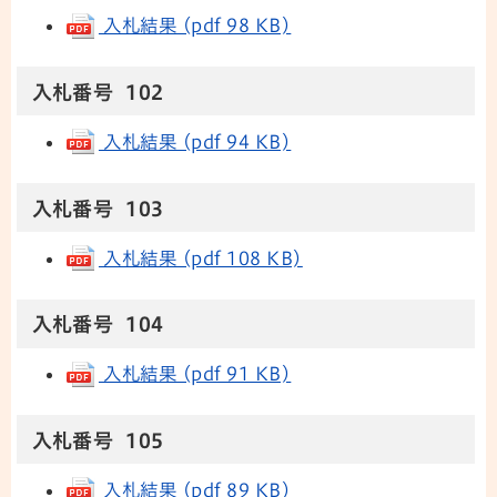
入札結果 (pdf 98 KB)
入札番号 102
入札結果 (pdf 94 KB)
入札番号 103
入札結果 (pdf 108 KB)
入札番号 104
入札結果 (pdf 91 KB)
入札番号 105
入札結果 (pdf 89 KB)