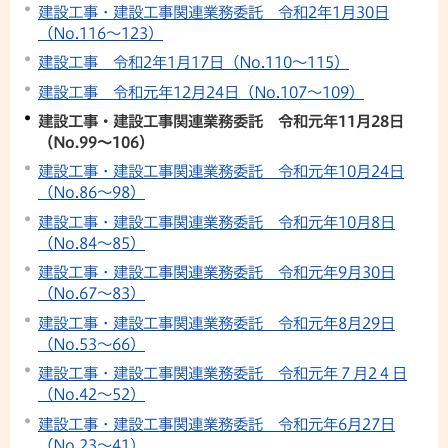
建設工事・建設工事関連業務委託 令和2年1月30日
（No.116～123）
建設工事 令和2年1月17日（No.110～115）
建設工事 令和元年12月24日（No.107～109）
建設工事・建設工事関連業務委託 令和元年11月28日
（No.99～106）
建設工事・建設工事関連業務委託 令和元年10月24日
（No.86～98）
建設工事・建設工事関連業務委託 令和元年10月8日
（No.84～85）
建設工事・建設工事関連業務委託 令和元年9月30日
（No.67～83）
建設工事・建設工事関連業務委託 令和元年8月29日
（No.53～66）
建設工事・建設工事関連業務委託 令和元年７月2４日
（No.42～52）
建設工事・建設工事関連業務委託 令和元年6月27日
（No.23～41）