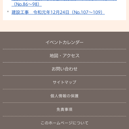
（No.86～98）
建設工事 令和元年12月24日（No.107～109）
イベントカレンダー
地図・アクセス
お問い合わせ
サイトマップ
個人情報の保護
免責事項
このホームページについて