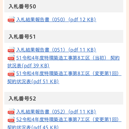
入札番号50
入札結果報告書（050）(pdf 12 KB)
入札番号51
入札結果報告書（051）(pdf 11 KB)
51令和4年度特環築造工事第8工区（当初） 契約
状況表(pdf 39 KB)
51令和4年度特環築造工事第8工区（変更第1回）
契約状況表(pdf 51 KB)
入札番号52
入札結果報告書（052）(pdf 11 KB)
52令和4年度特環築造工事第7工区（変更第1回）
契約状況表(pdf 45 KB)