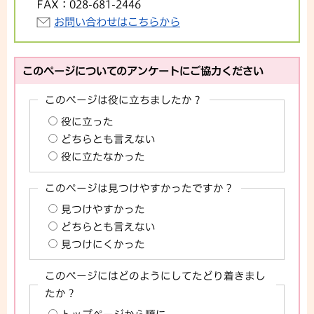
FAX：
028-681-2446
お問い合わせはこちらから
このページについてのアンケートにご協力ください
このページは役に立ちましたか？
役に立った
どちらとも言えない
役に立たなかった
このページは見つけやすかったですか？
見つけやすかった
どちらとも言えない
見つけにくかった
このページにはどのようにしてたどり着きまし
たか？