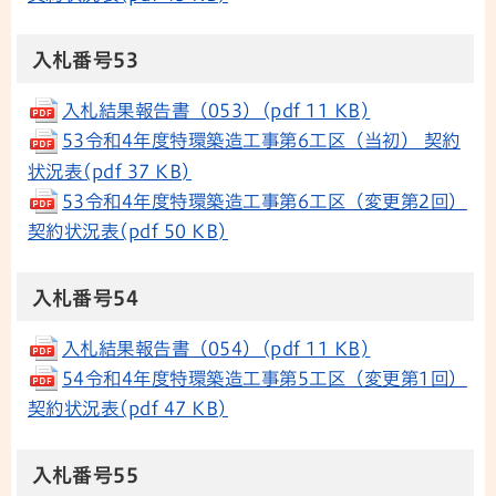
入札番号53
入札結果報告書（053）(pdf 11 KB)
53令和4年度特環築造工事第6工区（当初） 契約
状況表(pdf 37 KB)
53令和4年度特環築造工事第6工区（変更第2回）
契約状況表(pdf 50 KB)
入札番号54
入札結果報告書（054）(pdf 11 KB)
54令和4年度特環築造工事第5工区（変更第1回）
契約状況表(pdf 47 KB)
入札番号55