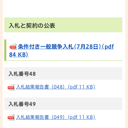
入札と契約の公表
条件付き一般競争入札(7月28日)(pdf
84 KB)
入札番号48
入札結果報告書（048）(pdf 11 KB)
入札番号49
入札結果報告書（049）(pdf 11 KB)