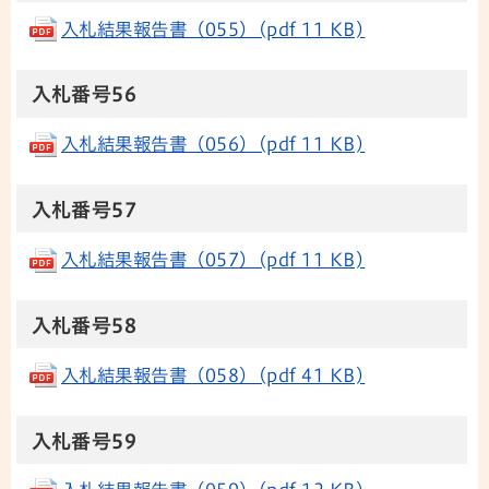
入札結果報告書（055）(pdf 11 KB)
入札番号56
入札結果報告書（056）(pdf 11 KB)
入札番号57
入札結果報告書（057）(pdf 11 KB)
入札番号58
入札結果報告書（058）(pdf 41 KB)
入札番号59