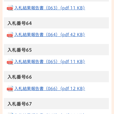
入札結果報告書（063）(pdf 11 KB)
入札番号64
入札結果報告書（064）(pdf 42 KB)
入札番号65
入札結果報告書（065）(pdf 11 KB)
入札番号66
入札結果報告書（066）(pdf 12 KB)
入札番号67