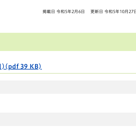
掲載日 令和5年2月6日
更新日 令和5年10月27
pdf 39 KB)