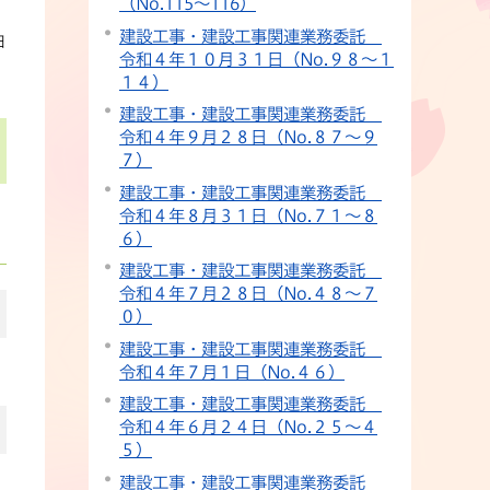
（No.115〜116）
建設工事・建設工事関連業務委託
日
令和４年１０月３１日（No.９８〜１
１４）
建設工事・建設工事関連業務委託
令和４年９月２８日（No.８７〜９
７）
建設工事・建設工事関連業務委託
令和４年８月３１日（No.７１〜８
６）
建設工事・建設工事関連業務委託
令和４年７月２８日（No.４８〜７
０）
建設工事・建設工事関連業務委託
令和４年７月１日（No.４６）
建設工事・建設工事関連業務委託
令和４年６月２４日（No.２５〜４
５）
建設工事・建設工事関連業務委託