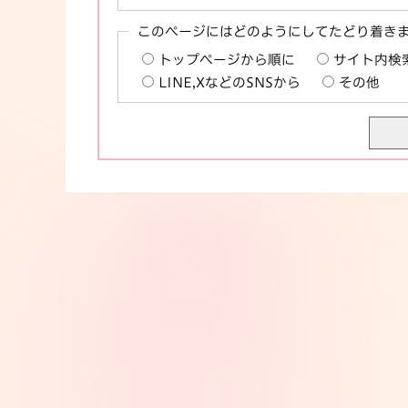
このページにはどのようにしてたどり着き
トップページから順に
サイト内検
LINE,XなどのSNSから
その他