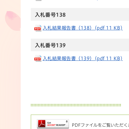
入札番号138
入札結果報告書（138）(pdf 11 KB)
入札番号139
入札結果報告書（139）(pdf 11 KB)
PDFファイルをご覧いただくた