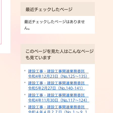
最近チェックしたページ
最近チェックしたページはありませ
ん。
このページを見た人はこんなページ
も見ています
建設工事・建設工事関連業務委託
令和4年12月23日（No.125〜135）
建設工事・建設工事関連業務委託
令和5年2月27日（No.140~141）
建設工事・建設工事関連業務委託
令和4年11月30日（No.117〜124）
建設工事・建設工事関連業務委託
令和４年４月２７日（No.１〜９,１