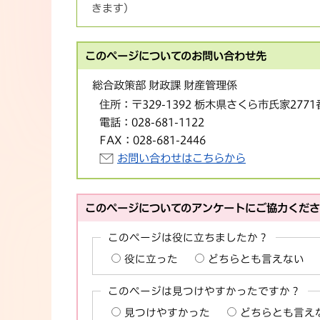
きます）
このページについてのお問い合わせ先
総合政策部 財政課 財産管理係
住所：
〒329-1392 栃木県さくら市氏家277
電話：
028-681-1122
FAX：
028-681-2446
お問い合わせはこちらから
このページについてのアンケートにご協力くだ
このページは役に立ちましたか？
役に立った
どちらとも言えない
このページは見つけやすかったですか？
見つけやすかった
どちらとも言え