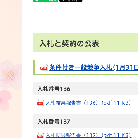
入札と契約の公表
条件付き一般競争入札(1月31日)(
入札番号136
入札結果報告書（136）(pdf 11 KB)
入札番号137
入札結果報告書（137）(pdf 11 KB)