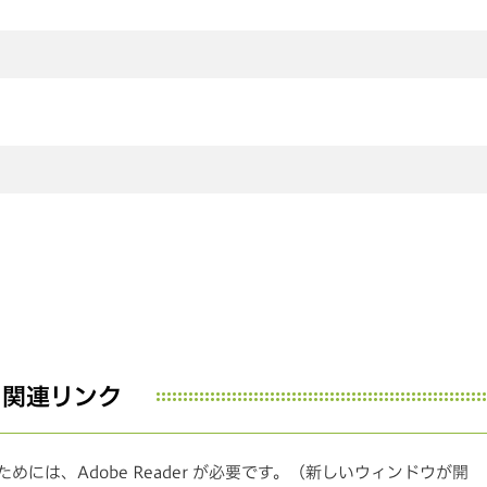
関連リンク
めには、Adobe Reader が必要です。（新しいウィンドウが開