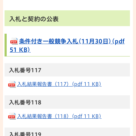
入札と契約の公表
条件付き一般競争入札(11月30日)(pdf
51 KB)
入札番号117
入札結果報告書（117）(pdf 11 KB)
入札番号118
入札結果報告書（118）(pdf 11 KB)
入札番号119