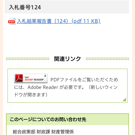
入札番号124
入札結果報告書（124）(pdf 11 KB)
関連リンク
PDFファイルをご覧いただくため
には、Adobe Reader が必要です。（新しいウィン
ドウが開きます）
このページについてのお問い合わせ先
総合政策部 財政課 財産管理係