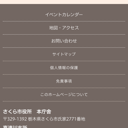
イベントカレンダー
地図・アクセス
お問い合わせ
サイトマップ
個人情報の保護
免責事項
このホームページについて
さくら市役所 本庁舎
〒329-1392 栃木県さくら市氏家2771番地
喜連川支所