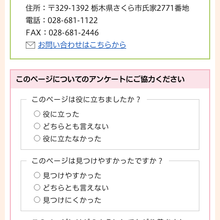
住所：
〒329-1392 栃木県さくら市氏家2771番地
電話：
028-681-1122
FAX：
028-681-2446
お問い合わせはこちらから
このページについてのアンケートにご協力ください
このページは役に立ちましたか？
役に立った
どちらとも言えない
役に立たなかった
このページは見つけやすかったですか？
見つけやすかった
どちらとも言えない
見つけにくかった