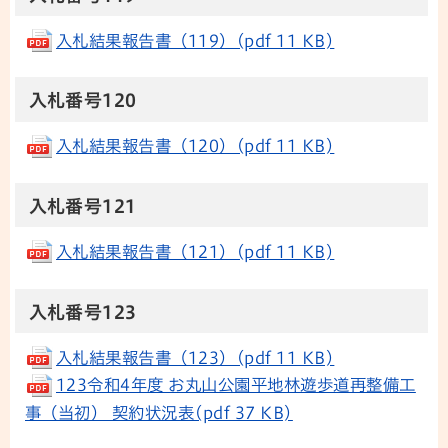
入札結果報告書（119）(pdf 11 KB)
入札番号120
入札結果報告書（120）(pdf 11 KB)
入札番号121
入札結果報告書（121）(pdf 11 KB)
入札番号123
入札結果報告書（123）(pdf 11 KB)
123令和4年度 お丸山公園平地林遊歩道再整備工
事（当初） 契約状況表(pdf 37 KB)