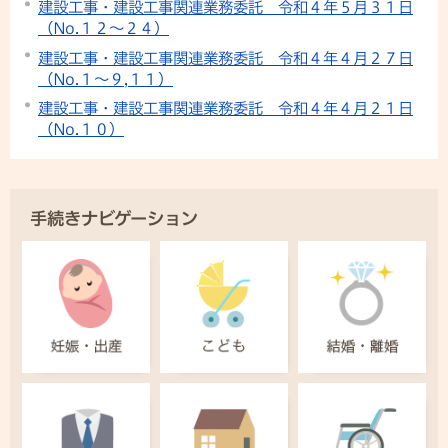
建設工事・建設工事関連業務委託 令和４年５月３１日
（No.１２〜２４）
建設工事・建設工事関連業務委託 令和４年４月２７日
（No.１〜９,１１）
建設工事・建設工事関連業務委託 令和４年４月２１日
（No.１０）
手続きナビゲーション