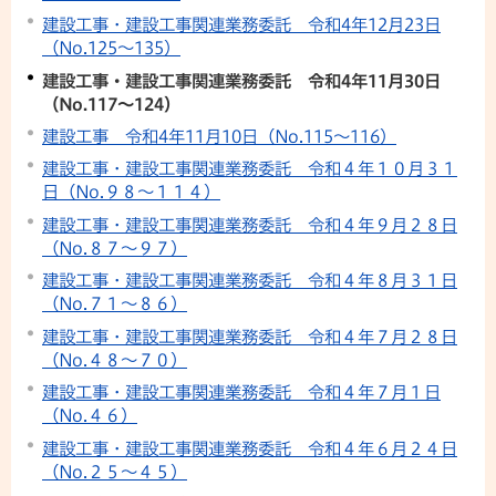
建設工事・建設工事関連業務委託 令和4年12月23日
（No.125〜135）
建設工事・建設工事関連業務委託 令和4年11月30日
（No.117〜124）
建設工事 令和4年11月10日（No.115〜116）
建設工事・建設工事関連業務委託 令和４年１０月３１
日（No.９８〜１１４）
建設工事・建設工事関連業務委託 令和４年９月２８日
（No.８７〜９７）
建設工事・建設工事関連業務委託 令和４年８月３１日
（No.７１〜８６）
建設工事・建設工事関連業務委託 令和４年７月２８日
（No.４８〜７０）
建設工事・建設工事関連業務委託 令和４年７月１日
（No.４６）
建設工事・建設工事関連業務委託 令和４年６月２４日
（No.２５〜４５）