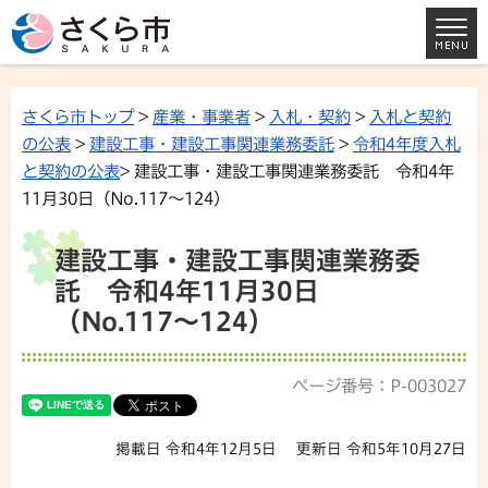
さくら市トップ
>
産業・事業者
>
入札・契約
>
入札と契約
の公表
>
建設工事・建設工事関連業務委託
>
令和4年度入札
と契約の公表
> 建設工事・建設工事関連業務委託 令和4年
11月30日（No.117〜124）
建設工事・建設工事関連業務委
託 令和4年11月30日
（No.117〜124）
ページ番号：P-003027
掲載日 令和4年12月5日
更新日 令和5年10月27日