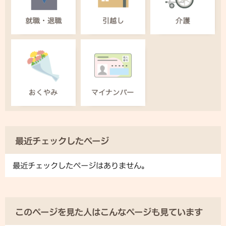
最近チェックしたページ
最近チェックしたページはありません。
このページを見た人はこんなページも見ています