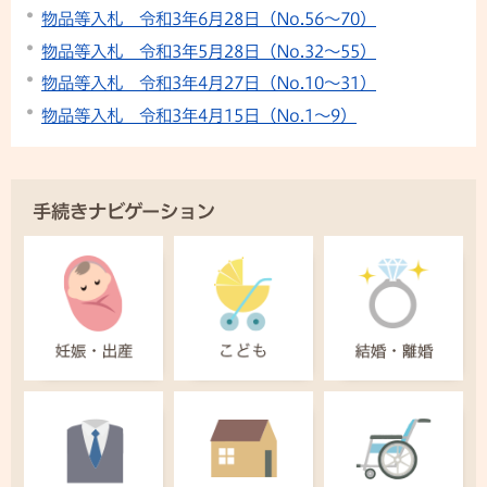
物品等入札 令和3年6月28日（No.56～70）
物品等入札 令和3年5月28日（No.32～55）
物品等入札 令和3年4月27日（No.10～31）
物品等入札 令和3年4月15日（No.1～9）
手続きナビゲーション