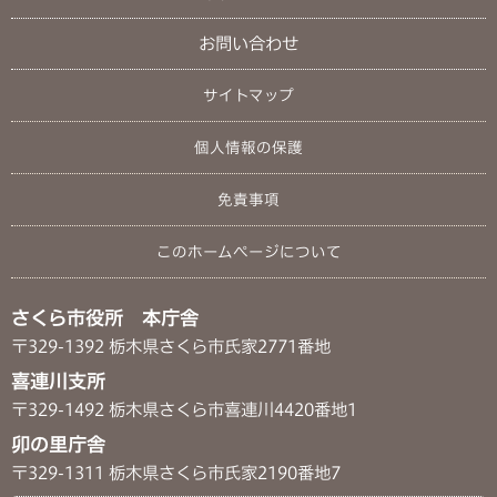
お問い合わせ
サイトマップ
個人情報の保護
免責事項
このホームページについて
さくら市役所 本庁舎
〒329-1392 栃木県さくら市氏家2771番地
喜連川支所
〒329-1492 栃木県さくら市喜連川4420番地1
卯の里庁舎
〒329-1311 栃木県さくら市氏家2190番地7