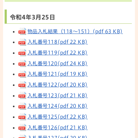
令和4年3月25日
物品入札結果（118～151）(pdf 63 KB)
入札番号118(pdf 22 KB)
入札番号119(pdf 22 KB)
入札番号120(pdf 24 KB)
入札番号121(pdf 19 KB)
入札番号122(pdf 20 KB)
入札番号123(pdf 21 KB)
入札番号124(pdf 20 KB)
入札番号125(pdf 22 KB)
入札番号126(pdf 21 KB)