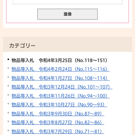
カテゴリー
物品等入札 令和4年3月25日（No.118～151）
物品等入札 令和4年2月24日（No.115～116）
物品等入札 令和4年1月27日（No.108～114）
物品等入札 令和3年12月24日（No.101～107）
物品等入札 令和3年11月26日（No.94～100）
物品等入札 令和3年10月27日（No.90～93）
物品等入札 令和3年9月30日（No.87～89）
物品等入札 令和3年8月27日（No.82～86）
物品等入札 令和3年7月29日（No.71～81）