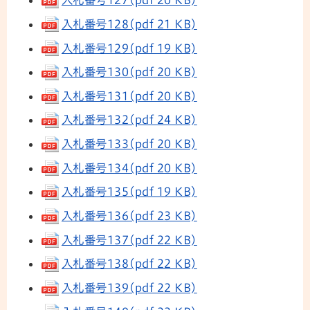
入札番号127(pdf 20 KB)
入札番号128(pdf 21 KB)
入札番号129(pdf 19 KB)
入札番号130(pdf 20 KB)
入札番号131(pdf 20 KB)
入札番号132(pdf 24 KB)
入札番号133(pdf 20 KB)
入札番号134(pdf 20 KB)
入札番号135(pdf 19 KB)
入札番号136(pdf 23 KB)
入札番号137(pdf 22 KB)
入札番号138(pdf 22 KB)
入札番号139(pdf 22 KB)