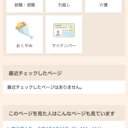
最近チェックしたページ
最近チェックしたページはありません。
このページを見た人はこんなページも見ています