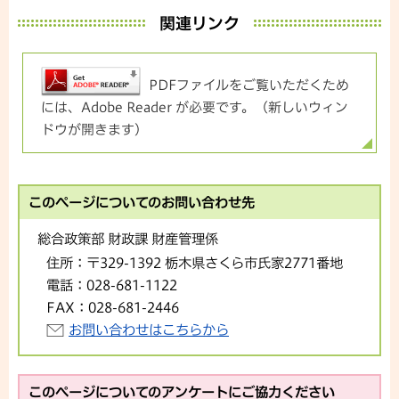
関連リンク
PDFファイルをご覧いただくため
には、Adobe Reader が必要です。（新しいウィン
ドウが開きます）
このページについてのお問い合わせ先
総合政策部 財政課 財産管理係
住所：
〒329-1392 栃木県さくら市氏家2771番地
電話：
028-681-1122
FAX：
028-681-2446
お問い合わせはこちらから
このページについてのアンケートにご協力ください