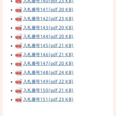
入札番号140(pdf 23 KB)
入札番号141(pdf 20 KB)
入札番号142(pdf 23 KB)
入札番号143(pdf 20 KB)
入札番号144(pdf 20 KB)
入札番号145(pdf 21 KB)
入札番号146(pdf 21 KB)
入札番号147(pdf 20 KB)
入札番号148(pdf 24 KB)
入札番号149(pdf 22 KB)
入札番号150(pdf 21 KB)
入札番号151(pdf 23 KB)