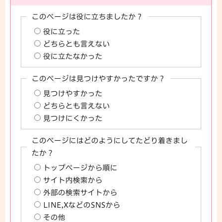
このページは役に立ちましたか？
役に立った
どちらとも言えない
役に立たなかった
このページは見つけやすかったですか？
見つけやすかった
どちらとも言えない
見つけにくかった
このページにはどのようにしてたどり着きまし
たか？
トップページから順に
サイト内検索から
外部の検索サイトから
LINE,XなどのSNSから
その他