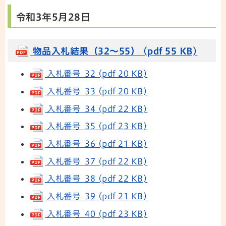
令和3年5月28日
物品入札結果（32～55） (pdf 55 KB)
入札番号 32 (pdf 20 KB)
入札番号 33 (pdf 20 KB)
入札番号 34 (pdf 22 KB)
入札番号 35 (pdf 23 KB)
入札番号 36 (pdf 21 KB)
入札番号 37 (pdf 22 KB)
入札番号 38 (pdf 22 KB)
入札番号 39 (pdf 21 KB)
入札番号 40 (pdf 23 KB)