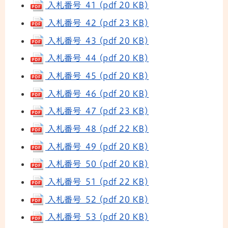
入札番号 41 (pdf 20 KB)
入札番号 42 (pdf 23 KB)
入札番号 43 (pdf 20 KB)
入札番号 44 (pdf 20 KB)
入札番号 45 (pdf 20 KB)
入札番号 46 (pdf 20 KB)
入札番号 47 (pdf 23 KB)
入札番号 48 (pdf 22 KB)
入札番号 49 (pdf 20 KB)
入札番号 50 (pdf 20 KB)
入札番号 51 (pdf 22 KB)
入札番号 52 (pdf 20 KB)
入札番号 53 (pdf 20 KB)