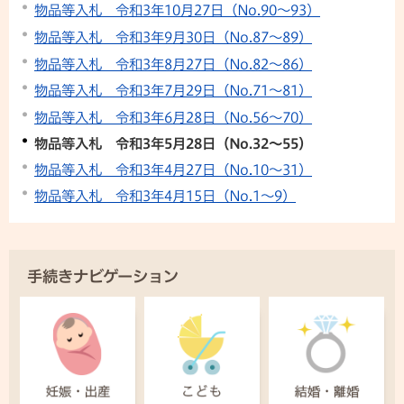
物品等入札 令和3年10月27日（No.90～93）
物品等入札 令和3年9月30日（No.87～89）
物品等入札 令和3年8月27日（No.82～86）
物品等入札 令和3年7月29日（No.71～81）
物品等入札 令和3年6月28日（No.56～70）
物品等入札 令和3年5月28日（No.32～55）
物品等入札 令和3年4月27日（No.10～31）
物品等入札 令和3年4月15日（No.1～9）
手続きナビゲーション