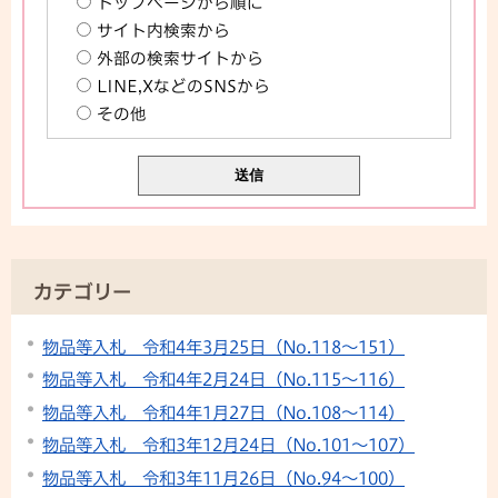
トップページから順に
サイト内検索から
外部の検索サイトから
LINE,XなどのSNSから
その他
カテゴリー
物品等入札 令和4年3月25日（No.118～151）
物品等入札 令和4年2月24日（No.115～116）
物品等入札 令和4年1月27日（No.108～114）
物品等入札 令和3年12月24日（No.101～107）
物品等入札 令和3年11月26日（No.94～100）