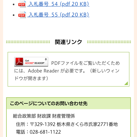
入札番号 54 (pdf 20 KB)
入札番号 55 (pdf 20 KB)
関連リンク
PDFファイルをご覧いただくため
には、Adobe Reader が必要です。（新しいウィン
ドウが開きます）
このページについてのお問い合わせ先
総合政策部 財政課 財産管理係
住所：
〒329-1392 栃木県さくら市氏家2771番地
電話：
028-681-1122