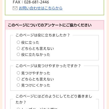
FAX：
028-681-2446
お問い合わせはこちらから
このページについてのアンケートにご協力ください
このページは役に立ちましたか？
役に立った
どちらとも言えない
役に立たなかった
このページは見つけやすかったですか？
見つけやすかった
どちらとも言えない
見つけにくかった
このページにはどのようにしてたどり着きまし
たか？