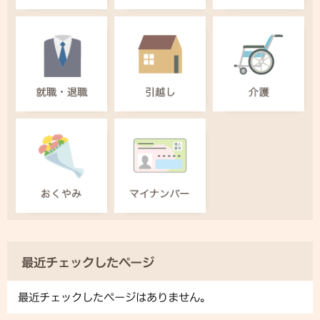
最近チェックしたページ
最近チェックしたページはありません。