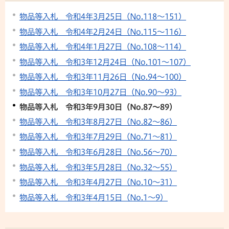
物品等入札 令和4年3月25日（No.118～151）
物品等入札 令和4年2月24日（No.115～116）
物品等入札 令和4年1月27日（No.108～114）
物品等入札 令和3年12月24日（No.101～107）
物品等入札 令和3年11月26日（No.94～100）
物品等入札 令和3年10月27日（No.90～93）
物品等入札 令和3年9月30日（No.87～89）
物品等入札 令和3年8月27日（No.82～86）
物品等入札 令和3年7月29日（No.71～81）
物品等入札 令和3年6月28日（No.56～70）
物品等入札 令和3年5月28日（No.32～55）
物品等入札 令和3年4月27日（No.10～31）
物品等入札 令和3年4月15日（No.1～9）