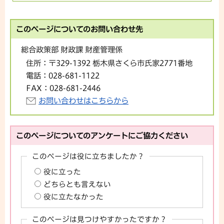
このページについてのお問い合わせ先
総合政策部 財政課 財産管理係
住所：
〒329-1392 栃木県さくら市氏家2771番地
電話：
028-681-1122
FAX：
028-681-2446
お問い合わせはこちらから
このページについてのアンケートにご協力ください
このページは役に立ちましたか？
役に立った
どちらとも言えない
役に立たなかった
このページは見つけやすかったですか？