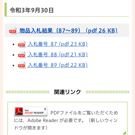
令和3年9月30日
物品入札結果（87～89） (pdf 26 KB)
入札番号 87 (pdf 23 KB)
入札番号 88 (pdf 21 KB)
入札番号 89 (pdf 22 KB)
関連リンク
PDFファイルをご覧いただくため
には、Adobe Reader が必要です。（新しいウィン
ドウが開きます）