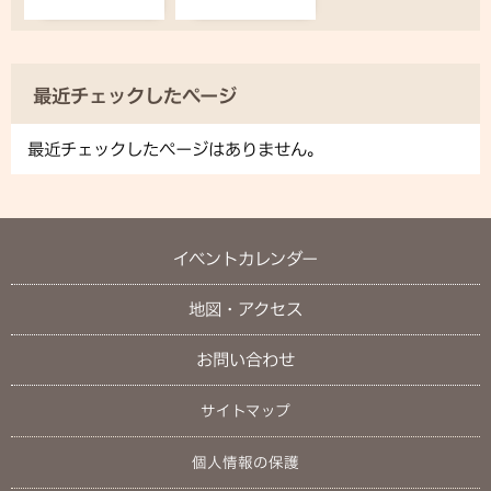
最近チェックしたページ
最近チェックしたページはありません。
イベントカレンダー
地図・アクセス
お問い合わせ
サイトマップ
個人情報の保護