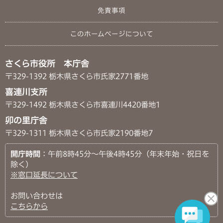
免責事項
このホームページについて
さくら市役所 本庁舎
〒329-1392 栃木県さくら市氏家2771番地
喜連川支所
〒329-1492 栃木県さくら市喜連川4420番地1
卯の里庁舎
〒329-1311 栃木県さくら市氏家2190番地7
開庁時間
：午前8時45分～午後4時45分（年末年始・祝日を
除く）
※窓口延長について
お問い合わせは
こちらから