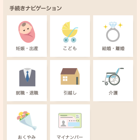
手続きナビゲーション