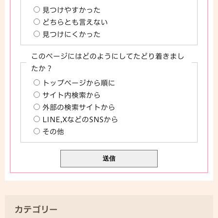
見つけやすかった
どちらとも言えない
見つけにくかった
このページにはどのようにしてたどり着きまし
たか？
トップページから順に
サイト内検索から
外部の検索サイトから
LINE,XなどのSNSから
その他
カテゴリー