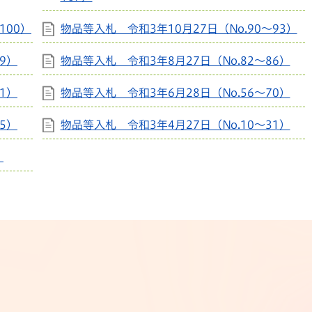
100）
物品等入札 令和3年10月27日（No.90～93）
9）
物品等入札 令和3年8月27日（No.82～86）
1）
物品等入札 令和3年6月28日（No.56～70）
5）
物品等入札 令和3年4月27日（No.10～31）
）