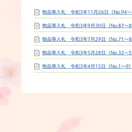
物品等入札 令和3年11月26日（No.94～
物品等入札 令和3年9月30日（No.87～8
物品等入札 令和3年7月29日（No.71～8
物品等入札 令和3年5月28日（No.32～5
物品等入札 令和3年4月15日（No.1～9