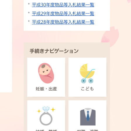
平成30年度物品等入札結果一覧
平成29年度物品等入札結果一覧
平成28年度物品等入札結果一覧
手続きナビゲーション