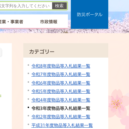
防災ポータル
産業・事業者
市政情報
カテゴリー
令和8年度物品等入札結果一覧
令和7年度物品等入札結果一覧
令和6年度物品等入札結果一覧
令和5年度物品等入札結果一覧
令和4年度物品等入札結果一覧
令和3年度物品等入札結果一覧
令和2年度物品等入札結果一覧
平成31年度物品等入札結果一覧