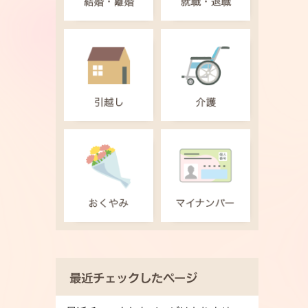
最近チェックしたページ