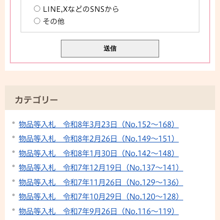
LINE,XなどのSNSから
その他
カテゴリー
物品等入札 令和8年3月23日（No.152～168）
物品等入札 令和8年2月26日（No.149～151）
物品等入札 令和8年1月30日（No.142～148）
物品等入札 令和7年12月19日（No.137～141）
物品等入札 令和7年11月26日（No.129～136）
物品等入札 令和7年10月29日（No.120～128）
物品等入札 令和7年9月26日（No.116～119）