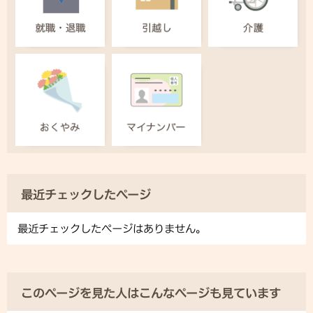
最近チェックしたページ
最近チェックしたページはありません。
このページを見た人はこんなページも見ています