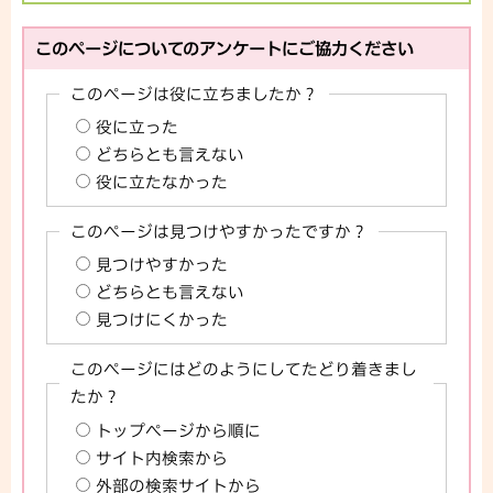
このページについてのアンケートにご協力ください
このページは役に立ちましたか？
役に立った
どちらとも言えない
役に立たなかった
このページは見つけやすかったですか？
見つけやすかった
どちらとも言えない
見つけにくかった
このページにはどのようにしてたどり着きまし
たか？
トップページから順に
サイト内検索から
外部の検索サイトから