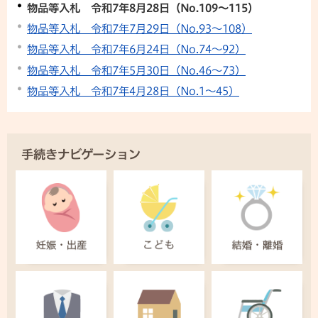
物品等入札 令和7年8月28日（No.109～115）
物品等入札 令和7年7月29日（No.93～108）
物品等入札 令和7年6月24日（No.74～92）
物品等入札 令和7年5月30日（No.46～73）
物品等入札 令和7年4月28日（No.1～45）
手続きナビゲーション