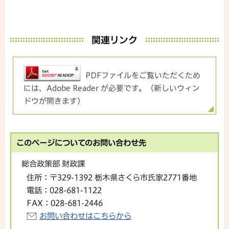
関連リンク
PDFファイルをご覧いただくため
には、Adobe Reader が必要です。（新しいウィン
ドウが開きます）
このページについてのお問い合わせ先
総合政策部 財政課
住所：
〒329-1392 栃木県さくら市氏家2771番地
電話：
028-681-1122
FAX：
028-681-2446
お問い合わせはこちらから