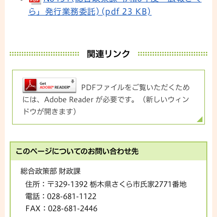
ら」発行業務委託)(pdf 23 KB)
関連リンク
PDFファイルをご覧いただくため
には、Adobe Reader が必要です。（新しいウィン
ドウが開きます）
このページについてのお問い合わせ先
総合政策部 財政課
住所：
〒329-1392 栃木県さくら市氏家2771番地
電話：
028-681-1122
FAX：
028-681-2446