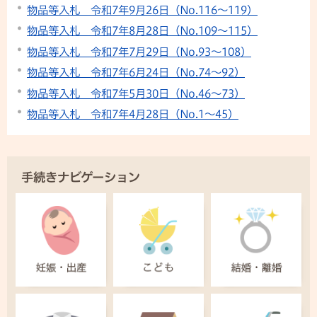
物品等入札 令和7年9月26日（No.116～119）
物品等入札 令和7年8月28日（No.109～115）
物品等入札 令和7年7月29日（No.93～108）
物品等入札 令和7年6月24日（No.74～92）
物品等入札 令和7年5月30日（No.46～73）
物品等入札 令和7年4月28日（No.1～45）
手続きナビゲーション