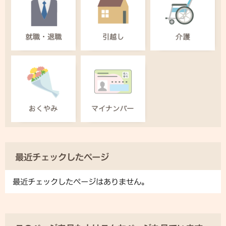
最近チェックしたページ
最近チェックしたページはありません。