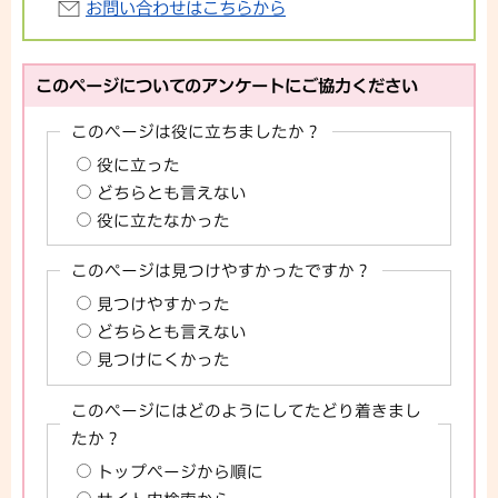
お問い合わせはこちらから
このページについてのアンケートにご協力ください
このページは役に立ちましたか？
役に立った
どちらとも言えない
役に立たなかった
このページは見つけやすかったですか？
見つけやすかった
どちらとも言えない
見つけにくかった
このページにはどのようにしてたどり着きまし
たか？
トップページから順に