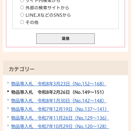
サイト内検索から
外部の検索サイトから
LINE,XなどのSNSから
その他
カテゴリー
物品等入札 令和8年3月23日（No.152～168）
物品等入札 令和8年2月26日（No.149～151）
物品等入札 令和8年1月30日（No.142～148）
物品等入札 令和7年12月19日（No.137～141）
物品等入札 令和7年11月26日（No.129～136）
物品等入札 令和7年10月29日（No.120～128）