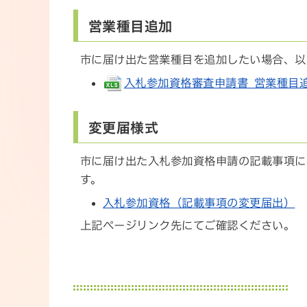
営業種目追加
市に届け出た営業種目を追加したい場合、以
入札参加資格審査申請書_営業種目追加（
変更届様式
市に届け出た入札参加資格申請の記載事項に
す。
入札参加資格（記載事項の変更届出）
上記ページリンク先にてご確認ください。