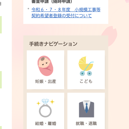
審査申請（随時申請）
日
令和６・７・８年度 小規模工事等
契約希望者登録の受付について
手続きナビゲーション