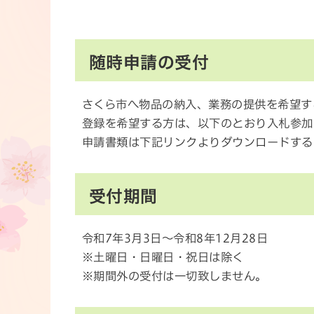
随時申請の受付
さくら市へ物品の納入、業務の提供を希望す
登録を希望する方は、以下のとおり入札参加
申請書類は下記リンクよりダウンロードす
受付期間
令和7年3月3日～令和8年12月28日
※土曜日・日曜日・祝日は除く
※期間外の受付は一切致しません。