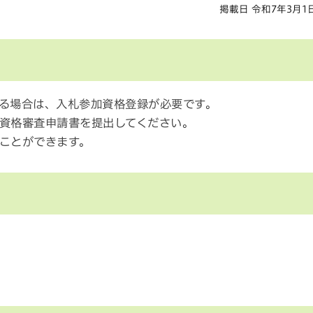
掲載日 令和7年3月1
る場合は、入札参加資格登録が必要です。
資格審査申請書を提出してください。
ることができます。