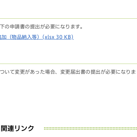
下の申請書の提出が必要になります。
物品納入等）(xlsx 30 KB)
ついて変更があった場合、変更届出書の提出が必要になりま
関連リンク