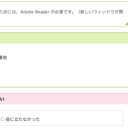
めには、Adobe Reader が必要です。（新しいウィンドウが開
1番地
さい
役に立たなかった