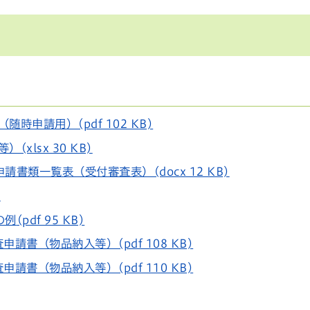
申請用）(pdf 102 KB)
xlsx 30 KB)
書類一覧表（受付審査表）(docx 12 KB)
)
の例
(pdf 95 KB)
書（物品納入等）(pdf 108 KB)
書（物品納入等）(pdf 110 KB)