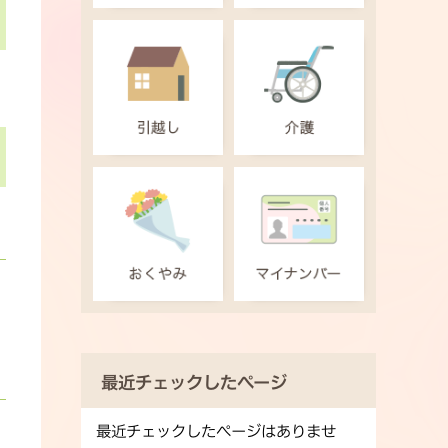
最近チェックしたページ
最近チェックしたページはありませ