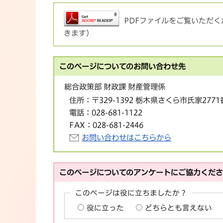
PDFファイルをご覧いただくた
きます）
このページについてのお問い合わせ先
総合政策部 財政課 財産管理係
住所：
〒329-1392 栃木県さくら市氏家277
電話：
028-681-1122
FAX：
028-681-2446
お問い合わせはこちらから
このページについてのアンケートにご協力くだ
このページは役に立ちましたか？
役に立った
どちらとも言えない