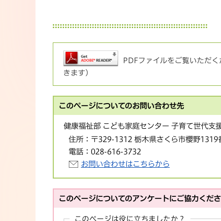
PDFファイルをご覧いただくた
きます）
このページについてのお問い合わせ先
健康福祉部 こども家庭センター 子育て世代支
住所：
〒329-1312 栃木県さくら市櫻野1319
電話：
028-616-3732
お問い合わせはこちらから
このページについてのアンケートにご協力くだ
このページは役に立ちましたか？