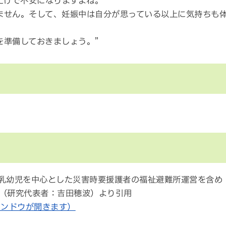
だけで不安になりますよね。
ません。そして、妊娠中は自分が思っている以上に気持ちも
準備しておきましょう。”
・乳幼児を中心とした災害時要援護者の福祉避難所運営を含め
（研究代表者：吉田穂波）より引用
いウィンドウが開きます）