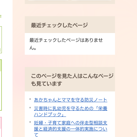
最近チェックしたページ
最近チェックしたページはありませ
ん。
このページを見た人はこんなページ
も見ています
あかちゃんとママを守る防災ノート
災害時に乳幼児を守るための「栄養
ハンドブック」
妊婦・子育て家庭への伴走型相談支
援と経済的支援の一体的実施につい
て