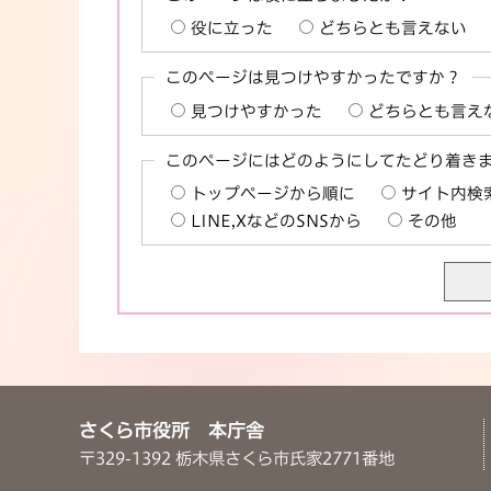
役に立った
どちらとも言えない
このページは見つけやすかったですか？
見つけやすかった
どちらとも言え
このページにはどのようにしてたどり着き
トップページから順に
サイト内検
LINE,XなどのSNSから
その他
さくら市役所 本庁舎
〒329-1392 栃木県さくら市氏家2771番地