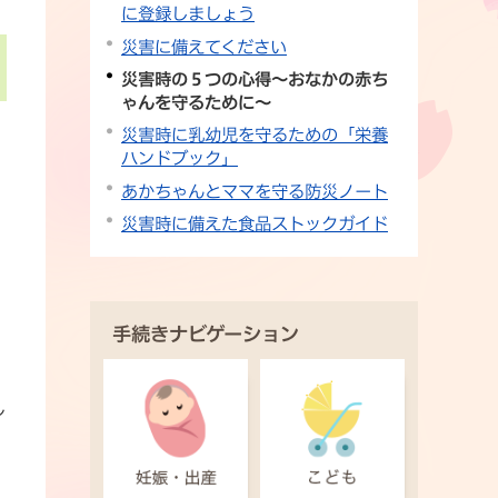
に登録しましょう
災害に備えてください
災害時の５つの心得〜おなかの赤ち
ゃんを守るために〜
災害時に乳幼児を守るための「栄養
ハンドブック」
あかちゃんとママを守る防災ノート
災害時に備えた食品ストックガイド
手続きナビゲーション
し