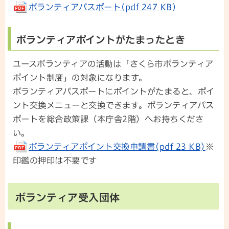
ボランティアパスポート(pdf 247 KB)
ボランティアポイントがたまったとき
ユースボランティアの活動は「さくら市ボランティア
ポイント制度」の対象になります。
ボランティアパスポートにポイントがたまると、ポイ
ント交換メニューと交換できます。ボランティアパス
ポートを総合政策課（本庁舎2階）へお持ちくださ
い。
ボランティアポイント交換申請書(pdf 23 KB)
※
印鑑の押印は不要です
ボランティア受入団体