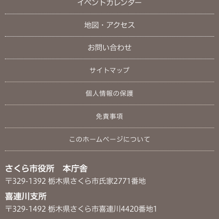
イベントカレンダー
地図・アクセス
お問い合わせ
サイトマップ
個人情報の保護
免責事項
このホームページについて
さくら市役所 本庁舎
〒329-1392 栃木県さくら市氏家2771番地
喜連川支所
〒329-1492 栃木県さくら市喜連川4420番地1