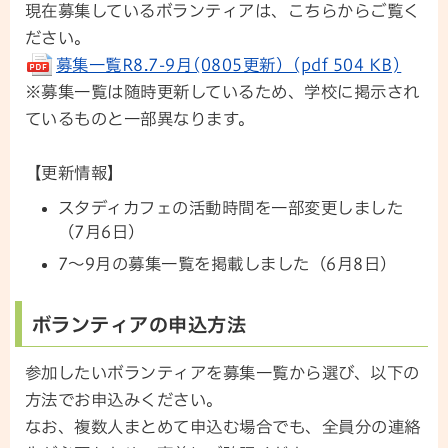
現在募集しているボランティアは、こちらからご覧く
ださい。
募集一覧R8.7-9月(0805更新）(pdf 504 KB)
※募集一覧は随時更新しているため、学校に掲示され
ているものと一部異なります。
【更新情報】
スタディカフェの活動時間を一部変更しました
（7月6日）
7～9月の募集一覧を掲載しました（6月8日）
ボランティアの申込方法
参加したいボランティアを募集一覧から選び、以下の
方法でお申込みください。
なお、複数人まとめて申込む場合でも、全員分の連絡