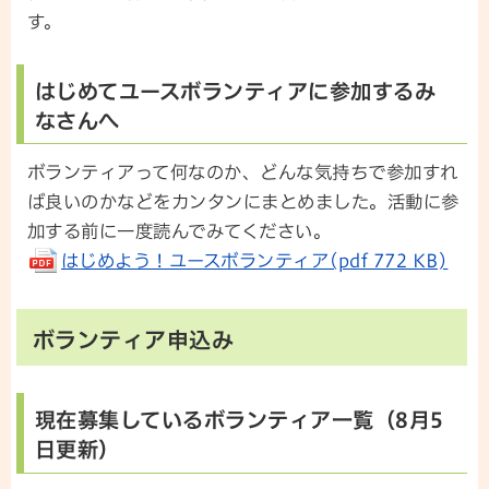
す。
はじめてユースボランティアに参加するみ
なさんへ
ボランティアって何なのか、どんな気持ちで参加すれ
ば良いのかなどをカンタンにまとめました。活動に参
加する前に一度読んでみてください。
はじめよう！ユースボランティア(pdf 772 KB)
ボランティア申込み
現在募集しているボランティア一覧（8月5
日更新）