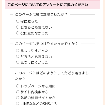
このページについてのアンケートにご協力ください
このページは役に立ちましたか？
役に立った
どちらとも言えない
役に立たなかった
このページは見つけやすかったですか？
見つけやすかった
どちらとも言えない
見つけにくかった
このページにはどのようにしてたどり着きまし
たか？
トップページから順に
サイト内検索から
外部の検索サイトから
LINE,XなどのSNSから