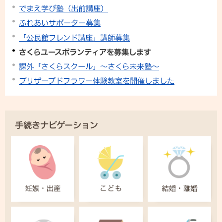
でまえ学び塾（出前講座）
ふれあいサポーター募集
「公民館フレンド講座」講師募集
さくらユースボランティアを募集します
課外「さくらスクール」〜さくら未来塾〜
プリザーブドフラワー体験教室を開催しました
手続きナビゲーション