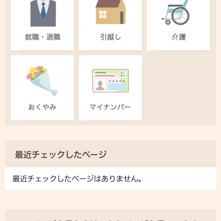
最近チェックしたページ
最近チェックしたページはありません。