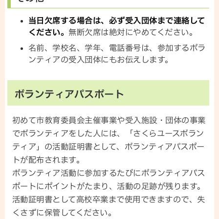
当日欠席する場合は、必ず受入団体まで連絡して
ください。
無断欠席は絶対にやめてください。
名前、学校名、学年、電話番号は、参加するボラ
ンティアの受入団体にもお伝えします。
ボランティアパスポート
初めて市教育委員会主催事業や受入施設・団体の事業
でボランティアをした人には、「さくらユースボラン
ティア」の活動証明書として、ボランティアパスポー
トが配布されます。
ボランティア活動に参加するたびにボランティアパス
ポートにポイントがたまり、活動の足跡が残ります。
活動証明書として高校卒業まで使用できますので、失
くさずに保管してください。