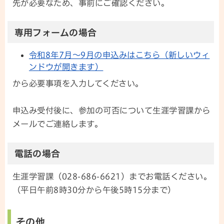
先が必要なため、事前にご確認ください。
専用フォームの場合
令和8年7月～9月の申込みはこちら（新しいウィ
ンドウが開きます）
から必要事項を入力してください。
申込み受付後に、参加の可否について生涯学習課から
メールでご連絡します。
電話の場合
生涯学習課（028-686-6621）までお電話ください。
（平日午前8時30分から午後5時15分まで）
その他