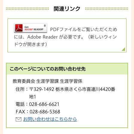
関連リンク
PDFファイルをご覧いただくため
には、Adobe Reader が必要です。（新しいウィン
ドウが開きます）
このページについてのお問い合わせ先
教育委員会 生涯学習課 生涯学習係
住所：
〒329-1492 栃木県さくら市喜連川4420番
地1
電話：
028-686-6621
FAX：
028-686-5368
お問い合わせはこちらから