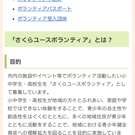
ボランティアパスポート
ボランティア受入団体
「さくらユースボランティア」とは？
目的
市内の施設やイベント等でボランティア活動したい小
中学生・高校生を「さくらユースボランティア」とし
て募集しています。
小中学生・高校生が地域の方々とふれあい、家庭や学
校ではできない体験をすることで、青少年の自主性や
創造性をはぐくむとともに、多くの地域住民が青少年
とともに活動をすることで、地域における青少年健全
育成への理解拡大を図ることを目的に実施していま