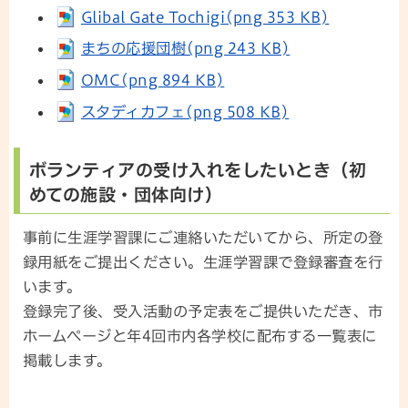
Glibal Gate Tochigi(png 353 KB)
まちの応援団樹(png 243 KB)
OMC(png 894 KB)
スタディカフェ(png 508 KB)
ボランティアの受け入れをしたいとき（初
めての施設・団体向け）
事前に生涯学習課にご連絡いただいてから、所定の登
録用紙をご提出ください。生涯学習課で登録審査を行
います。
登録完了後、受入活動の予定表をご提供いただき、市
ホームページと年4回市内各学校に配布する一覧表に
掲載します。