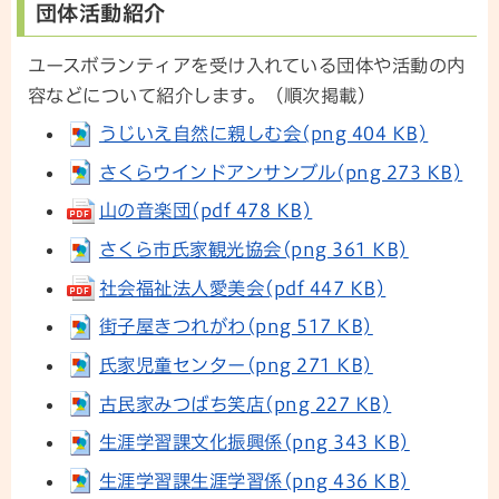
団体活動紹介
ユースボランティアを受け入れている団体や活動の内
容などについて紹介します。（順次掲載）
うじいえ自然に親しむ会(png 404 KB)
さくらウインドアンサンブル(png 273 KB)
山の音楽団(pdf 478 KB)
さくら市氏家観光協会(png 361 KB)
社会福祉法人愛美会(pdf 447 KB)
街子屋きつれがわ(png 517 KB)
氏家児童センター(png 271 KB)
古民家みつばち笑店(png 227 KB)
生涯学習課文化振興係(png 343 KB)
生涯学習課生涯学習係(png 436 KB)