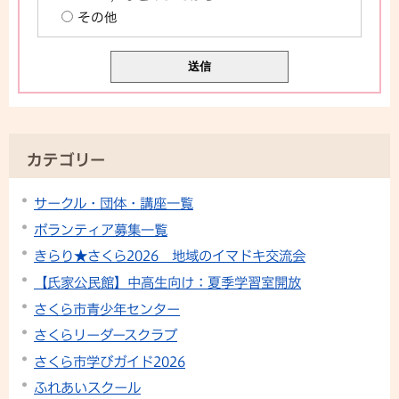
その他
カテゴリー
サークル・団体・講座一覧
ボランティア募集一覧
きらり★さくら2026 地域のイマドキ交流会
【氏家公民館】中高生向け：夏季学習室開放
さくら市青少年センター
さくらリーダースクラブ
さくら市学びガイド2026
ふれあいスクール