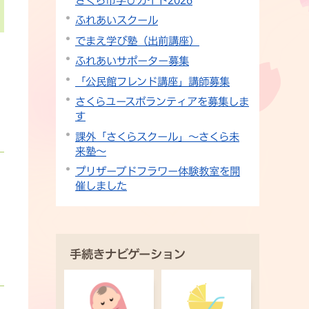
ふれあいスクール
でまえ学び塾（出前講座）
ふれあいサポーター募集
「公民館フレンド講座」講師募集
さくらユースボランティアを募集しま
す
課外「さくらスクール」〜さくら未
来塾〜
プリザーブドフラワー体験教室を開
催しました
手続きナビゲーション