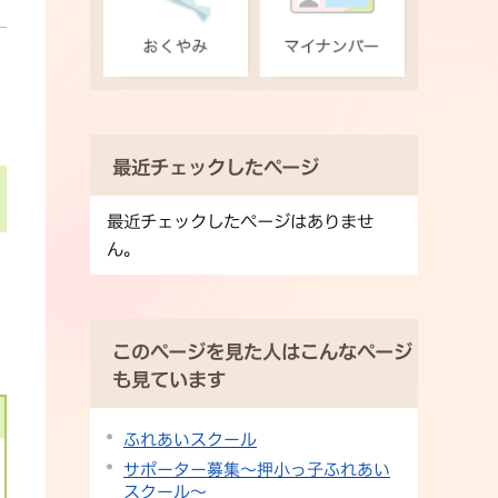
最近チェックしたページ
最近チェックしたページはありませ
ん。
このページを見た人はこんなページ
も見ています
ふれあいスクール
サポーター募集〜押小っ子ふれあい
スクール〜