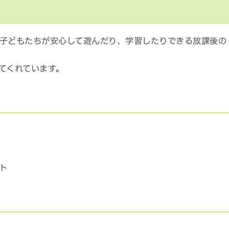
子どもたちが安心して遊んだり、学習したりできる放課後の
てくれています。
ト