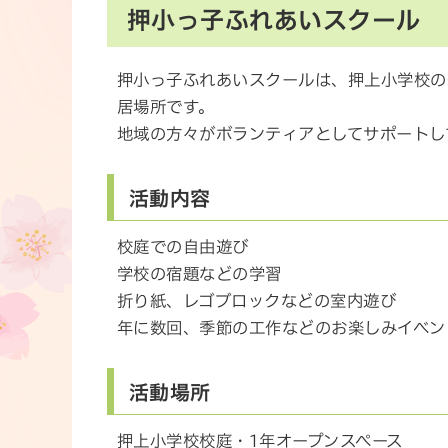
押小っ子ふれあいスクール
押小っ子ふれあいスクールは、押上小学校の
居場所です。
地域の方々がボランティアとしてサポートし
活動内容
校庭での自由遊び
学校の宿題などの学習
折り紙、レゴブロックなどの室内遊び
年に数回、季節の工作などのお楽しみイベン
活動場所
押上小学校校庭・1年オープンスペース