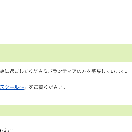
緒に過ごしてくださるボランティアの方を募集しています。
スクール～
」をご覧ください。
20番地1