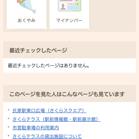
最近チェックしたページ
最近チェックしたページはありません。
このページを見た人はこんなページも見ています
氏家駅東口広場（さくらスクエア）
さくらテラス（駅前情報館・駅前展示館）
市営駐車場の利用案内
さくらテラスの貸出施設について