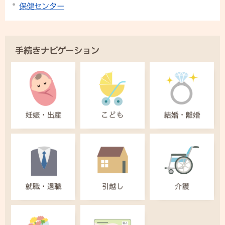
保健センター
手続きナビゲーション