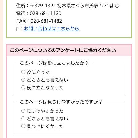
住所：
〒329-1392 栃木県さくら市氏家2771番地
電話：
028-681-1120
FAX：
028-681-1482
お問い合わせはこちらから
このページについてのアンケートにご協力ください
このページは役に立ちましたか？
役に立った
どちらとも言えない
役に立たなかった
このページは見つけやすかったですか？
見つけやすかった
どちらとも言えない
見つけにくかった