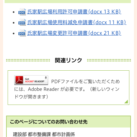
氏家駅広場利用許可申請書(docx 13 KB)
氏家駅広場使用料減免申請書(docx 11 KB)
氏家駅広場変更許可申請書(docx 21 KB)
関連リンク
PDFファイルをご覧いただくため
には、Adobe Reader が必要です。（新しいウィン
ドウが開きます）
このページについてのお問い合わせ先
建設部 都市整備課 都市計画係