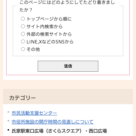
このページにはどのようにしてたどり着きまし
たか？
トップページから順に
サイト内検索から
外部の検索サイトから
LINE,XなどのSNSから
その他
カテゴリー
市民活動支援センター
市役所施設の開庁時間の見直しについて
氏家駅東口広場（さくらスクエア）・西口広場