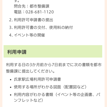
す。
問合先：都市整備課
電話：028-681-1120
利用許可申請書の提出
利用許可書の交付、使用料の納付
イベント等の開催
利用申請
利用する日の3か月前から7日前までに次の書類を都市
整備課に提出してください。
氏家駅広場利用許可申請書
使用する場所がわかる図面（配置図など）
利用内容がわかる書類（イベント等の企画書、パ
ンフレットなど）