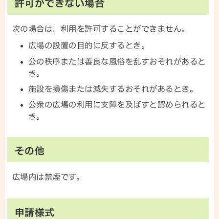
許可ができない場合
次の場合は、利用を許可することができません。
広場の設置の目的に反するとき。
公の秩序または善良な風俗を乱すおそれがあると
き。
施設を損傷または滅失するおそれがあるとき。
公衆の広場の利用に支障を及ぼすと認められると
き。
その他
広場内は禁煙です。
申請様式