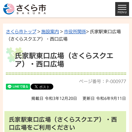
さくら市トップ
>
施設案内
>
市役所関係
> 氏家駅東口広場
（さくらスクエア）・西口広場
氏家駅東口広場（さくらスクエ
ア）・西口広場
ページ番号：P-000977
掲載日 令和3年12月20日
更新日 令和6年9月11日
氏家駅東口広場（さくらスクエア）・西
口広場をご利用ください