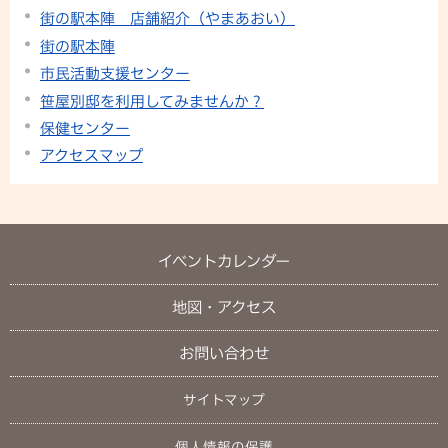
街の駅本陣 店舗紹介（やまあおい）
街の駅本陣
市民活動支援センター
笹屋別邸を利用してみませんか？
保健センター
アクセスマップ
イベントカレンダー
地図・アクセス
お問い合わせ
サイトマップ
個人情報の保護