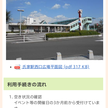
氏家駅西口広場平面図 (pdf 317 KB)
利用手続きの流れ
空き状況の確認
イベント等の開催日の3か月前から受付けていま