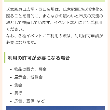
氏家駅東口広場・西口広場は、氏家駅周辺の活性化を
図ることを目的に、まちなかの賑わいと市民の交流の
場として整備しています。イベントなどにぜひご利用
ください。
なお、各種イベントにご利用の際は、利用許可申請が
必要になります。
利用の許可が必要になる場合
物品の販売、募金
展示会、博覧会
集会
興行
広告、宣伝 など