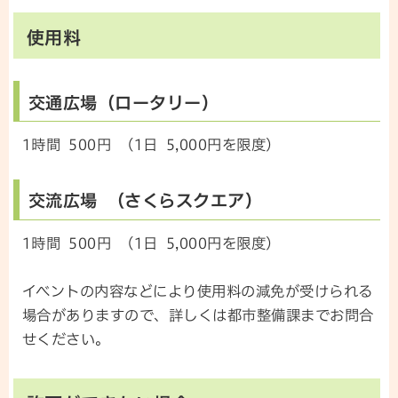
使用料
交通広場（ロータリー）
1時間 500円 （1日 5,000円を限度）
交流広場 （さくらスクエア）
1時間 500円 （1日 5,000円を限度）
イベントの内容などにより使用料の減免が受けられる
場合がありますので、詳しくは都市整備課までお問合
せください。