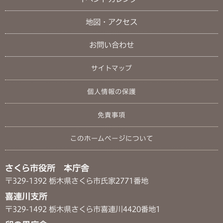
地図・アクセス
お問い合わせ
サイトマップ
個人情報の保護
免責事項
このホームページについて
さくら市役所 本庁舎
〒329-1392 栃木県さくら市氏家2771番地
喜連川支所
〒329-1492 栃木県さくら市喜連川4420番地1