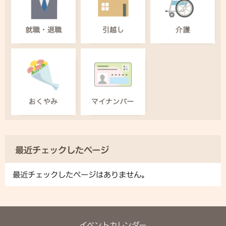
最近チェックしたページ
最近チェックしたページはありません。
イベントカレンダー