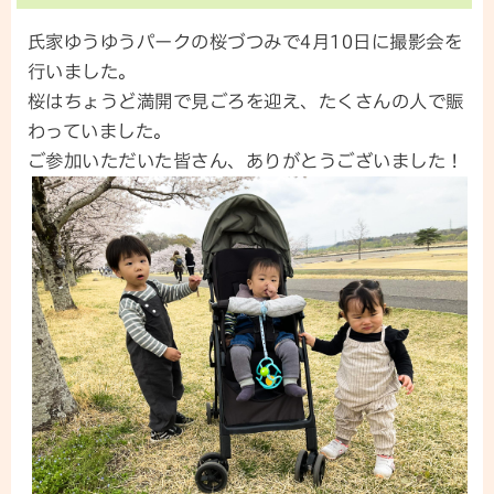
氏家ゆうゆうパークの桜づつみで4月10日に撮影会を
行いました。
桜はちょうど満開で見ごろを迎え、たくさんの人で賑
わっていました。
ご参加いただいた皆さん、ありがとうございました！