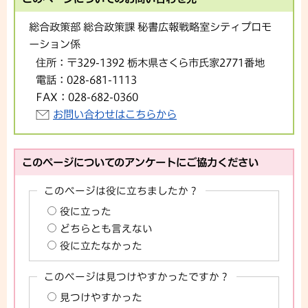
総合政策部 総合政策課 秘書広報戦略室シティプロモ
ーション係
住所：
〒329-1392 栃木県さくら市氏家2771番地
電話：
028-681-1113
FAX：
028-682-0360
お問い合わせはこちらから
このページについてのアンケートにご協力ください
このページは役に立ちましたか？
役に立った
どちらとも言えない
役に立たなかった
このページは見つけやすかったですか？
見つけやすかった