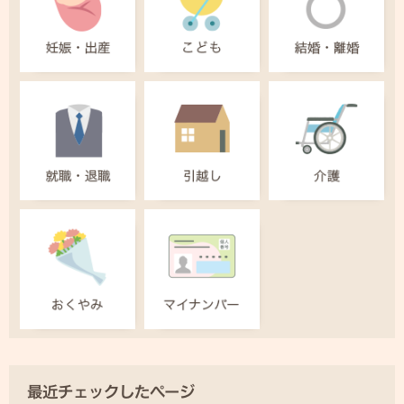
最近チェックしたページ