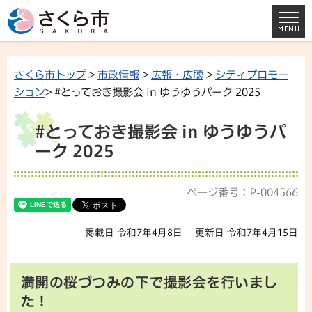
さくら市トップ
>
市政情報
>
広報・広聴
>
シティプロモー
ション
> #とっておき撮影会 in ゆうゆうパーク 2025
#とっておき撮影会 in ゆうゆうパ
ーク 2025
ページ番号：P-004566
掲載日 令和7年4月8日
更新日 令和7年4月15日
満開の桜づつみの下で撮影会を行いまし
た！