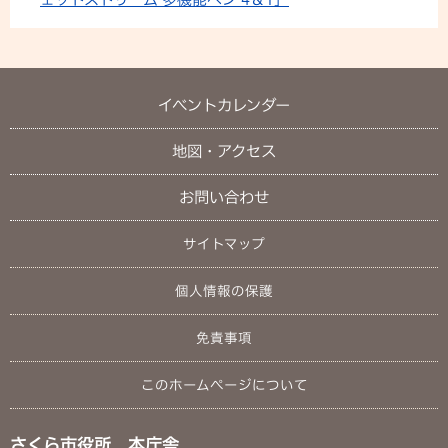
イベントカレンダー
地図・アクセス
お問い合わせ
サイトマップ
個人情報の保護
免責事項
このホームページについて
さくら市役所 本庁舎