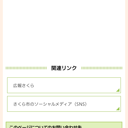
関連リンク
広報さくら
さくら市のソーシャルメディア（SNS)
このページについてのお問い合わせ先