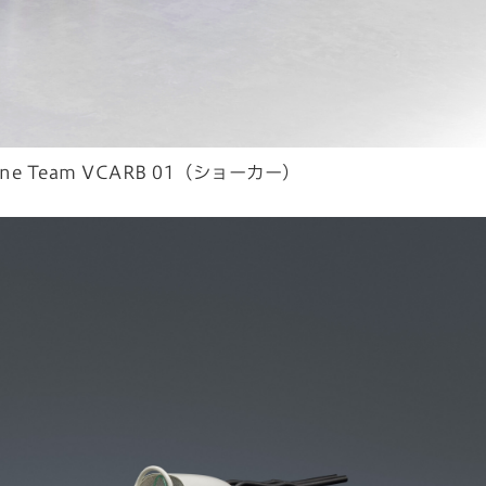
la One Team VCARB 01（ショーカー）