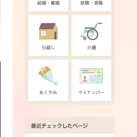
最近チェックしたページ