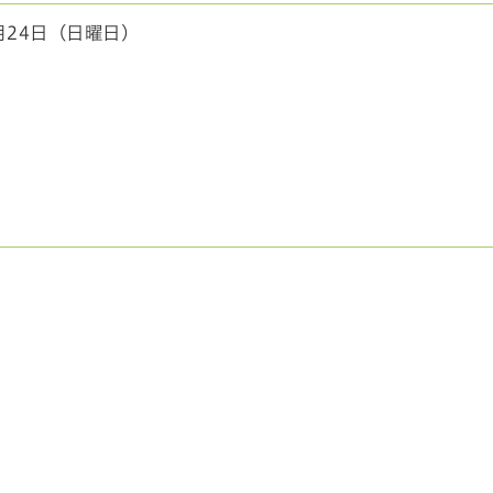
月24日（日曜日）