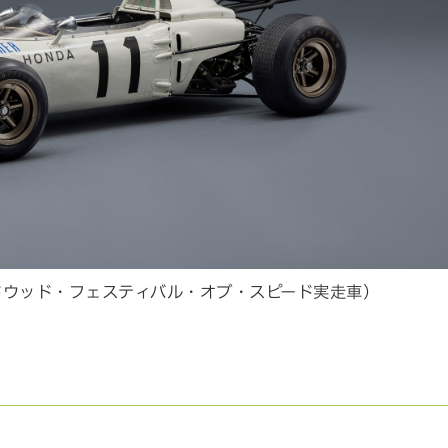
4年 グッドウッド・フェスティバル・オブ・スピード実走車）