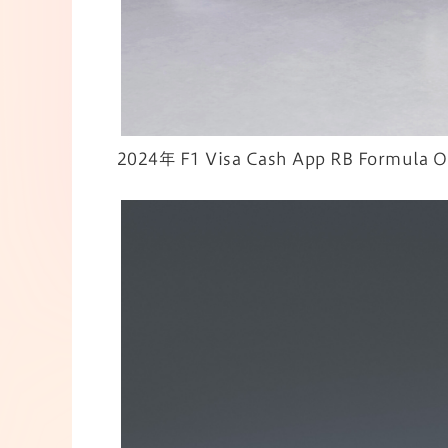
2024年 F1 Visa Cash App RB Formu