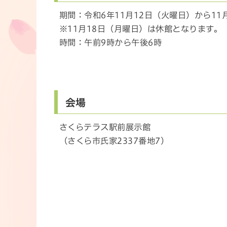
期間：令和6年11月12日（火曜日）から11
※11月18日（月曜日）は休館となります。
時間：午前9時から午後6時
会場
さくらテラス駅前展示館
（さくら市氏家2337番地7）