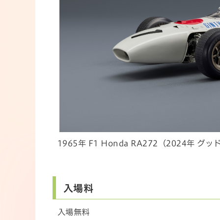
1965年 F1 Honda RA272（202
入場料
入場無料