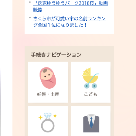
「氏家ゆうゆうパーク2018桜」動画
映像
さくら市が可愛い市の名前ランキン
グ全国１位になりました！
手続きナビゲーション