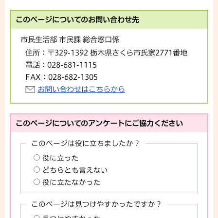
このページについてのお問い合わせ先
市民生活部 市民課 総合窓口係
住所：
〒329-1392 栃木県さくら市氏家2771番地
電話：
028-681-1115
FAX：
028-682-1305
お問い合わせはこちらから
このページについてのアンケートにご協力ください
このページは役に立ちましたか？
役に立った
どちらとも言えない
役に立たなかった
このページは見つけやすかったですか？