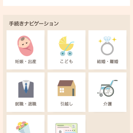
手続きナビゲーション