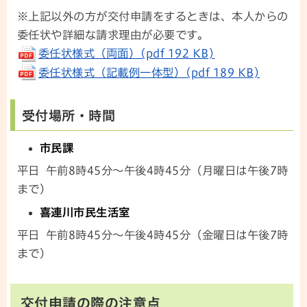
※上記以外の方が交付申請をするときは、本人からの
委任状や詳細な請求理由が必要です。
委任状様式（両面）(pdf 192 KB)
委任状様式（記載例一体型）(pdf 189 KB)
受付場所・時間
市民課
平日 午前8時45分～午後4時45分（月曜日は午後7時
まで）
喜連川市民生活室
平日 午前8時45分～午後4時45分（金曜日は午後7時
まで）
交付申請の際の注意点