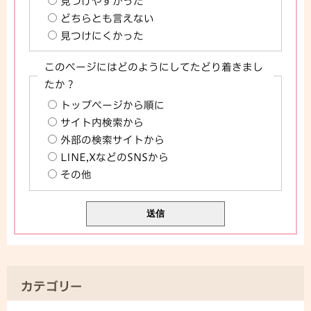
見つけやすかった
どちらとも言えない
見つけにくかった
このページにはどのようにしてたどり着きまし
たか？
トップページから順に
サイト内検索から
外部の検索サイトから
LINE,XなどのSNSから
その他
カテゴリー