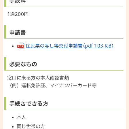
手数料
1通200円
申請書
住民票の写し等交付申請書(pdf 103 KB)
必要なもの
窓口に来る方の本人確認書類
（例）運転免許証、マイナンバーカード等
手続きできる方
本人
同じ世帯の方