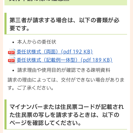
第三者が請求する場合は、以下の書類が必
要です。
本人からの委任状
委任状様式（両面）(pdf 192 KB)
委任状様式（記載例一体型）(pdf 189 KB)
請求理由や使用目的が確認できる疎明資料
請求の理由によっては、交付ができない場合がありま
す。ご了承ください。
マイナンバーまたは住民票コードが記載され
た住民票の写しを請求するときは、以下の
ページを確認してください。