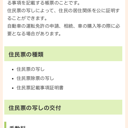
る事項を記載する帳票のことです。
住民票の写しによって、住民の居住関係を公に証明す
ることができます。
自動車の運転免許の申請、相続、車の購入等の際に必
要となる場合があります。
住民票の種類
住民票の写し
住民票除票の写し
住民票記載事項証明書
住民票の写しの交付