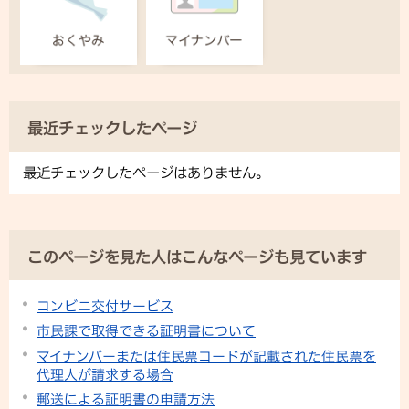
最近チェックしたページ
最近チェックしたページはありません。
このページを見た人はこんなページも見ています
コンビニ交付サービス
市民課で取得できる証明書について
マイナンバーまたは住民票コードが記載された住民票を
代理人が請求する場合
郵送による証明書の申請方法