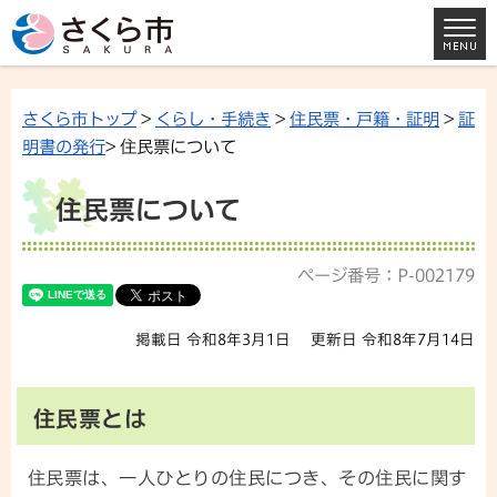
さくら市トップ
>
くらし・手続き
>
住民票・戸籍・証明
>
証
明書の発行
> 住民票について
住民票について
ページ番号：P-002179
掲載日 令和8年3月1日
更新日 令和8年7月14日
住民票とは
住民票は、一人ひとりの住民につき、その住民に関す