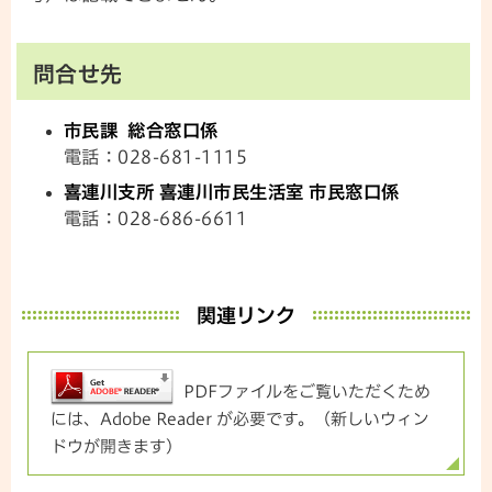
問合せ先
市民課 総合窓口係
電話：028-681-1115
喜連川支所 喜連川市民生活室 市民窓口係
電話：028-686-6611
関連リンク
PDFファイルをご覧いただくため
には、Adobe Reader が必要です。（新しいウィン
ドウが開きます）