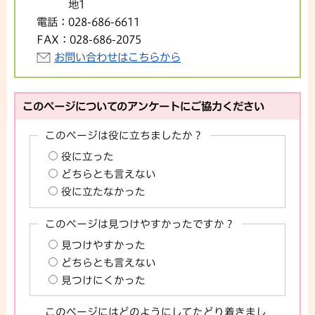
地1
電話：
028-686-6611
FAX：
028-686-2075
お問い合わせはこちらから
このページについてのアンケートにご協力ください
このページは役に立ちましたか？
役に立った
どちらとも言えない
役に立たなかった
このページは見つけやすかったですか？
見つけやすかった
どちらとも言えない
見つけにくかった
このページにはどのようにしてたどり着きまし