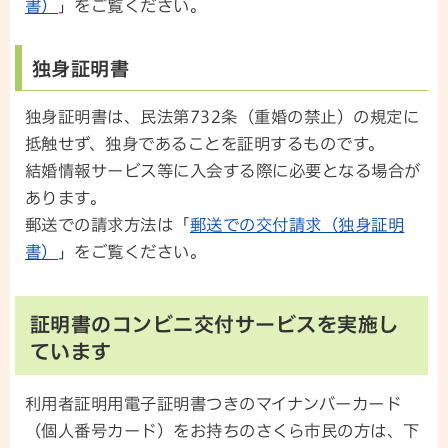
書）
」をご覧ください。
独身証明書
独身証明書は、民法第732条（重婚の禁止）の規定に
抵触せず、独身であることを証明するものです。
結婚情報サービス等に入会する際に必要となる場合が
あります。
郵送での請求方法は「
郵送での交付請求（独身証明
書）
」をご覧ください。
証明書のコンビニ交付サービスを実施し
ています
利用者証明用電子証明書つきのマイナンバーカード
（個人番号カード）をお持ちのさくら市民の方は、下