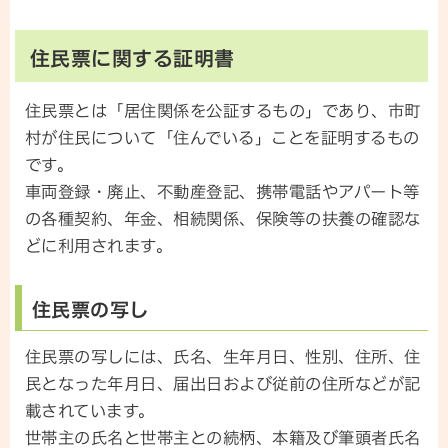
住民票に関する証明書
住民票とは「居住関係を公証するもの」であり、市町
村が住民について「住んでいる」ことを証明するもの
です。
車両登録・廃止、不動産登記、携帯電話やアパート等
の各種契約、年金、相続関係、保険等の扶養の確認な
どに利用されます。
住民票の写し
住民票の写しには、氏名、生年月日、性別、住所、住
民となった年月日、届出日および従前の住所などが記
載されています。
世帯主の氏名と世帯主との続柄、本籍及び筆頭者氏名