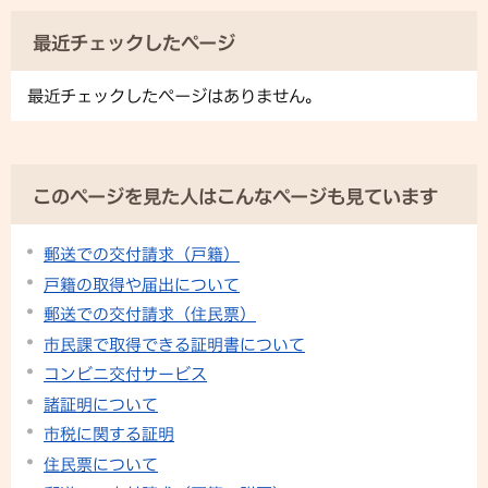
最近チェックしたページ
最近チェックしたページはありません。
このページを見た人はこんなページも見ています
郵送での交付請求（戸籍）
戸籍の取得や届出について
郵送での交付請求（住民票）
市民課で取得できる証明書について
コンビニ交付サービス
諸証明について
市税に関する証明
住民票について