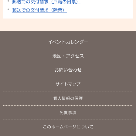
郵送での交付請求（戸籍の附票）
郵送での交付請求（除票）
イベントカレンダー
地図・アクセス
お問い合わせ
サイトマップ
個人情報の保護
免責事項
このホームページについて