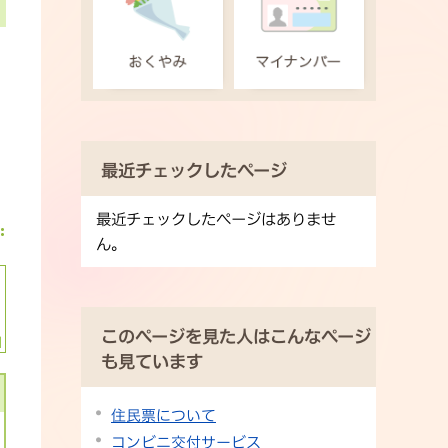
最近チェックしたページ
最近チェックしたページはありませ
ん。
このページを見た人はこんなページ
も見ています
住民票について
コンビニ交付サービス