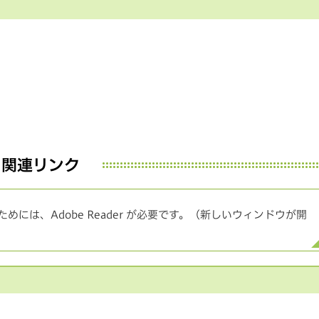
関連リンク
めには、Adobe Reader が必要です。（新しいウィンドウが開