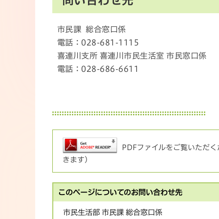
市民課 総合窓口係
電話：028-681-1115
喜連川支所 喜連川市民生活室 市民窓口係
電話：028-686-6611
PDFファイルをご覧いただくた
きます）
このページについてのお問い合わせ先
市民生活部 市民課 総合窓口係