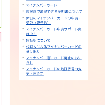
マイナンバーカード
市民課で取得できる証明書について
休日のマイナンバーカードの申請・
受取（要予約）
マイナンバーカード申請サポート実
施中！
諸証明について
代理人によるマイナンバーカードの
受け取り
マイナンバー通知カード廃止のお知
らせ
マイナンバーカードの暗証番号の変
更・再設定