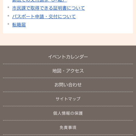
市民課で取得できる証明書について
パスポート申請・交付について
転籍届
イベントカレンダー
地図・アクセス
お問い合わせ
サイトマップ
個人情報の保護
免責事項