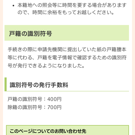
本籍地への照会等に時間を要する場合があります
ので、時間に余裕をもってお越しください。
戸籍の識別符号
手続きの際に申請先機関に提出していた紙の戸籍謄本
等に代わる、戸籍を電子情報で確認するための識別符
号が発行できるようになりました。
識別符号の発行手数料
戸籍の識別符号：400円
除籍の識別符号：700円
このページについてのお問い合わせ先