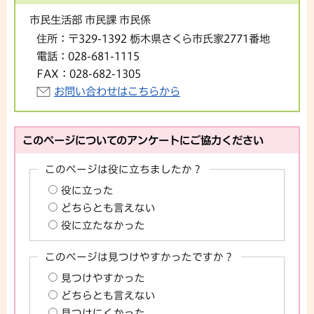
市民生活部 市民課 市民係
住所：
〒329-1392 栃木県さくら市氏家2771番地
電話：
028-681-1115
FAX：
028-682-1305
お問い合わせはこちらから
このページについてのアンケートにご協力ください
このページは役に立ちましたか？
役に立った
どちらとも言えない
役に立たなかった
このページは見つけやすかったですか？
見つけやすかった
どちらとも言えない
見つけにくかった