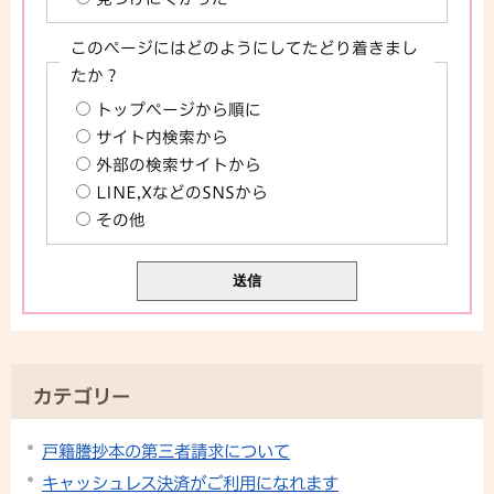
このページにはどのようにしてたどり着きまし
たか？
トップページから順に
サイト内検索から
外部の検索サイトから
LINE,XなどのSNSから
その他
カテゴリー
戸籍謄抄本の第三者請求について
キャッシュレス決済がご利用になれます