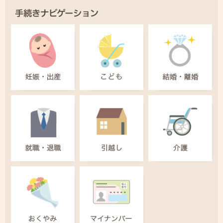
手続きナビゲーション