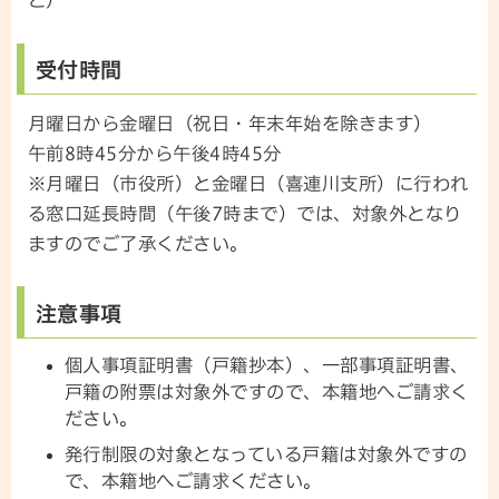
受付時間
月曜日から金曜日（祝日・年末年始を除きます）
午前8時45分から午後4時45分
※月曜日（市役所）と金曜日（喜連川支所）に行われ
る窓口延長時間（午後7時まで）では、対象外となり
ますのでご了承ください。
注意事項
個人事項証明書（戸籍抄本）、一部事項証明書、
戸籍の附票は対象外ですので、本籍地へご請求く
ださい。
発行制限の対象となっている戸籍は対象外ですの
で、本籍地へご請求ください。