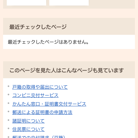
最近チェックしたページ
最近チェックしたページはありません。
このページを見た人はこんなページも見ています
戸籍の取得や届出について
コンビニ交付サービス
かんたん窓口・証明書交付サービス
郵送による証明書の申請方法
諸証明について
住民票について
郵送での交付請求（戸籍）