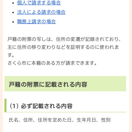
個人で請求する場合
法人による請求の場合
職務上請求の場合
戸籍の附票の写しは、住所の変遷が記録されており、
主に住所の移り変わりなどを証明するのに使われま
す。
さくら市に本籍のある方が請求できます。
戸籍の附票に記載される内容
(1) 必ず記載される内容
氏名、住所、住所を定めた日、生年月日、性別