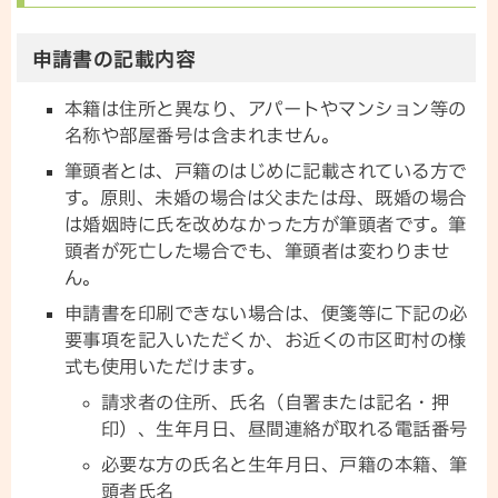
申請書の記載内容
本籍は住所と異なり、アパートやマンション等の
名称や部屋番号は含まれません。
筆頭者とは、戸籍のはじめに記載されている方で
す。原則、未婚の場合は父または母、既婚の場合
は婚姻時に氏を改めなかった方が筆頭者です。筆
頭者が死亡した場合でも、筆頭者は変わりませ
ん。
申請書を印刷できない場合は、便箋等に下記の必
要事項を記入いただくか、お近くの市区町村の様
式も使用いただけます。
請求者の住所、氏名（自署または記名・押
印）、生年月日、昼間連絡が取れる電話番号
必要な方の氏名と生年月日、戸籍の本籍、筆
頭者氏名