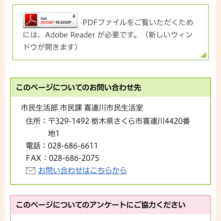
PDFファイルをご覧いただくため
には、Adobe Reader が必要です。（新しいウィン
ドウが開きます）
このページについてのお問い合わせ先
市民生活部 市民課 喜連川市民生活室
住所：
〒329-1492 栃木県さくら市喜連川4420番
地1
電話：
028-686-6611
FAX：
028-686-2075
お問い合わせはこちらから
このページについてのアンケートにご協力ください