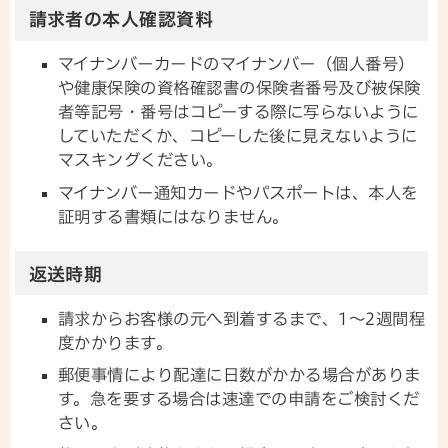
請求者の本人確認資料
マイナンバーカードのマイナンバー（個人番号）
や健康保険の資格確認書の保険者番号及び被保険
者等記号・番号はコピーする際に写らないように
していただくか、コピーした後に見えないように
マスキングください。
マイナンバー通知カードやパスポートは、本人を
証明する書類にはなりません。
返送時期
請求からお客様の元へ到着するまで、1～2週間程
度かかります。
郵便事情により配達に日数がかかる場合がありま
す。急を要する場合は速達での申請をご検討くだ
さい。