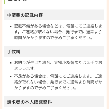
申請書の記載内容
記載不備がある場合などは、電話にてご連絡しま
す。ご連絡が取れない場合、発行までに通常より
時間がかかりますので予めご了承ください。
手数料
お釣りが生じた場合、定額小為替または切手でお
返しします。
不足がある場合は、電話にてご連絡します。ご連
絡が取れない場合、発行までに通常より時間がか
かりますので予めご了承ください。
請求者の本人確認資料