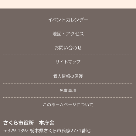
イベントカレンダー
地図・アクセス
お問い合わせ
サイトマップ
個人情報の保護
免責事項
このホームページについて
さくら市役所 本庁舎
〒329-1392 栃木県さくら市氏家2771番地