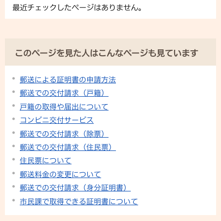
最近チェックしたページはありません。
このページを見た人はこんなページも見ています
郵送による証明書の申請方法
郵送での交付請求（戸籍）
戸籍の取得や届出について
コンビニ交付サービス
郵送での交付請求（除票）
郵送での交付請求（住民票）
住民票について
郵送料金の変更について
郵送での交付請求（身分証明書）
市民課で取得できる証明書について