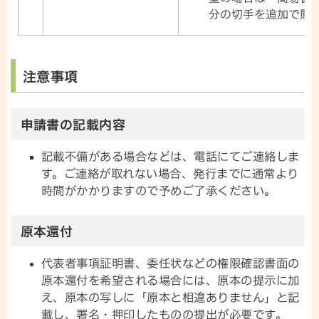
分の切手を追加で貼
注意事項
申請書の記載内容
記載不備がある場合などは、電話にてご連絡しま
す。ご連絡が取れない場合、発行までに通常より
時間がかかりますので予めご了承ください。
原本還付
代表者事項証明書、委任状などの権限確認書面の
原本還付を希望される場合には、原本の提示に加
え、原本の写しに「原本と相違ありません」と記
載し、署名・押印したものの提出が必要です。