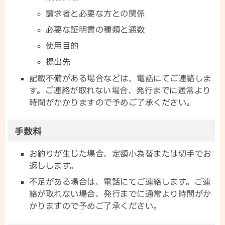
請求者と必要な方との関係
必要な証明書の種類と通数
使用目的
提出先
記載不備がある場合などは、電話にてご連絡しま
す。ご連絡が取れない場合、発行までに通常より
時間がかかりますので予めご了承ください。
手数料
お釣りが生じた場合、定額小為替または切手でお
返しします。
不足がある場合は、電話にてご連絡します。ご連
絡が取れない場合、発行までに通常より時間がか
かりますので予めご了承ください。