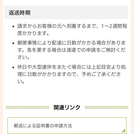
返送時期
請求からお客様の元へ到着するまで、1～2週間程
度かかります。
郵便事情により配達に日数がかかる場合がありま
す。急を要する場合は速達での申請をご検討くだ
さい。
休日や大型連休をまたぐ場合には上記目安より処
理に日数がかかりますので、予めご了承くださ
い。
関連リンク
郵送による証明書の申請方法