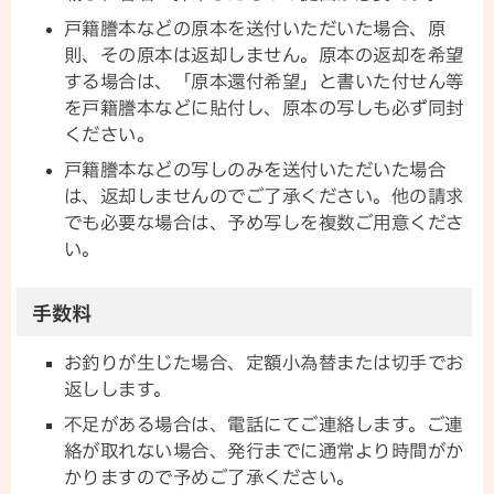
戸籍謄本などの原本を送付いただいた場合、原
則、その原本は返却しません。原本の返却を希望
する場合は、「原本還付希望」と書いた付せん等
を戸籍謄本などに貼付し、原本の写しも必ず同封
ください。
戸籍謄本などの写しのみを送付いただいた場合
は、返却しませんのでご了承ください。他の請求
でも必要な場合は、予め写しを複数ご用意くださ
い。
手数料
お釣りが生じた場合、定額小為替または切手でお
返しします。
不足がある場合は、電話にてご連絡します。ご連
絡が取れない場合、発行までに通常より時間がか
かりますので予めご了承ください。