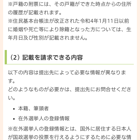
※戸籍の附票には、その戸籍ができた時点からの住所
の履歴が記載されます。
※住民基本台帳法が改正された令和4年1月11日以前
に婚姻や死亡等により除籍となった方については、生
年月日及び性別が記載されません。
(2) 記載を請求できる内容
以下の内容は提出先によって必要な情報が異なりま
す。
どのようなものが必要かは、提出先にお問合せくださ
い。
本籍、筆頭者
在外選挙人の登録情報
※在外選挙人の登録情報とは、国外に居住する日本人
が国政選挙の投票を行えるようにするために必要な情