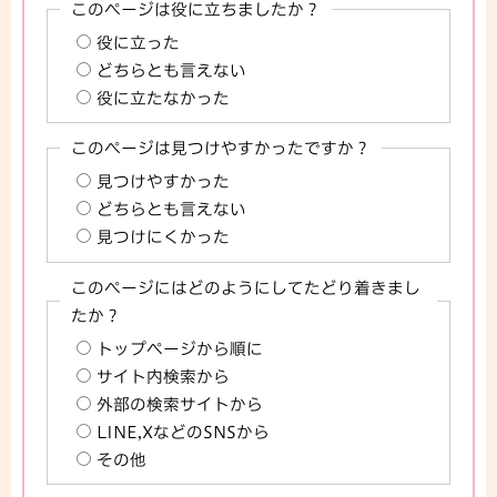
このページは役に立ちましたか？
役に立った
どちらとも言えない
役に立たなかった
このページは見つけやすかったですか？
見つけやすかった
どちらとも言えない
見つけにくかった
このページにはどのようにしてたどり着きまし
たか？
トップページから順に
サイト内検索から
外部の検索サイトから
LINE,XなどのSNSから
その他