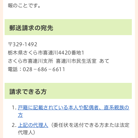
報のことです。
郵送請求の宛先
〒329-1492
栃木県さくら市喜連川4420番地1
さくら市喜連川支所 喜連川市民生活室 あて
電話：028－686－6611
請求できる方
戸籍に記載されている本人や配偶者、直系親族の
方
上記の代理人
（委任状を送付できる方または法定
代理人）