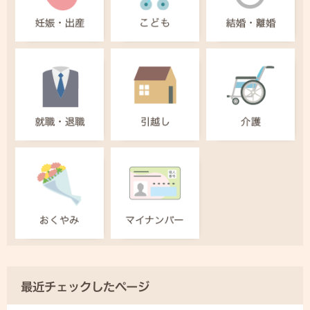
最近チェックしたページ