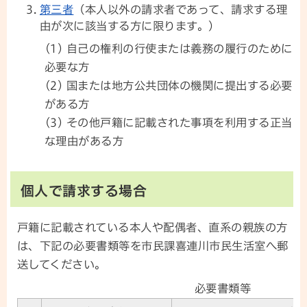
第三者
（本人以外の請求者であって、請求する理
由が次に該当する方に限ります。）
(1) 自己の権利の行使または義務の履行のために
必要な方
(2) 国または地方公共団体の機関に提出する必要
がある方
(3) その他戸籍に記載された事項を利用する正当
な理由がある方
個人で請求する場合
戸籍に記載されている本人や配偶者、直系の親族の方
は、下記の必要書類等を市民課喜連川市民生活室へ郵
送してください。
必要書類等