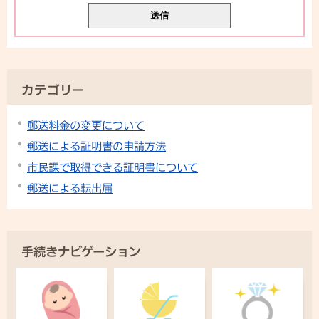
カテゴリー
郵送料金の変更について
郵送による証明書の申請方法
市民課で取得できる証明書について
郵送による転出届
手続きナビゲーション