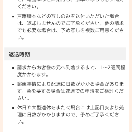
ください。
戸籍謄本などの写しのみを送付いただいた場合
は、返却しませんのでご了承ください。他の請求
でも必要な場合は、予め写しを複数ご用意くださ
い。
返送時期
請求からお客様の元へ到着するまで、1～2週間程
度かかります。
郵便事情により配達に日数がかかる場合がありま
す。急を要する場合は速達での申請をご検討くだ
さい。
休日や大型連休をまたぐ場合には上記目安より処
理に日数がかかりますので、予めご了承くださ
い。