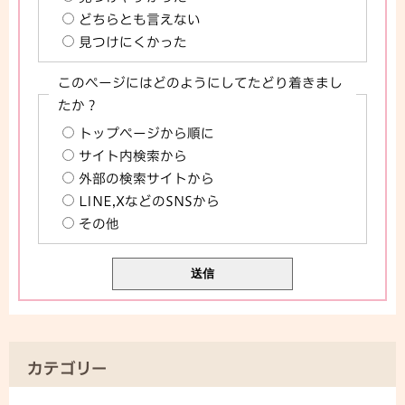
どちらとも言えない
見つけにくかった
このページにはどのようにしてたどり着きまし
たか？
トップページから順に
サイト内検索から
外部の検索サイトから
LINE,XなどのSNSから
その他
カテゴリー