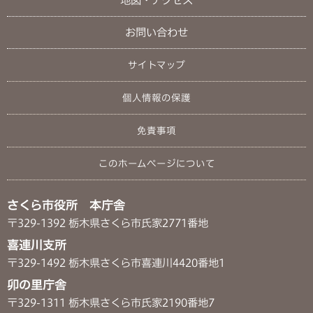
お問い合わせ
サイトマップ
個人情報の保護
免責事項
このホームページについて
さくら市役所 本庁舎
〒329-1392 栃木県さくら市氏家2771番地
喜連川支所
〒329-1492 栃木県さくら市喜連川4420番地1
卯の里庁舎
〒329-1311 栃木県さくら市氏家2190番地7