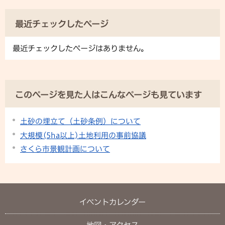
最近チェックしたページ
最近チェックしたページはありません。
このページを見た人はこんなページも見ています
土砂の埋立て（土砂条例）について
大規模(5ha以上)土地利用の事前協議
さくら市景観計画について
イベントカレンダー
地図・アクセス