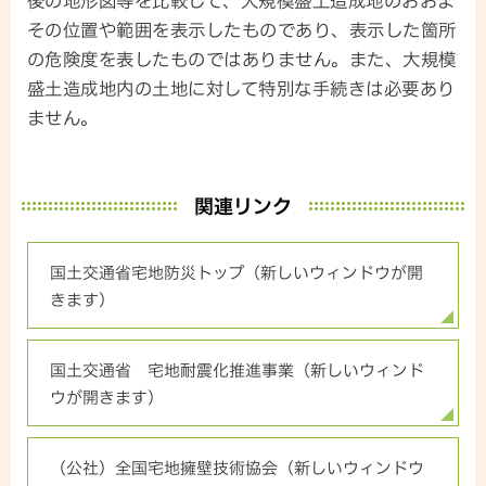
後の地形図等を比較して、大規模盛土造成地のおおよ
その位置や範囲を表示したものであり、表示した箇所
の危険度を表したものではありません。また、大規模
盛土造成地内の土地に対して特別な手続きは必要あり
ません。
関連リンク
国土交通省宅地防災トップ（新しいウィンドウが開
きます）
国土交通省 宅地耐震化推進事業（新しいウィンド
ウが開きます）
（公社）全国宅地擁壁技術協会（新しいウィンドウ