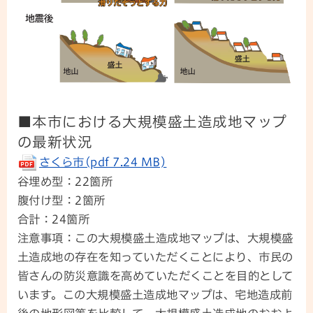
■本市における大規模盛土造成地マップ
の最新状況
さくら市(pdf 7.24 MB)
谷埋め型：22箇所
腹付け型：2箇所
合計：24箇所
注意事項：この大規模盛土造成地マップは、大規模盛
土造成地の存在を知っていただくことにより、市民の
皆さんの防災意識を高めていただくことを目的として
います。この大規模盛土造成地マップは、宅地造成前