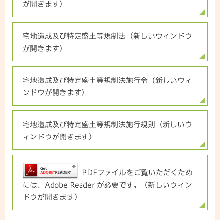
が開きます）
宅地造成及び特定盛土等規制法（新しいウィンドウ
が開きます）
宅地造成及び特定盛土等規制法施行令（新しいウィ
ンドウが開きます）
宅地造成及び特定盛土等規制法施行規則（新しいウ
ィンドウが開きます）
PDFファイルをご覧いただくため
には、Adobe Reader が必要です。（新しいウィン
ドウが開きます）