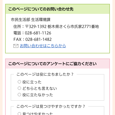
このページについてのお問い合わせ先
市民生活部 生活環境課
住所：
〒329-1392 栃木県さくら市氏家2771番地
電話：
028-681-1126
FAX：
028-681-1482
お問い合わせはこちらから
このページについてのアンケートにご協力ください
このページは役に立ちましたか？
役に立った
どちらとも言えない
役に立たなかった
このページは見つけやすかったですか？
見つけやすかった