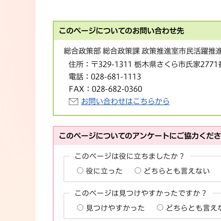
このページについてのお問い合わせ先
総合政策部 総合政策課 政策推進室市民活躍推
住所：
〒329-1311 栃木県さくら市氏家277
電話：
028-681-1113
FAX：
028-682-0360
お問い合わせはこちらから
このページについてのアンケートにご協力くだ
このページは役に立ちましたか？
役に立った
どちらとも言えない
このページは見つけやすかったですか？
見つけやすかった
どちらとも言え