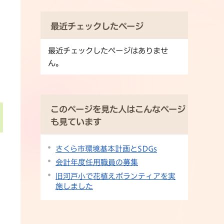
最近チェックしたページ
最近チェックしたページはありませ
ん。
このページを見た人はこんなページ
も見ています
さくら市環境基本計画とSDGs
会計年度任用職員の募集
旧河戸小で花植えボランティアを実
施しました