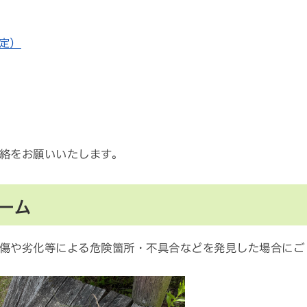
定）
絡をお願いいたします。
ーム
傷や劣化等による危険箇所・不具合などを発見した場合にご