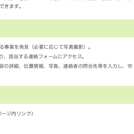
できます。
る事案を発見（必要に応じて写真撮影）。
り、該当する連絡フォームにアクセス。
容の詳細、位置情報、写真、連絡者の問合先等を入力し、市
ページ内リンク）