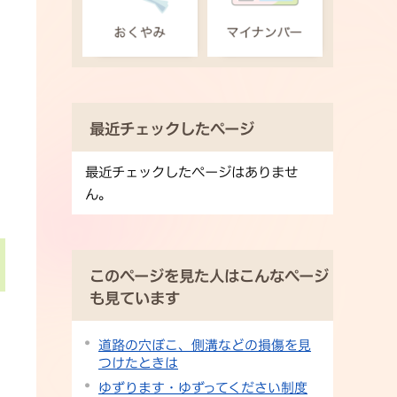
最近チェックしたページ
最近チェックしたページはありませ
ん。
このページを見た人はこんなページ
も見ています
道路の穴ぼこ、側溝などの損傷を見
つけたときは
ゆずります・ゆずってください制度