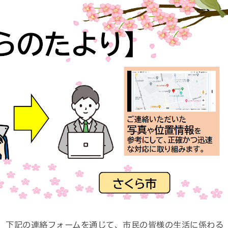
、下記の連絡フォームを通じて、市民の皆様の生活に係わる