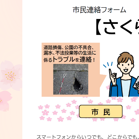
スマートフォンからいつでも、どこからでも