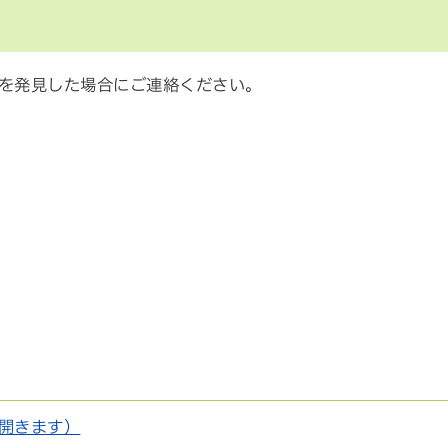
を発見した場合にご連絡ください。
開きます）