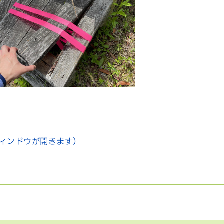
ィンドウが開きます）