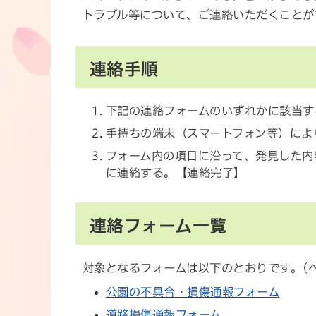
トラブル等について、ご連絡いただくことが
連絡手順
下記の連絡フォームのいずれかに該当す
手持ちの端末（スマートフォン等）によ
フォーム内の項目に沿って、発見した内
に連絡する。【連絡完了】
連絡フォーム一覧
対象となるフォームは以下のとおりです。(
公園の不具合・損傷通報フォーム
道路損傷通報フォーム