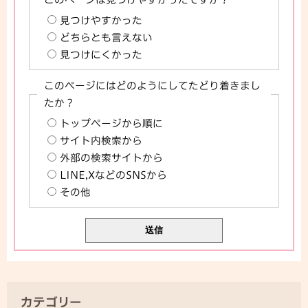
見つけやすかった
どちらとも言えない
見つけにくかった
このページにはどのようにしてたどり着きまし
たか？
トップページから順に
サイト内検索から
外部の検索サイトから
LINE,XなどのSNSから
その他
カテゴリー