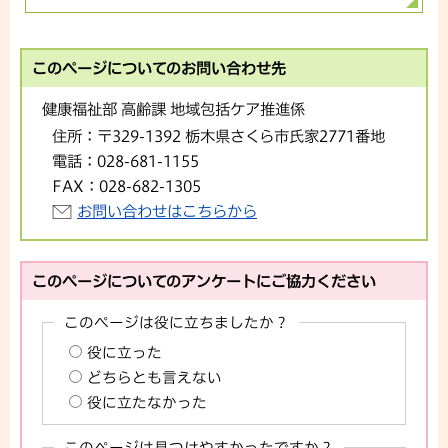
このページについてのお問い合わせ先
健康福祉部 高齢課 地域包括ケア推進係
住所：
〒329-1392 栃木県さくら市氏家2771番地
電話：
028-681-1155
FAX：
028-682-1305
お問い合わせはこちらから
このページについてのアンケートにご協力ください
このページは役に立ちましたか？
役に立った
どちらとも言えない
役に立たなかった
このページは見つけやすかったですか？