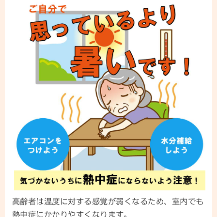
高齢者は温度に対する感覚が弱くなるため、室内でも
熱中症にかかりやすくなります。