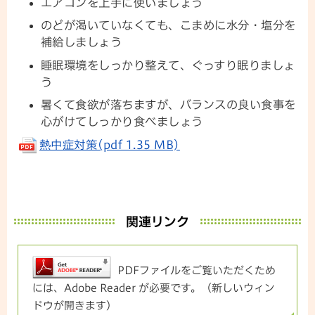
エアコンを上手に使いましょう
のどが渇いていなくても、こまめに水分・塩分を
補給しましょう
睡眠環境をしっかり整えて、ぐっすり眠りましょ
う
暑くて食欲が落ちますが、バランスの良い食事を
心がけてしっかり食べましょう
熱中症対策(pdf 1.35 MB)
関連リンク
PDFファイルをご覧いただくため
には、Adobe Reader が必要です。（新しいウィン
ドウが開きます）