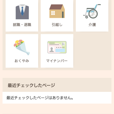
最近チェックしたページ
最近チェックしたページはありません。