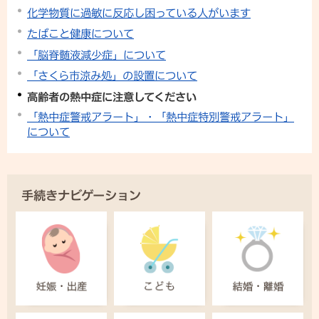
化学物質に過敏に反応し困っている人がいます
たばこと健康について
「脳脊髄液減少症」について
「さくら市涼み処」の設置について
高齢者の熱中症に注意してください
「熱中症警戒アラート」・「熱中症特別警戒アラート」
について
手続きナビゲーション