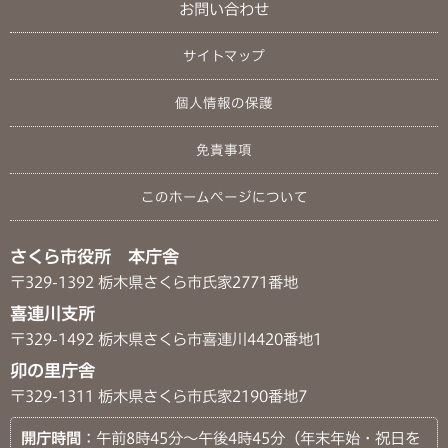
お問い合わせ
サイトマップ
個人情報の保護
免責事項
このホームページについて
さくら市役所 本庁舎
〒329-1392 栃木県さくら市氏家2771番地
喜連川支所
〒329-1492 栃木県さくら市喜連川4420番地1
卯の里庁舎
〒329-1311 栃木県さくら市氏家2190番地7
開庁時間
：午前8時45分～午後4時45分（年末年始・祝日を