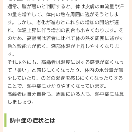
通常、脳が暑いと判断すると、体は皮膚の血流量や汗
の量を増やして、体内の熱を周囲に逃がそうとしま
す。しかし、老化が進むとこれらの増加の開始が遅
れ、体温上昇に伴う増加の割合も小さくなります。そ
のため、高齢者は若者に比べて体の熱を周囲に逃がす
熱放散能力が低く、深部体温が上昇しやすくなりま
す。
それ以外にも、高齢者は温度に対する感覚が弱くなっ
て「暑い」と感じにくくなったり、体内の水分量が減
少していたり、のどの渇きを感じにくくなったりする
ことで、熱中症にかかりやすくなっています。
高齢者は自分自身も、周囲にいる人も、熱中症に注意
しましょう。
熱中症の症状とは