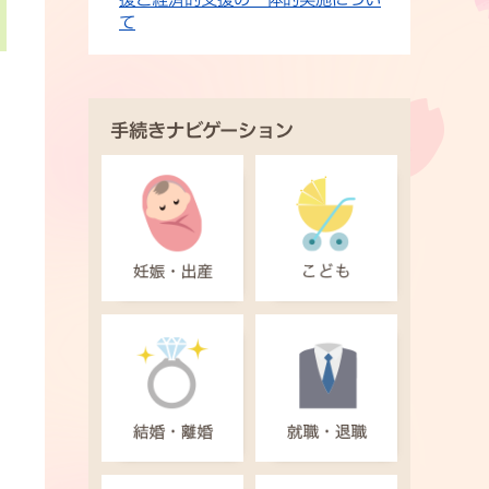
て
手続きナビゲーション