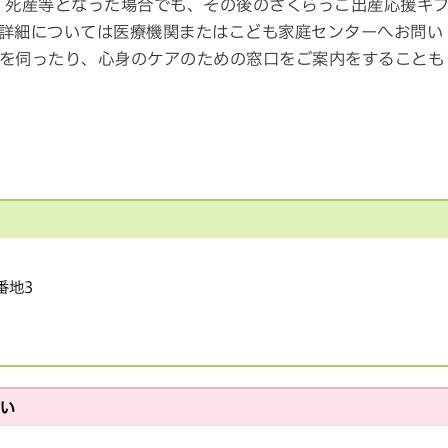
・死産等となった場合でも、その後のさくらっこ出産応援ギ
詳細については医療機関またはこども家庭センターへお問い
を伺ったり、心身のケアのための窓口をご案内をすることも
番地3
さい