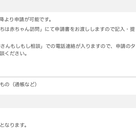
以降より申請が可能です。
ちは赤ちゃん訪問」にて申請書をお渡ししますので記入・提
婦さんもしもし相談」での電話連絡が入りますので、申請のタ
談ください。
もの（通帳など）
となります。