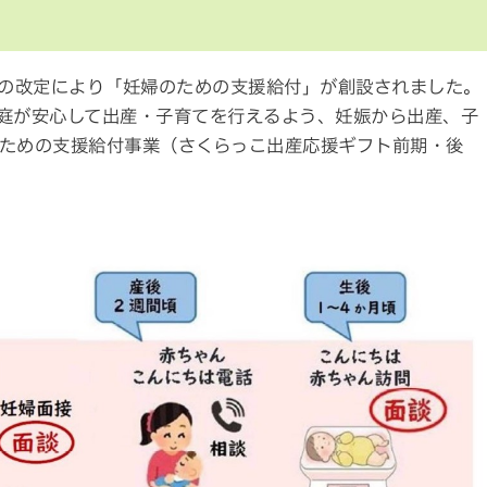
法の改定により「妊婦のための支援給付」が創設されました。
庭が安心して出産・子育てを行えるよう、妊娠から出産、子
ための支援給付事業（さくらっこ出産応援ギフト前期・後