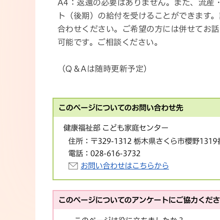
A4：返還の必要はありません。また、流産
ト（後期）の給付を受けることができます。
合わせください。ご希望の方には併せてお話
可能です。ご相談ください。
（Q＆Aは随時更新予定）
このページについてのお問い合わせ先
健康福祉部 こども家庭センター
住所：
〒329-1312 栃木県さくら市櫻野1319
電話：
028-616-3732
お問い合わせはこちらから
このページについてのアンケートにご協力くだ