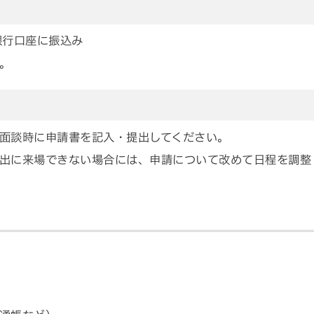
銀行口座に振込み
。
面談時に申請書を記入・提出してください。
出に来場できない場合には、申請について改めて日程を調整