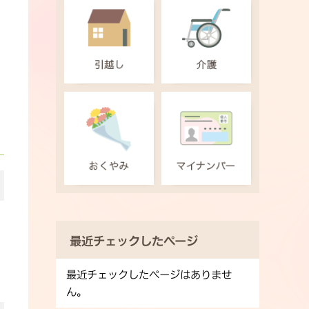
最近チェックしたページ
最近チェックしたページはありませ
ん。