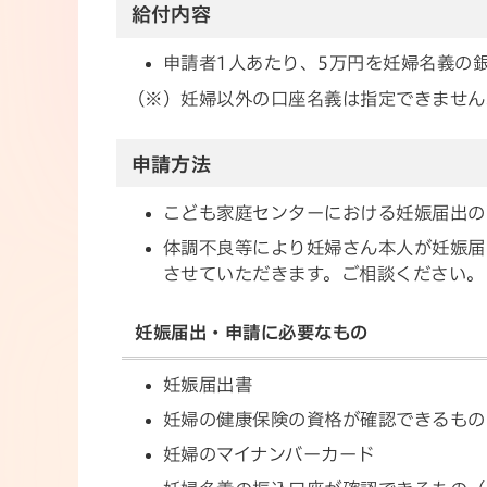
給付内容
申請者1人あたり、5万円を妊婦名義の
（※）妊婦以外の口座名義は指定できません
申請方法
こども家庭センターにおける妊娠届出の
体調不良等により妊婦さん本人が妊娠届
させていただきます。ご相談ください。
妊娠届出・申請に必要なもの
妊娠届出書
妊婦の健康保険の資格が確認できるもの
妊婦のマイナンバーカード