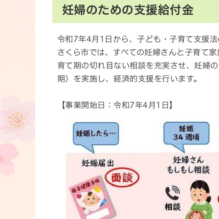
妊婦のための支援給付金
令和7年4月1日から、子ども・子育て支援
さくら市では、すべての妊婦さんと子育て家
育て期の切れ目ない相談を充実させ、妊婦の
期）を実施し、経済的支援を行います。
【事業開始日：令和7年4月1日】