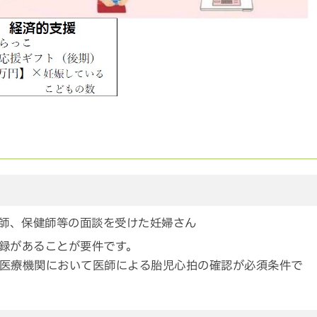
）
産師、保健師等の面談を受けた妊婦さん
録があることが要件です。
医療機関において医師による胎児心拍の確認が必須条件で