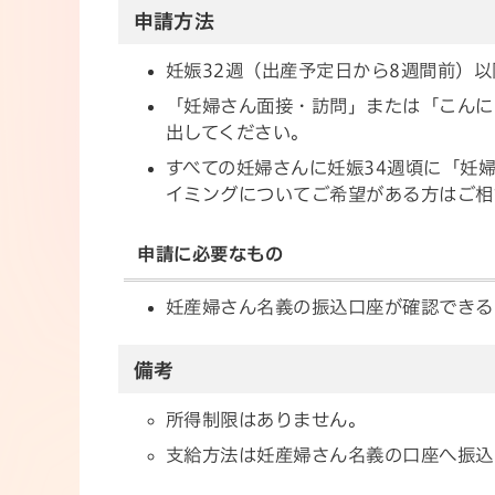
申請方法
妊娠32週（出産予定日から8週間前）
「妊婦さん面接・訪問」または「こんに
出してください。
すべての妊婦さんに妊娠34週頃に「妊
イミングについてご希望がある方はご相
申請に必要なもの
妊産婦さん名義の振込口座が確認できる
備考
所得制限はありません。
支給方法は妊産婦さん名義の口座へ振込