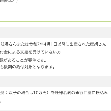
通帳など）
）
た妊婦さんまたは令和7年4月1日以降に出産された産婦さん
付金による支給を受けていない方
録があることが要件です。
も後期の給付対象となります。
（例：双子の場合は10万円）を妊婦名義の銀行口座に振込み
。