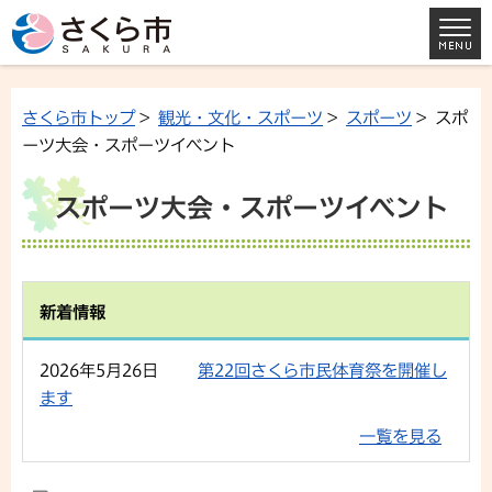
さくら市トップ
>
観光・文化・スポーツ
>
スポーツ
> スポ
ーツ大会・スポーツイベント
スポーツ大会・スポーツイベント
新着情報
2026年5月26日
第22回さくら市民体育祭を開催し
ます
一覧を見る