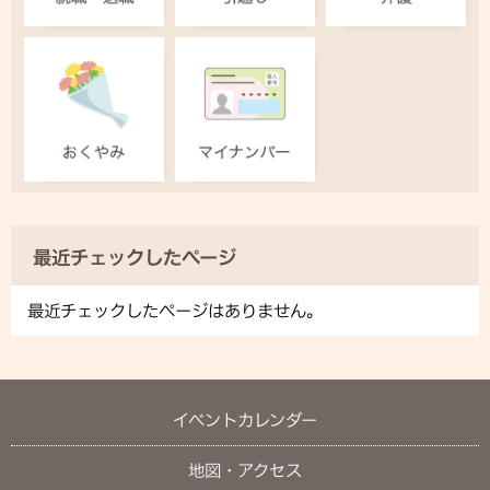
最近チェックしたページ
最近チェックしたページはありません。
イベントカレンダー
地図・アクセス