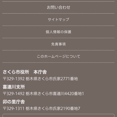
お問い合わせ
サイトマップ
個人情報の保護
免責事項
このホームページについて
さくら市役所 本庁舎
〒329-1392 栃木県さくら市氏家2771番地
喜連川支所
〒329-1492 栃木県さくら市喜連川4420番地1
卯の里庁舎
〒329-1311 栃木県さくら市氏家2190番地7