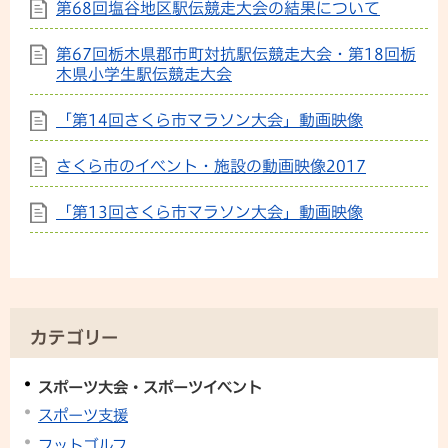
第68回塩谷地区駅伝競走大会の結果について
第67回栃木県郡市町対抗駅伝競走大会・第18回栃
木県小学生駅伝競走大会
「第14回さくら市マラソン大会」動画映像
さくら市のイベント・施設の動画映像2017
「第13回さくら市マラソン大会」動画映像
カテゴリー
スポーツ大会・スポーツイベント
スポーツ支援
フットゴルフ