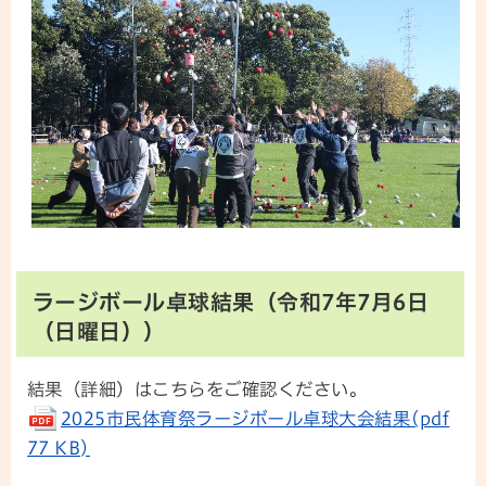
ラージボール卓球結果（令和7年7月6日
（日曜日））
結果（詳細）はこちらをご確認ください。
2025市民体育祭ラージボール卓球大会結果(pdf
77 KB)