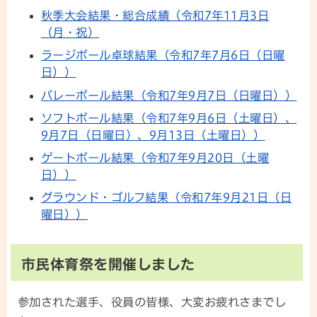
秋季大会結果・総合成績（令和7年11月3日
（月・祝）
ラージボール卓球結果（令和7年7月6日（日曜
日））
バレーボール結果（令和7年9月7日（日曜日））
ソフトボール結果（令和7年9月6日（土曜日）、
9月7日（日曜日）、9月13日（土曜日））
ゲートボール結果（令和7年9月20日（土曜
日））
グラウンド・ゴルフ結果（令和7年9月21日（日
曜日））
市民体育祭を開催しました
参加された選手、役員の皆様、大変お疲れさまでし