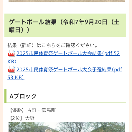
ゲートボール結果（令和7年9月20日（土
曜日））
結果（詳細）はこちらをご確認ください。
2025市民体育祭ゲートボール大会結果(pdf 52
KB)
2025市民体育祭ゲートボール大会予選結果(pdf
53 KB)
Aブロック
【優勝】古町・伝馬町
【2位】大野