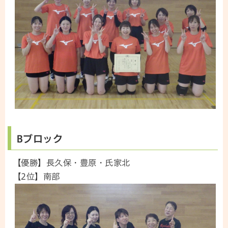
Bブロック
【優勝】長久保・豊原・氏家北
【2位】南部