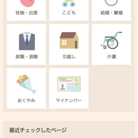
最近チェックしたページ