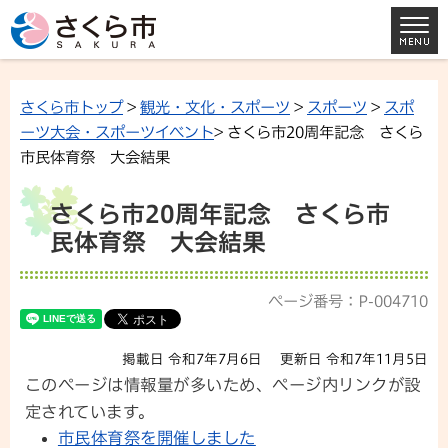
さくら市トップ
>
観光・文化・スポーツ
>
スポーツ
>
スポ
ーツ大会・スポーツイベント
> さくら市20周年記念 さくら
市民体育祭 大会結果
さくら市20周年記念 さくら市
民体育祭 大会結果
ページ番号：P-004710
掲載日 令和7年7月6日
更新日 令和7年11月5日
このページは情報量が多いため、ページ内リンクが設
定されています。
市民体育祭を開催しました