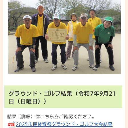
グラウンド・ゴルフ結果（令和7年9月21
日（日曜日））
結果（詳細）はこちらをご確認ください。
2025市民体育祭グラウンド・ゴルフ大会結果