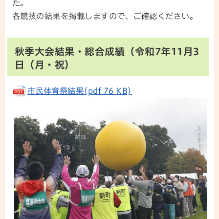
た。
各競技の結果を掲載しますので、ご確認ください。
秋季大会結果・総合成績（令和7年11月3
日（月・祝）
市民体育祭結果(pdf 76 KB)