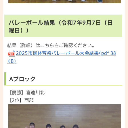
バレーボール結果（令和7年9月7日（日
曜日））
結果（詳細）はこちらをご確認ください。
2025市民体育祭バレーボール大会結果(pdf 38
KB)
Aブロック
【優勝】喜連川北
【2位】西部