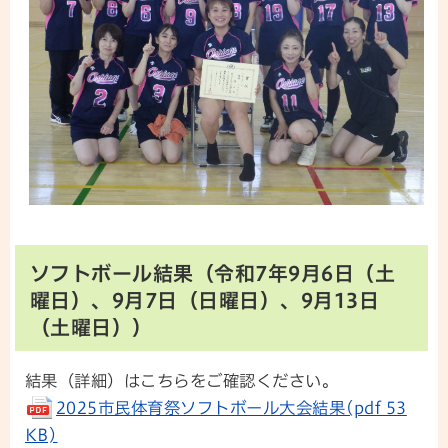
ソフトボール結果（令和7年9月6日（土
曜日）、9月7日（日曜日）、9月13日
（土曜日））
結果（詳細）はこちらをご確認ください。
2025市民体育祭ソフトボール大会結果(pdf 53
KB)