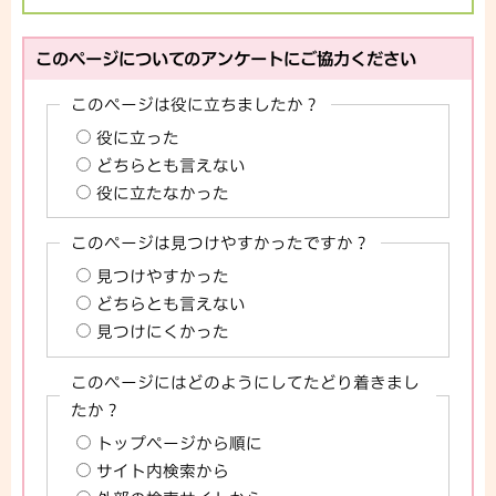
このページについてのアンケートにご協力ください
このページは役に立ちましたか？
役に立った
どちらとも言えない
役に立たなかった
このページは見つけやすかったですか？
見つけやすかった
どちらとも言えない
見つけにくかった
このページにはどのようにしてたどり着きまし
たか？
トップページから順に
サイト内検索から