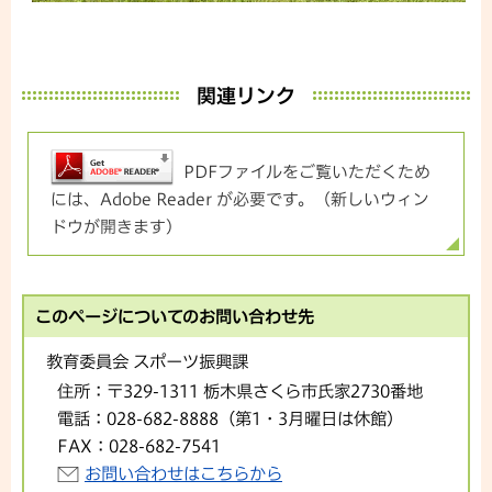
関連リンク
PDFファイルをご覧いただくため
には、Adobe Reader が必要です。（新しいウィン
ドウが開きます）
このページについてのお問い合わせ先
教育委員会 スポーツ振興課
住所：
〒329-1311 栃木県さくら市氏家2730番地
電話：
028-682-8888（第1・3月曜日は休館）
FAX：
028-682-7541
お問い合わせはこちらから