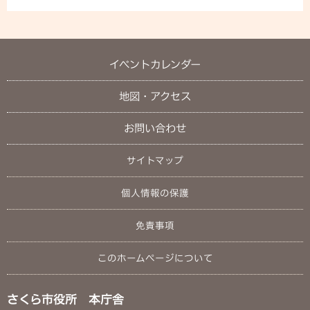
イベントカレンダー
地図・アクセス
お問い合わせ
サイトマップ
個人情報の保護
免責事項
このホームページについて
さくら市役所 本庁舎