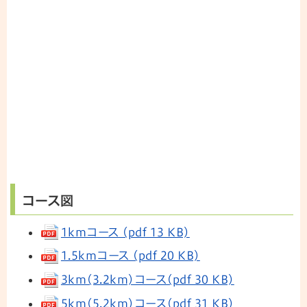
コース図
1kmコース (pdf 13 KB)
1.5kmコース (pdf 20 KB)
3km(3.2km)コース(pdf 30 KB)
5km(5.2km)コース(pdf 31 KB)