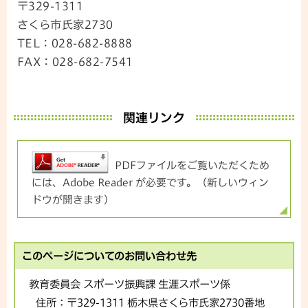
〒329-1311
さくら市氏家2730
TEL：028-682-8888
FAX：028-682-7541
関連リンク
PDFファイルをご覧いただくため
には、Adobe Reader が必要です。（新しいウィン
ドウが開きます）
このページについてのお問い合わせ先
教育委員会 スポーツ振興課 生涯スポーツ係
住所：
〒329-1311 栃木県さくら市氏家2730番地