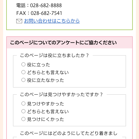
電話：
028-682-8888
FAX：
028-682-7541
お問い合わせはこちらから
このページについてのアンケートにご協力ください
このページは役に立ちましたか？
役に立った
どちらとも言えない
役に立たなかった
このページは見つけやすかったですか？
見つけやすかった
どちらとも言えない
見つけにくかった
このページにはどのようにしてたどり着きまし