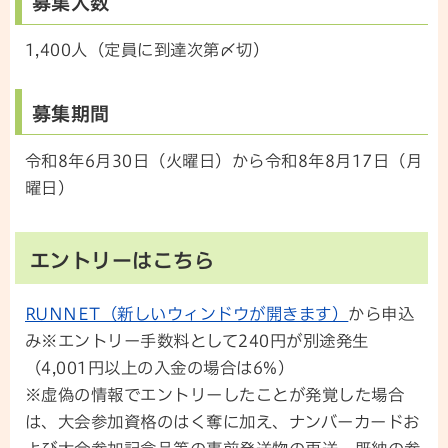
募集人数
1,400人（定員に到達次第〆切）
募集期間
令和8年6月30日（火曜日）から令和8年8月17日（月
曜日）
エントリーはこちら
RUNNET（新しいウィンドウが開きます）
から申込
み※エントリー手数料として240円が別途発生
（4,001円以上の入金の場合は6%）
※虚偽の情報でエントリーしたことが発覚した場合
は、大会参加資格のはく奪に加え、ナンバーカードお