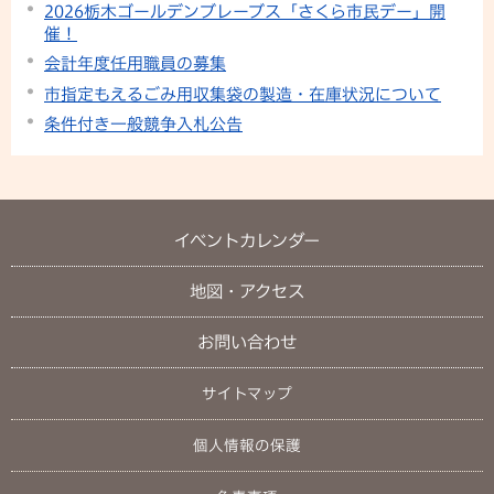
2026栃木ゴールデンブレーブス「さくら市⺠デー」開
催！
会計年度任用職員の募集
市指定もえるごみ用収集袋の製造・在庫状況について
条件付き一般競争入札公告
イベントカレンダー
地図・アクセス
お問い合わせ
サイトマップ
個人情報の保護