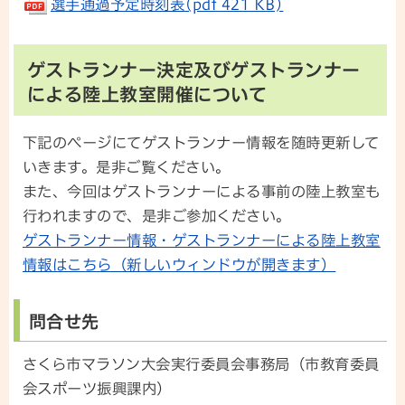
選手通過予定時刻表(pdf 421 KB)
ゲストランナー決定及びゲストランナー
による陸上教室開催について
下記のページにてゲストランナー情報を随時更新して
いきます。是非ご覧ください。
また、今回はゲストランナーによる事前の陸上教室も
行われますので、是非ご参加ください。
ゲストランナー情報・ゲストランナーによる陸上教室
情報はこちら（新しいウィンドウが開きます）
問合せ先
さくら市マラソン大会実行委員会事務局（市教育委員
会スポーツ振興課内）