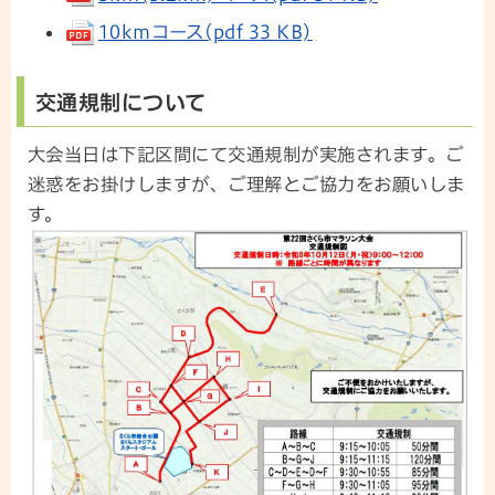
10kmコース(pdf 33 KB)
交通規制について
大会当日は下記区間にて交通規制が実施されます。ご
迷惑をお掛けしますが、ご理解とご協力をお願いしま
す。