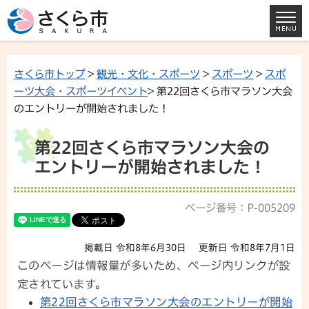
さくら市トップ
>
観光・文化・スポーツ
>
スポーツ
>
スポ
ーツ大会・スポーツイベント
> 第22回さくら市マラソン大会
のエントリーが開始されました！
第22回さくら市マラソン大会の
エントリーが開始されました！
ページ番号：P-005209
掲載日 令和8年6月30日
更新日 令和8年7月1日
このページは情報量が多いため、ページ内リンクが設
定されています。
第22回さくら市マラソン大会のエントリーが開始