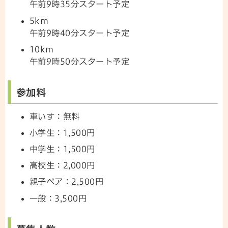
午前9時35分スタート予定
5km
午前9時40分スタート予定
10km
午前9時50分スタート予定
参加料
車いす：無料
小学生：1,500円
中学生：1,500円
高校生：2,000円
親子ペア：2,500円
一般：3,500円