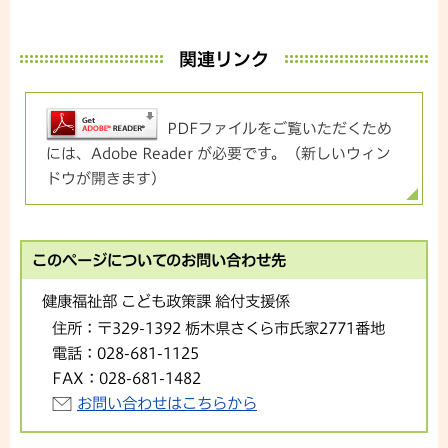
関連リンク
PDFファイルをご覧いただくため
には、Adobe Reader が必要です。（新しいウィン
ドウが開きます）
このページについてのお問い合わせ先
健康福祉部 こども政策課 給付支援係
住所：
〒329-1392 栃木県さくら市氏家2771番地
電話：
028-681-1125
FAX：
028-681-1482
お問い合わせはこちらから