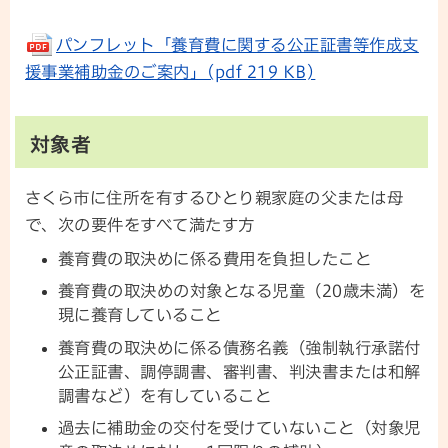
パンフレット「養育費に関する公正証書等作成支
援事業補助金のご案内」(pdf 219 KB)
対象者
さくら市に住所を有するひとり親家庭の父または母
で、次の要件をすべて満たす方
養育費の取決めに係る費用を負担したこと
養育費の取決めの対象となる児童（20歳未満）を
現に養育していること
養育費の取決めに係る債務名義（強制執行承諾付
公正証書、調停調書、審判書、判決書または和解
調書など）を有していること
過去に補助金の交付を受けていないこと（対象児