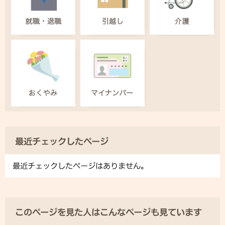
最近チェックしたページ
最近チェックしたページはありません。
このページを見た人はこんなページも見ています