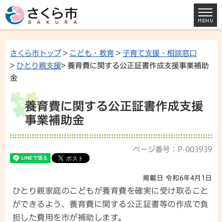
さくら市トップ
>
こども・教育
>
子育て支援・相談窓口
>
ひとり親支援
> 養育費に関する公正証書作成支援事業補助
金
養育費に関する公正証書作成支援
事業補助金
ページ番号：P-003939
掲載日 令和6年4月1日
ひとり親家庭のこどもが養育費を確実に受け取ること
ができるよう、養育費に関する公正証書等の作成で負
担した費用を市が補助します。