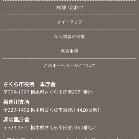
お問い合わせ
サイトマップ
個人情報の保護
免責事項
このホームページについて
さくら市役所 本庁舎
〒329-1392 栃木県さくら市氏家2771番地
喜連川支所
〒329-1492 栃木県さくら市喜連川4420番地1
卯の里庁舎
〒329-1311 栃木県さくら市氏家2190番地7