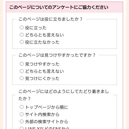
このページについてのアンケートにご協力ください
このページは役に立ちましたか？
役に立った
どちらとも言えない
役に立たなかった
このページは見つけやすかったですか？
見つけやすかった
どちらとも言えない
見つけにくかった
このページにはどのようにしてたどり着きまし
たか？
トップページから順に
サイト内検索から
外部の検索サイトから
LINE,XなどのSNSから