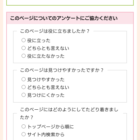
このページについてのアンケートにご協力ください
このページは役に立ちましたか？
役に立った
どちらとも言えない
役に立たなかった
このページは見つけやすかったですか？
見つけやすかった
どちらとも言えない
見つけにくかった
このページにはどのようにしてたどり着きまし
たか？
トップページから順に
サイト内検索から