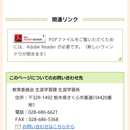
関連リンク
PDFファイルをご覧いただくため
には、Adobe Reader が必要です。（新しいウィン
ドウが開きます）
このページについてのお問い合わせ先
教育委員会 生涯学習課 生涯学習係
住所：
〒329-1492 栃木県さくら市喜連川4420番
地1
電話：
028-686-6621
FAX：
028-686-5368
お問い合わせはこちらから