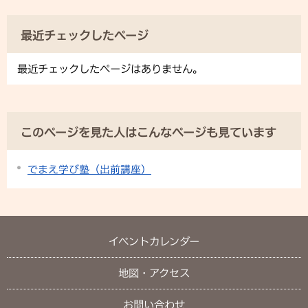
最近チェックしたページ
最近チェックしたページはありません。
このページを見た人はこんなページも見ています
でまえ学び塾（出前講座）
イベントカレンダー
地図・アクセス
お問い合わせ