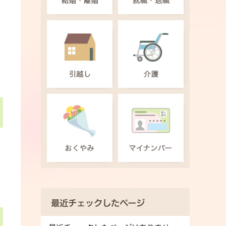
最近チェックしたページ