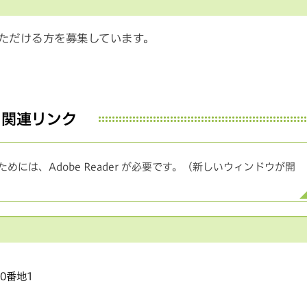
ただける方を募集しています。
関連リンク
めには、Adobe Reader が必要です。（新しいウィンドウが開
20番地1