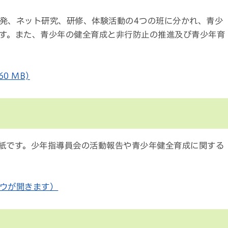
発、ネット研究、研修、体験活動の4つの班に分かれ、青少
す。また、青少年の健全育成と非行防止の推進及び青少年育
0 MB)
紙です。少年指導員会の活動報告や青少年健全育成に関する
ウが開きます）