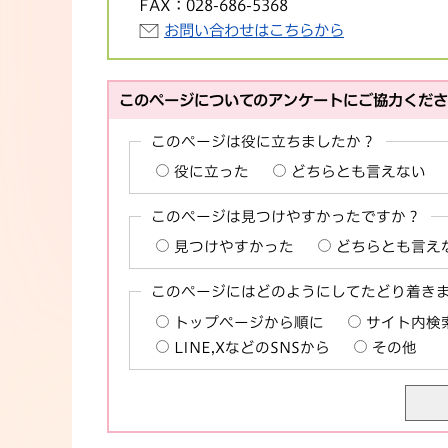
FAX：
028-686-5368
お問い合わせはこちらから
このページについてのアンケートにご協力くだ
このページは役に立ちましたか？
役に立った
どちらとも言えない
このページは見つけやすかったですか？
見つけやすかった
どちらとも言え
このページにはどのようにしてたどり着き
トップページから順に
サイト内検
LINE,XなどのSNSから
その他