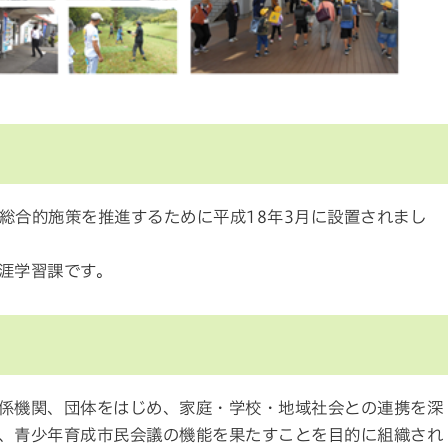
総合的施策を推進するために平成18年3月に設置されまし
涯学習課です。
係機関、団体をはじめ、家庭・学校・地域社会との連携を深
、青少年育成市民会議の機能を果たすことを目的に組織され