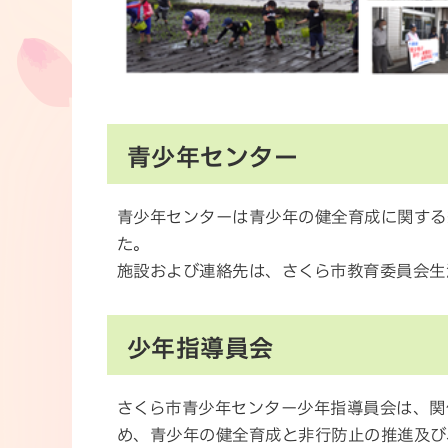
青少年センター
青少年センターは青少年の健全育成に関する
た。
施設および連絡先は、さくら市教育委員会生
少年指導員会
さくら市青少年センター少年指導員会は、関
め、青少年の健全育成と非行防止の推進及び