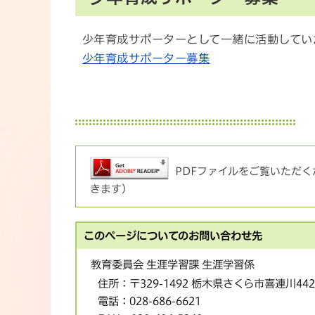
少年育成サポーターとして一緒に活動してい
少年育成サポーター募集
PDFファイルをご覧いただくた
きます）
このページについてのお問い合わせ先
教育委員会 生涯学習課 生涯学習係
住所：
〒329-1492 栃木県さくら市喜連川44
電話：
028-686-6621