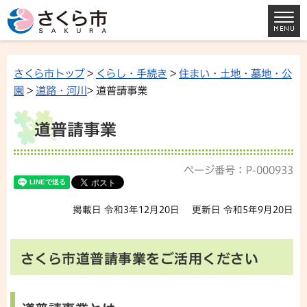
さくら市トップ
>
くらし・手続き
>
住まい・土地・墓地・公
園
>
道路・河川
> 道普請事業
道普請事業
ページ番号：P-000933
掲載日 令和3年12月20日
更新日 令和5年9月20日
さくら市道普請事業をご活用ください