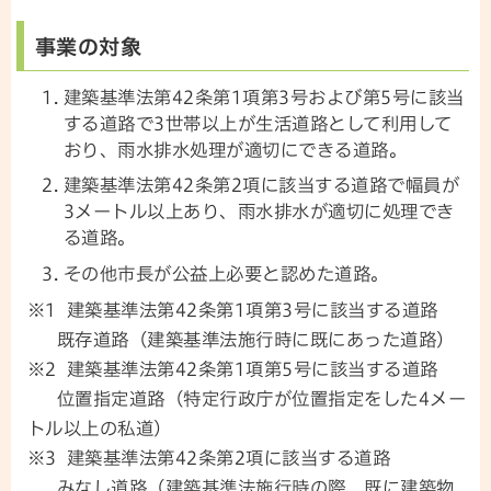
事業の対象
建築基準法第42条第1項第3号および第5号に該当
する道路で3世帯以上が生活道路として利用して
おり、雨水排水処理が適切にできる道路。
建築基準法第42条第2項に該当する道路で幅員が
3メートル以上あり、雨水排水が適切に処理でき
る道路。
その他市長が公益上必要と認めた道路。
※1 建築基準法第42条第1項第3号に該当する道路
既存道路（建築基準法施行時に既にあった道路）
※2 建築基準法第42条第1項第5号に該当する道路
位置指定道路（特定行政庁が位置指定をした4メー
トル以上の私道）
※3 建築基準法第42条第2項に該当する道路
みなし道路（建築基準法施行時の際、既に建築物