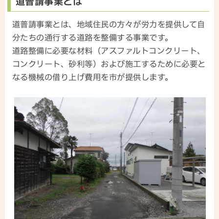
道普請事業とは
道普請事業とは、地域住民の方々が労力を提供して自
分たちの通行する道路を整備する事業です。
道路整備に必要な材料（アスファルトコンクリート、
コンクリート、砂利等）および施工するために必要と
なる機械の借り上げ費用を市が提供します。