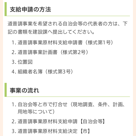
支給申請の方法
道普請事業を希望される自治会等の代表者の方は、下
記の書類を建設課へ提出してください。
道普請事業原材料支給申請書（様式第1号）
道普請事業計画書（様式第2号）
位置図
組織者名簿（様式第3号）
事業の流れ
自治会等と市で打合せ（現地調査、条件、計画、
用地等について）
道普請事業原材料支給申請【自治会等】
道普請事業原材料支給決定【市】