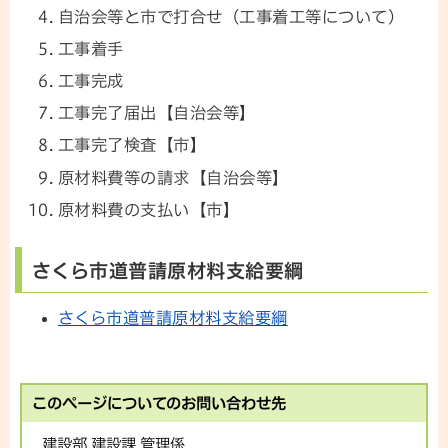
自治会等と市で打合せ（工事着工等について）
工事着手
工事完成
工事完了届出【自治会等】
工事完了検査【市】
原材料費等の請求【自治会等】
原材料費の支払い【市】
さくら市道普請原材料支給要綱
さくら市道普請原材料支給要綱
このページについてのお問い合わせ先
建設部 建設課 管理係