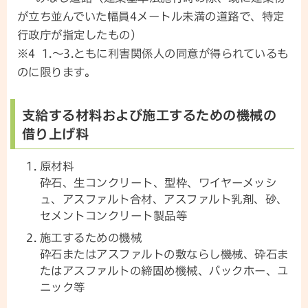
が立ち並んでいた幅員4メートル未満の道路で、特定
行政庁が指定したもの）
※4 1.～3.ともに利害関係人の同意が得られているも
のに限ります。
支給する材料および施工するための機械の
借り上げ料
原材料
砕石、生コンクリート、型枠、ワイヤーメッシ
ュ、アスファルト合材、アスファルト乳剤、砂、
セメントコンクリート製品等
施工するための機械
砕石またはアスファルトの敷ならし機械、砕石ま
たはアスファルトの締固め機械、バックホー、ユ
ニック等