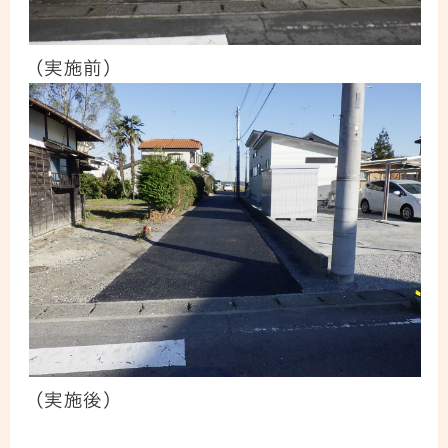
（実施前）
（実施後）