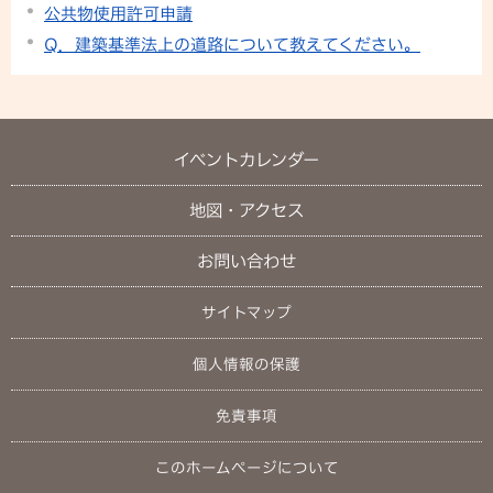
公共物使用許可申請
Q．建築基準法上の道路について教えてください。
イベントカレンダー
地図・アクセス
お問い合わせ
サイトマップ
個人情報の保護
免責事項
このホームページについて