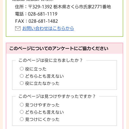
住所：
〒329-1392 栃木県さくら市氏家2771番地
電話：
028-681-1119
FAX：
028-681-1482
お問い合わせはこちらから
このページについてのアンケートにご協力ください
このページは役に立ちましたか？
役に立った
どちらとも言えない
役に立たなかった
このページは見つけやすかったですか？
見つけやすかった
どちらとも言えない
見つけにくかった