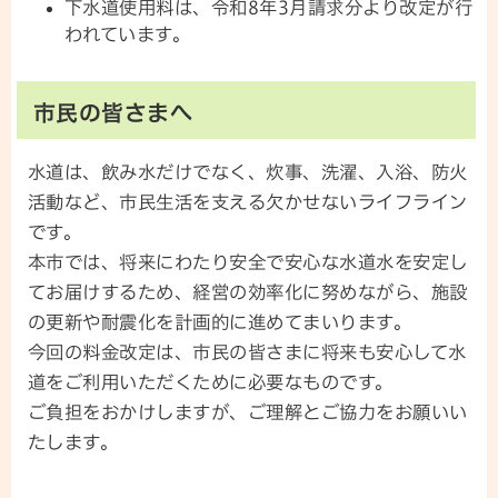
下水道使用料は、令和8年3月請求分より改定が行
われています。
市民の皆さまへ
水道は、飲み水だけでなく、炊事、洗濯、入浴、防火
活動など、市民生活を支える欠かせないライフライン
です。
本市では、将来にわたり安全で安心な水道水を安定し
てお届けするため、経営の効率化に努めながら、施設
の更新や耐震化を計画的に進めてまいります。
今回の料金改定は、市民の皆さまに将来も安心して水
道をご利用いただくために必要なものです。
ご負担をおかけしますが、ご理解とご協力をお願いい
たします。