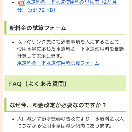
水道料金・下水道使用料の早見表（2か月
分）(pdf 72 KB)
新料金の試算フォーム
以下のリンク先にて必要事項を入力することで、
使用水量に応じた水道料金・下水道使用料を自動
計算して表示します。
水道料金・下水道使用料試算フォーム
FAQ（よくある質問）
なぜ今、料金改定が必要なのですか？
人口減少や節水機器の普及により、水道料金収入
につながる使用水量は減少傾向にあります。