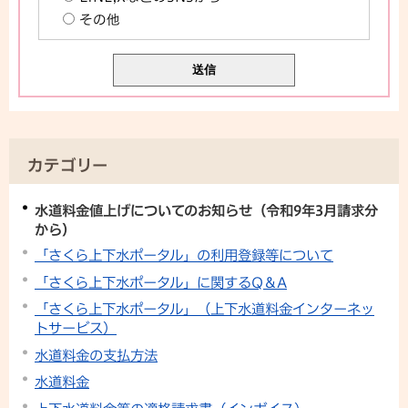
その他
カテゴリー
水道料金値上げについてのお知らせ（令和9年3月請求分
から）
「さくら上下水ポータル」の利用登録等について
「さくら上下水ポータル」に関するQ＆A
「さくら上下水ポータル」（上下水道料金インターネッ
トサービス）
水道料金の支払方法
水道料金