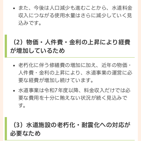
また、今後は人口減少も進むことから、水道料金
収入につながる使用水量はさらに減少していく見
込みです。
（2）物価・人件費・金利の上昇により経費
が増加しているため
老朽化に伴う修繕費の増加に加え、近年の物価・
人件費・金利の上昇により、水道事業の運営に必
要な経費が増加し続けています。
水道事業は令和7年度以降、料金収入だけでは必
要な費用を十分に賄えない状況が続く見込みで
す。
（3）水道施設の老朽化・耐震化への対応が
必要なため