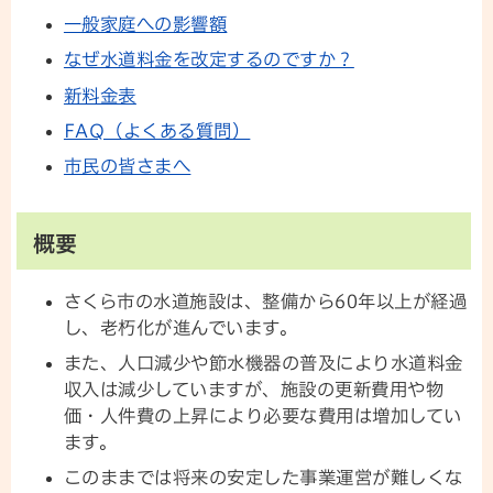
一般家庭への影響額
なぜ水道料金を改定するのですか？
新料金表
FAQ（よくある質問）
市民の皆さまへ
概要
さくら市の水道施設は、整備から60年以上が経過
し、老朽化が進んでいます。
また、人口減少や節水機器の普及により水道料金
収入は減少していますが、施設の更新費用や物
価・人件費の上昇により必要な費用は増加してい
ます。
このままでは将来の安定した事業運営が難しくな