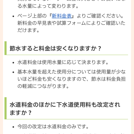
る水量によって変わります。
ページ上部の『
新料金表
』よりご確認ください。
新料金の早見表や試算フォームによりご確認いた
だけます。
節水すると料金は安くなりますか？
水道料金は使用水量に応じて決まります。
基本水量を超えた使用分については使用量が少な
いほど料金も安くなりますので、節水は料金負担
の軽減につながります。
水道料金のほかに下水道使用料も改定され
ますか？
今回の改定は水道料金のみです。