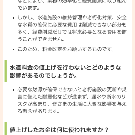
などにより、業務の効率化と経費削減に取り組ん
でいます。
しかし、水道施設の維持管理や老朽化対策、安全
な水質の確保に必要な費用は削減できない部分も
多く、経費削減だけでは将来必要となる費用を賄
うことができません。
このため、料金改定をお願いするものです。
水道料金の値上げを行わないとどのような
影響があるのでしょうか。
必要な財源が確保できないと老朽施設の更新や災
害に備えた耐震化などが進まず、漏水や断水のリ
スクが高まり、皆さまの生活に大きな影響を与え
る懸念があります。
値上げしたお金は何に使われますか？