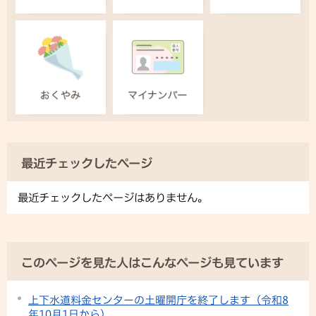
最近チェックしたページ
最近チェックしたページはありません。
このページを見た人はこんなページも見ています
上下水道料金センターの土曜開庁を終了します（令和8
年10月1日から）