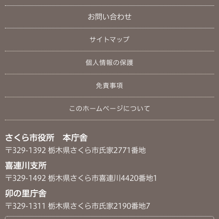
お問い合わせ
サイトマップ
個人情報の保護
免責事項
このホームページについて
さくら市役所 本庁舎
〒329-1392 栃木県さくら市氏家2771番地
喜連川支所
〒329-1492 栃木県さくら市喜連川4420番地1
卯の里庁舎
〒329-1311 栃木県さくら市氏家2190番地7