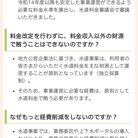
令和14年度以降も安定した事業運営ができるよう
必要な料金水準を算出し、水道料金審議会で審議
いただきました。
料金改定を行わずに、料金収入以外の財源
で賄うことはできないのですか？
地方公営企業法に基づき、水道事業は、利用者の
皆さまからいただく水道料金を主な財源として運
営することが原則となっています（独立採算
制）。
そのため、事業運営に必要な経費は、原則として
水道料金で賄う必要があります。
なぜもっと経費削減をしないのですか？
水道事業では、業務委託や上下水ポータルの導入