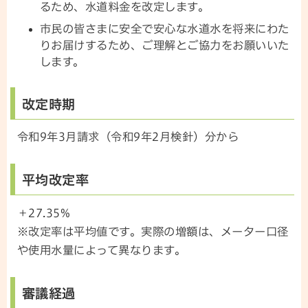
るため、水道料金を改定します。
市民の皆さまに安全で安心な水道水を将来にわた
りお届けするため、ご理解とご協力をお願いいた
します。
改定時期
令和9年3月請求（令和9年2月検針）分から
平均改定率
＋27.35%
※改定率は平均値です。実際の増額は、メーター口径
や使用水量によって異なります。
審議経過