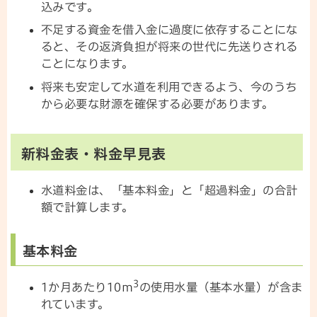
込みです。
不足する資金を借入金に過度に依存することにな
ると、その返済負担が将来の世代に先送りされる
ことになります。
将来も安定して水道を利用できるよう、今のうち
から必要な財源を確保する必要があります。
新料金表・料金早見表
水道料金は、「基本料金」と「超過料金」の合計
額で計算します。
基本料金
3
1か月あたり10m
の使用水量（基本水量）が含ま
れています。