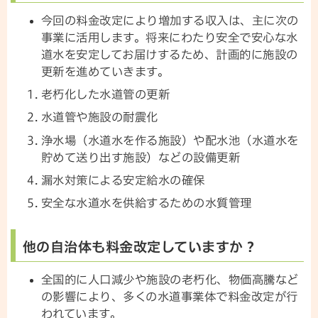
今回の料金改定により増加する収入は、主に次の
事業に活用します。将来にわたり安全で安心な水
道水を安定してお届けするため、計画的に施設の
更新を進めていきます。
老朽化した水道管の更新
水道管や施設の耐震化
浄水場（水道水を作る施設）や配水池（水道水を
貯めて送り出す施設）などの設備更新
漏水対策による安定給水の確保
安全な水道水を供給するための水質管理
他の自治体も料金改定していますか？
全国的に人口減少や施設の老朽化、物価高騰など
の影響により、多くの水道事業体で料金改定が行
われています。