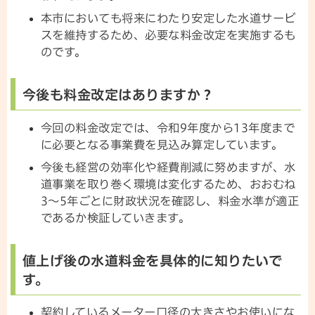
本市においても将来にわたり安定した水道サービ
スを維持するため、必要な料金改定を実施するも
のです。
今後も料金改定はありますか？
今回の料金改定では、令和9年度から13年度まで
に必要となる事業費を見込み算定しています。
今後も経営の効率化や経費削減に努めますが、水
道事業を取り巻く環境は変化するため、おおむね
3～5年ごとに財政状況を確認し、料金水準が適正
であるか検証していきます。
値上げ後の水道料金を具体的に知りたいで
す。
契約しているメーター口径の大きさやお使いにな