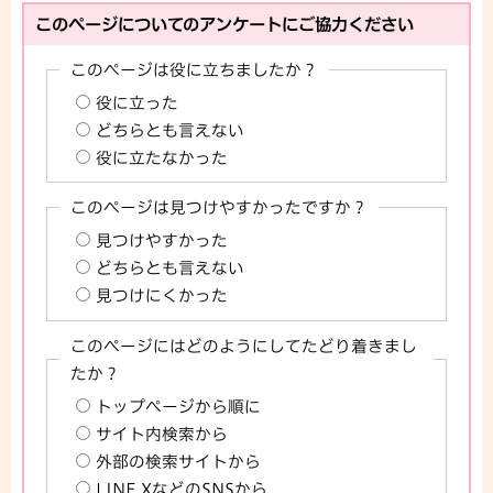
このページについてのアンケートにご協力ください
このページは役に立ちましたか？
役に立った
どちらとも言えない
役に立たなかった
このページは見つけやすかったですか？
見つけやすかった
どちらとも言えない
見つけにくかった
このページにはどのようにしてたどり着きまし
たか？
トップページから順に
サイト内検索から
外部の検索サイトから
LINE,XなどのSNSから