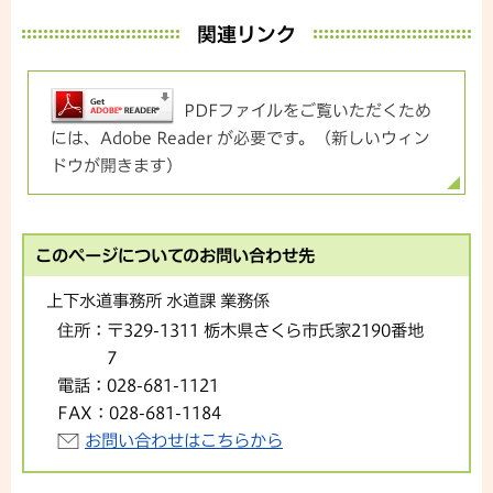
関連リンク
PDFファイルをご覧いただくため
には、Adobe Reader が必要です。（新しいウィン
ドウが開きます）
このページについてのお問い合わせ先
上下水道事務所 水道課 業務係
住所：
〒329-1311 栃木県さくら市氏家2190番地
7
電話：
028-681-1121
FAX：
028-681-1184
お問い合わせはこちらから