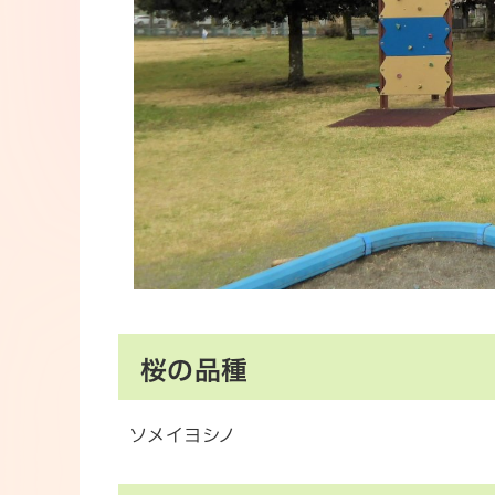
桜の品種
ソメイヨシノ