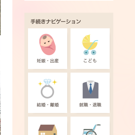
手続きナビゲーション