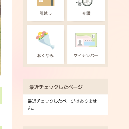
最近チェックしたページ
最近チェックしたページはありませ
ん。