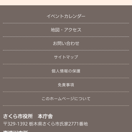
イベントカレンダー
地図・アクセス
お問い合わせ
サイトマップ
個人情報の保護
免責事項
このホームページについて
さくら市役所 本庁舎
〒329-1392 栃木県さくら市氏家2771番地