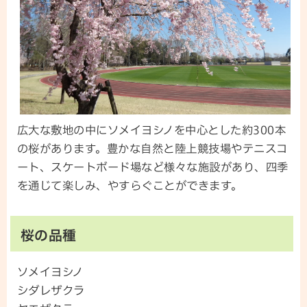
広大な敷地の中にソメイヨシノを中心とした約300本
の桜があります。豊かな自然と陸上競技場やテニスコ
ート、スケートボード場など様々な施設があり、四季
を通じて楽しみ、やすらぐことができます。
桜の品種
ソメイヨシノ
シダレザクラ