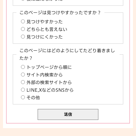
このページは見つけやすかったですか？
見つけやすかった
どちらとも言えない
見つけにくかった
このページにはどのようにしてたどり着きまし
たか？
トップページから順に
サイト内検索から
外部の検索サイトから
LINE,XなどのSNSから
その他