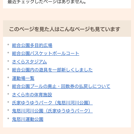
最近チェックしたページはありません。
このページを見た人はこんなページも見ています
総合公園多目的広場
総合公園バスケットボールコート
さくらスタジアム
総合公園内の遊具を一部新しくしました
運動場一覧
総合公園プールの廃止・回数券の払戻しについて
さくら市の体育施設
氏家ゆうゆうパーク（鬼怒川河川公園）
鬼怒川河川公園（氏家ゆうゆうパーク）
鬼怒川運動公園