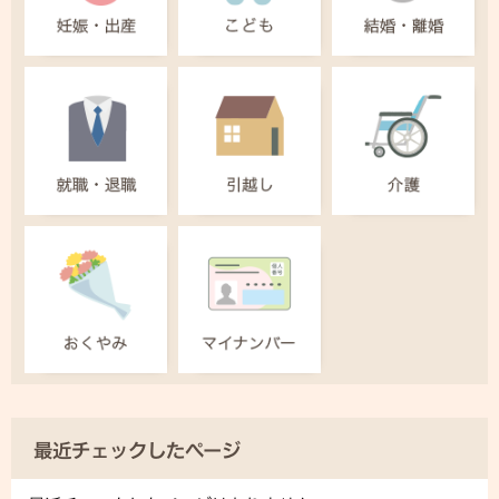
最近チェックしたページ