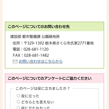
このページについてのお問い合わせ先
建設部 都市整備課 公園緑地係
住所：
〒329-1392 栃木県さくら市氏家2771番地
電話：
028-681-1120
FAX：
028-681-1482
お問い合わせはこちらから
このページについてのアンケートにご協力ください
このページは役に立ちましたか？
役に立った
どちらとも言えない
役に立たなかった