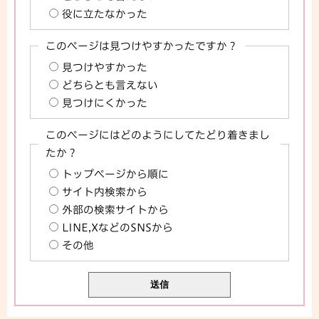
役に立たなかった
このページは見つけやすかったですか？
見つけやすかった
どちらとも言えない
見つけにくかった
このページにはどのようにしてたどり着きまし
たか？
トップページから順に
サイト内検索から
外部の検索サイトから
LINE,XなどのSNSから
その他