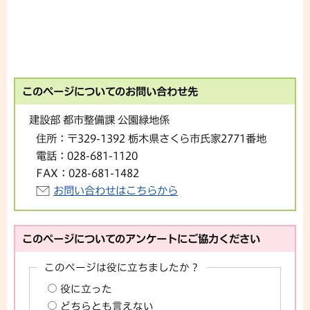
このページについてのお問い合わせ先
建設部 都市整備課 公園緑地係
住所：
〒329-1392 栃木県さくら市氏家2771番地
電話：
028-681-1120
FAX：
028-681-1482
お問い合わせはこちらから
このページについてのアンケートにご協力ください
このページは役に立ちましたか？
役に立った
どちらとも言えない