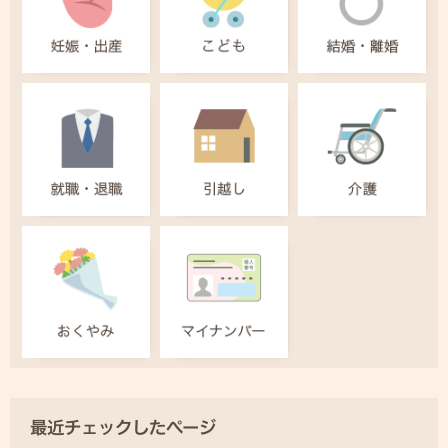
最近チェックしたページ