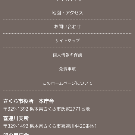
地図・アクセス
お問い合わせ
サイトマップ
個人情報の保護
免責事項
このホームページについて
さくら市役所 本庁舎
〒329-1392 栃木県さくら市氏家2771番地
喜連川支所
〒329-1492 栃木県さくら市喜連川4420番地1