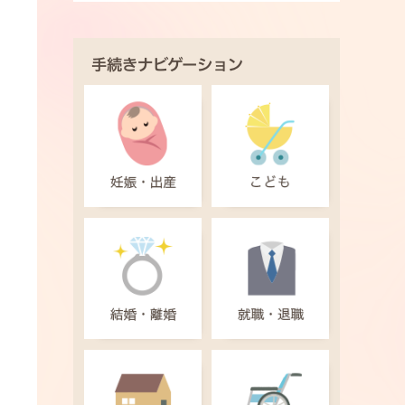
手続きナビゲーション