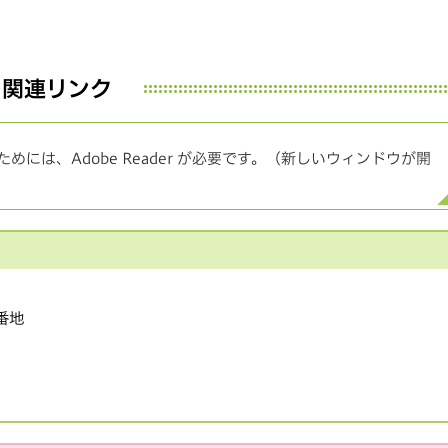
関連リンク
めには、Adobe Reader が必要です。（新しいウィンドウが開
1番地