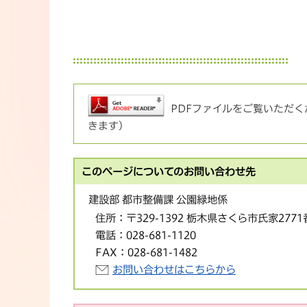
PDFファイルをご覧いただくた
きます）
このページについてのお問い合わせ先
建設部 都市整備課 公園緑地係
住所：
〒329-1392 栃木県さくら市氏家277
電話：
028-681-1120
FAX：
028-681-1482
お問い合わせはこちらから