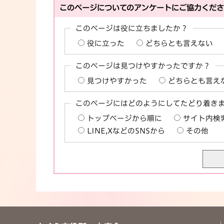
このページについてのアンケートにご協力くだ
このページは役に立ちましたか？
役に立った
どちらとも言えない
このページは見つけやすかったですか？
見つけやすかった
どちらとも言え
このページにはどのようにしてたどり着き
トップページから順に
サイト内検
LINE,XなどのSNSから
その他