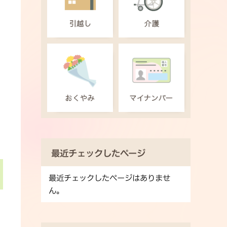
最近チェックしたページ
最近チェックしたページはありませ
ん。