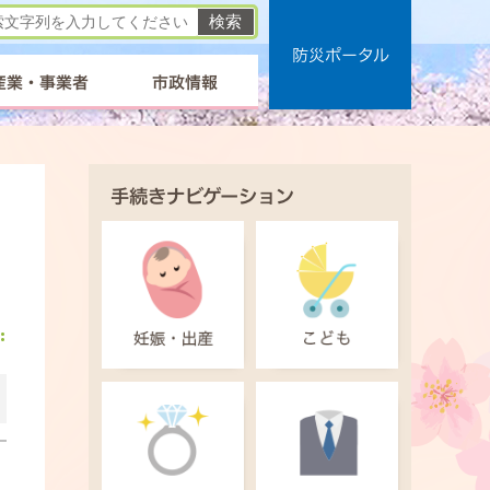
防災ポータル
産業・事業者
市政情報
手続きナビゲーション