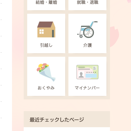
最近チェックしたページ