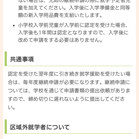
ない場合は、兄姉の継続申請の際に就学予定者児
童を加えてください。入学後に入学準備金と同等
額の新入学用品費を支給いたします。
小学校入学前児童が入学前に認定を受けた場合、
入学後も1年間は認定となりますので、入学後に
改めて申請をする必要はありません。
共通事項
認定を受けた翌年度に引き続き就学援助を受けたい場
合は、毎年度継続申請が必要になります。継続申請に
ついては、学校を通じて申請書類の提出依頼がありま
すので、締め切りに遅れないように提出してくださ
い。
区域外就学者について