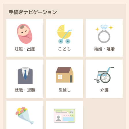
手続きナビゲーション