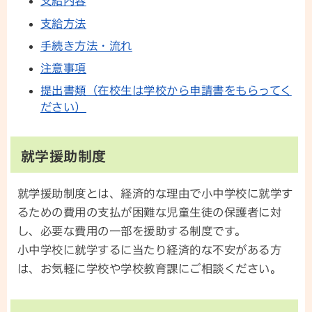
支給内容
支給方法
手続き方法・流れ
注意事項
提出書類（在校生は学校から申請書をもらってく
ださい）
就学援助制度
就学援助制度とは、経済的な理由で小中学校に就学す
るための費用の支払が困難な児童生徒の保護者に対
し、必要な費用の一部を援助する制度です。
小中学校に就学するに当たり経済的な不安がある方
は、お気軽に学校や学校教育課にご相談ください。