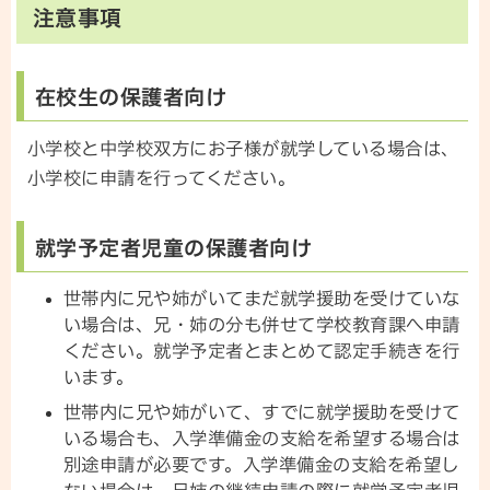
注意事項
在校生の保護者向け
小学校と中学校双方にお子様が就学している場合は、
小学校に申請を行ってください。
就学予定者児童の保護者向け
世帯内に兄や姉がいてまだ就学援助を受けていな
い場合は、兄・姉の分も併せて学校教育課へ申請
ください。就学予定者とまとめて認定手続きを行
います。
世帯内に兄や姉がいて、すでに就学援助を受けて
いる場合も、入学準備金の支給を希望する場合は
別途申請が必要です。入学準備金の支給を希望し