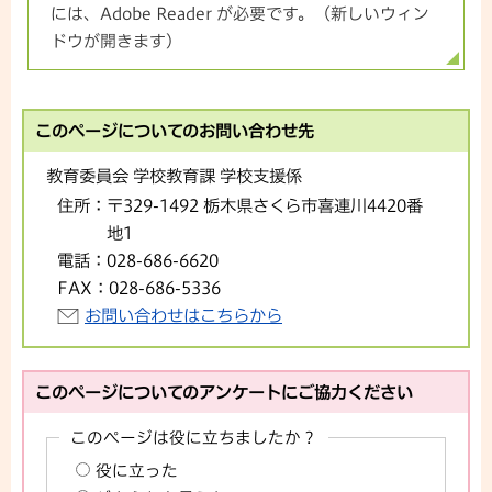
には、Adobe Reader が必要です。（新しいウィン
ドウが開きます）
このページについてのお問い合わせ先
教育委員会 学校教育課 学校支援係
住所：
〒329-1492 栃木県さくら市喜連川4420番
地1
電話：
028-686-6620
FAX：
028-686-5336
お問い合わせはこちらから
このページについてのアンケートにご協力ください
このページは役に立ちましたか？
役に立った