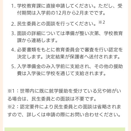
学校教育課に直接申請してください。ただし、受
付期間は入学前の12月から2月までです。
※2
民生委員との面談を行ってください。
面談の詳細については準備が整い次第、学校教育
課から連絡します。
必要書類をもとに教育委員会で審査を行い認定を
決定します。決定結果が保護者へ送付されます。
入学準備金のみ入学前に支給され、その他の援助
費は入学後に学校を通じて支給されます。
※1：世帯内に既に就学援助を受けている兄や姉がい
る場合は、民生委員との面談は不要です。
※2：認定要件により民生委員との面談は省略されま
すので、詳しくは申請の際にお問い合わせください。