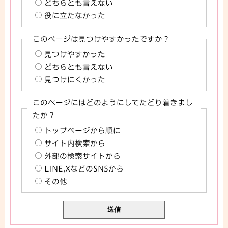
どちらとも言えない
役に立たなかった
このページは見つけやすかったですか？
見つけやすかった
どちらとも言えない
見つけにくかった
このページにはどのようにしてたどり着きまし
たか？
トップページから順に
サイト内検索から
外部の検索サイトから
LINE,XなどのSNSから
その他