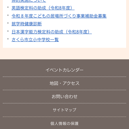
体的実施について
英語検定料の助成（令和8年度）
令和８年度こどもの居場所づくり事業補助金募集
就学時健康診断
日本漢字能力検定料の助成（令和8年度）
さくら市立小中学校一覧
イベントカレンダー
地図・アクセス
お問い合わせ
サイトマップ
個人情報の保護