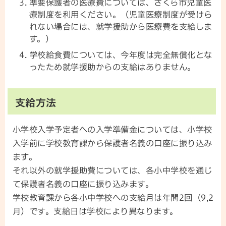
準要保護者の医療費については、さくら市児童医
療制度を利用ください。（児童医療制度が受けら
れない場合には、就学援助から医療費を支給しま
す。）
学校給食費については、今年度は完全無償化とな
ったため就学援助からの支給はありません。
支給方法
小学校入学予定者への入学準備金については、小学校
入学前に学校教育課から保護者名義の口座に振り込み
ます。
それ以外の就学援助費については、各小中学校を通じ
て保護者名義の口座に振り込みます。
学校教育課から各小中学校への支給月は年間2回（9,2
月）です。支給日は学校により異なります。