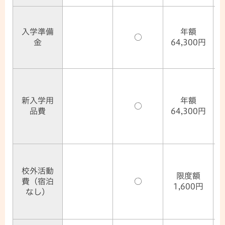
入学準備
年額
○
金
64,300円
新入学用
年額
○
品費
64,300円
校外活動
限度額
費（宿泊
○
1,600円
なし）