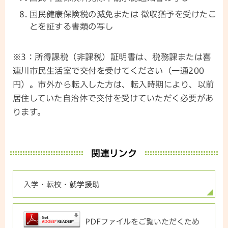
国民健康保険税の減免または 徴収猶予を受けたこ
とを証する書類の写し
※3：所得課税（非課税）証明書は、税務課または喜
連川市民生活室で交付を受けてください（一通200
円）。市外から転入した方は、転入時期により、以前
居住していた自治体で交付を受けていただく必要があ
ります。
関連リンク
入学・転校・就学援助
PDFファイルをご覧いただくため