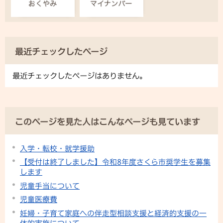
最近チェックしたページ
最近チェックしたページはありません。
このページを見た人はこんなページも見ています
入学・転校・就学援助
【受付は終了しました】令和8年度さくら市奨学生を募集
します
児童手当について
児童医療費
妊婦・子育て家庭への伴走型相談支援と経済的支援の一