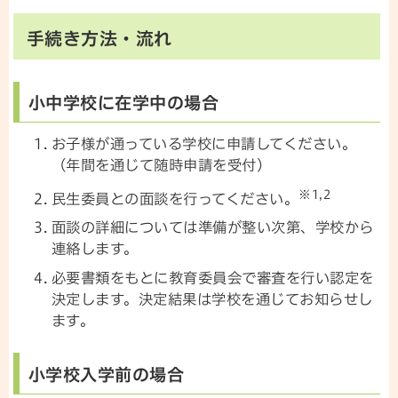
手続き方法・流れ
小中学校に在学中の場合
お子様が通っている学校に申請してください。
（年間を通じて随時申請を受付）
※1,2
民生委員との面談を行ってください。
面談の詳細については準備が整い次第、学校から
連絡します。
必要書類をもとに教育委員会で審査を行い認定を
決定します。決定結果は学校を通じてお知らせし
ます。
小学校入学前の場合