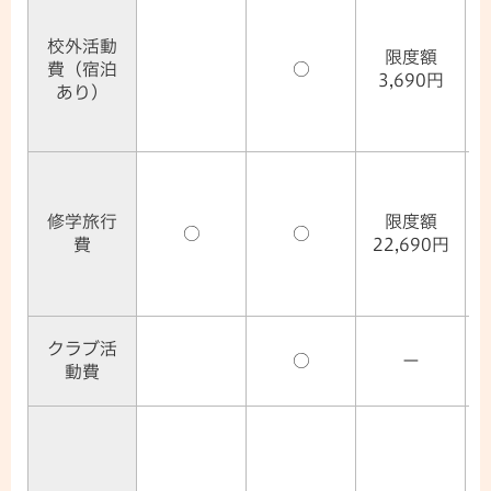
校外活動
限度額
費（宿泊
○
3,690円
あり）
修学旅行
限度額
○
○
費
22,690円
クラブ活
○
ー
動費