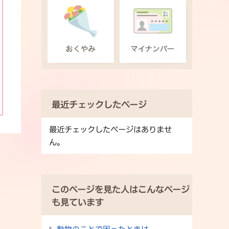
最近チェックしたページ
最近チェックしたページはありませ
ん。
このページを見た人はこんなページ
も見ています