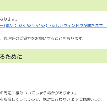
なります。
(電話：028-684-5458)（新しいウィンドウが開きます）
、管理等のご協力をお願いすることもあります。
るために
の周辺に棲みついてしまう場合があります。
を形成してしまうので、絶対に行わないようにお願いしま