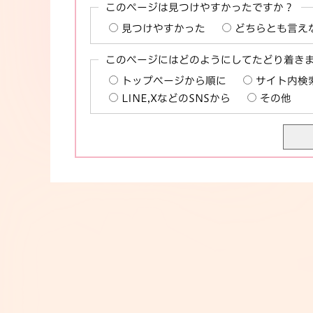
このページは見つけやすかったですか？
見つけやすかった
どちらとも言え
このページにはどのようにしてたどり着き
トップページから順に
サイト内検
LINE,XなどのSNSから
その他