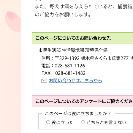
また、野犬は餌を与えられていると、捕獲箱
のご協力をお願いします。
このページについてのお問い合わせ先
市民生活部 生活環境課 環境保全係
住所：
〒329-1392 栃木県さくら市氏家277
電話：
028-681-1126
FAX：
028-681-1482
お問い合わせはこちらから
このページについてのアンケートにご協力くだ
このページは役に立ちましたか？
役に立った
どちらとも言えない