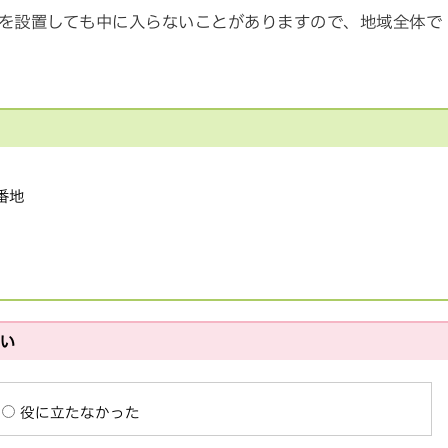
を設置しても中に入らないことがありますので、地域全体で
1番地
さい
役に立たなかった