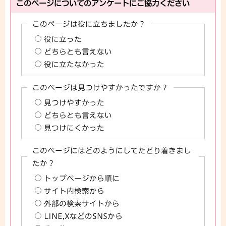
このページについてのアンケートにご協力ください
このページは役に立ちましたか？
役に立った
どちらとも言えない
役に立たなかった
このページは見つけやすかったですか？
見つけやすかった
どちらとも言えない
見つけにくかった
このページにはどのようにしてたどり着きまし
たか？
トップページから順に
サイト内検索から
外部の検索サイトから
LINE,XなどのSNSから