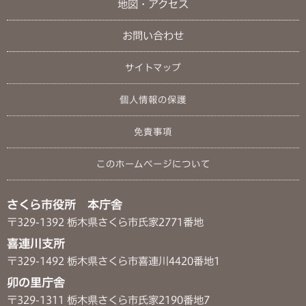
地図・アクセス
お問い合わせ
サイトマップ
個人情報の保護
免責事項
このホームページについて
さくら市役所 本庁舎
〒329-1392 栃木県さくら市氏家2771番地
喜連川支所
〒329-1492 栃木県さくら市喜連川4420番地1
卯の里庁舎
〒329-1311 栃木県さくら市氏家2190番地7