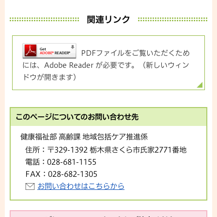
関連リンク
PDFファイルをご覧いただくため
には、Adobe Reader が必要です。（新しいウィン
ドウが開きます）
このページについてのお問い合わせ先
健康福祉部 高齢課 地域包括ケア推進係
住所：
〒329-1392 栃木県さくら市氏家2771番地
電話：
028-681-1155
FAX：
028-682-1305
お問い合わせはこちらから