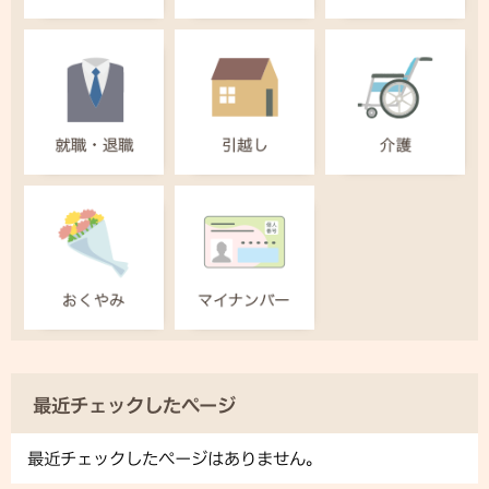
最近チェックしたページ
最近チェックしたページはありません。