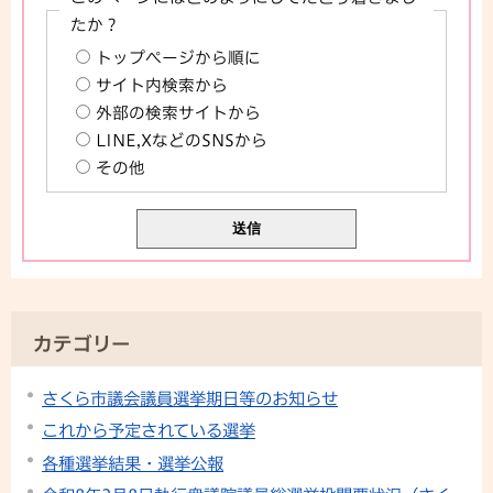
たか？
トップページから順に
サイト内検索から
外部の検索サイトから
LINE,XなどのSNSから
その他
カテゴリー
さくら市議会議員選挙期日等のお知らせ
これから予定されている選挙
各種選挙結果・選挙公報