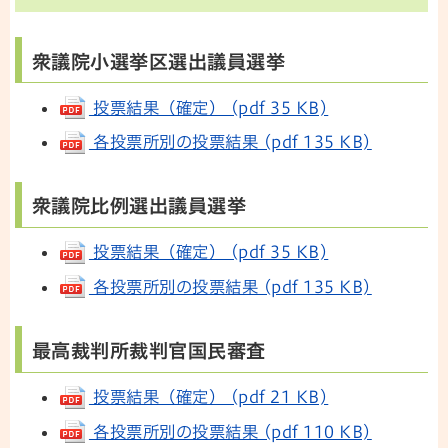
衆議院小選挙区選出議員選挙
投票結果（確定） (pdf 35 KB)
各投票所別の投票結果 (pdf 135 KB)
衆議院比例選出議員選挙
投票結果（確定） (pdf 35 KB)
各投票所別の投票結果 (pdf 135 KB)
最高裁判所裁判官国民審査
投票結果（確定） (pdf 21 KB)
各投票所別の投票結果 (pdf 110 KB)