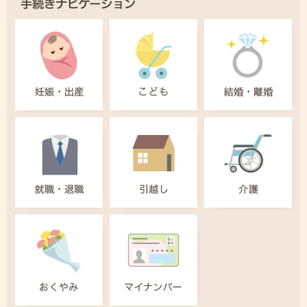
手続きナビゲーション