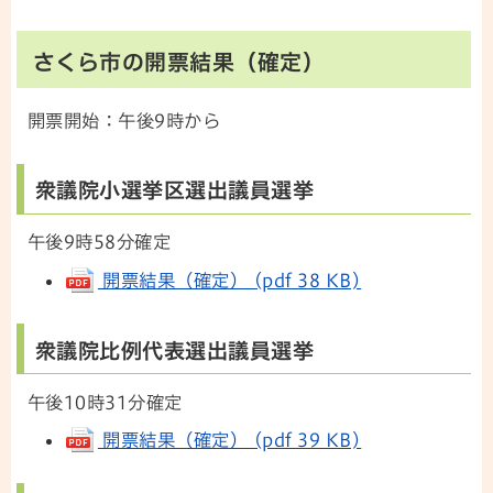
さくら市の開票結果（確定）
開票開始：午後9時から
衆議院小選挙区選出議員選挙
午後9時58分確定
開票結果（確定） (pdf 38 KB)
衆議院比例代表選出議員選挙
午後10時31分確定
開票結果（確定） (pdf 39 KB)