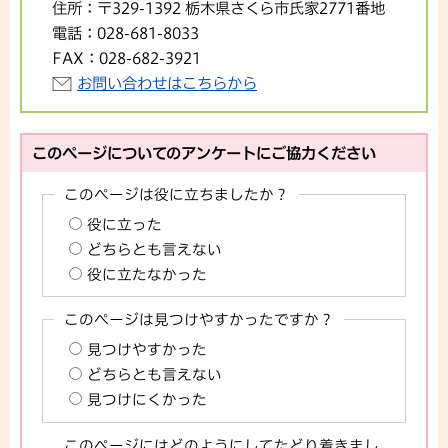
住所：
〒329-1392 栃木県さくら市氏家2771番地
電話：
028-681-8033
FAX：
028-682-3921
お問い合わせはこちらから
このページについてのアンケートにご協力ください
このページは役に立ちましたか？
役に立った
どちらとも言えない
役に立たなかった
このページは見つけやすかったですか？
見つけやすかった
どちらとも言えない
見つけにくかった
このページにはどのようにしてたどり着きまし