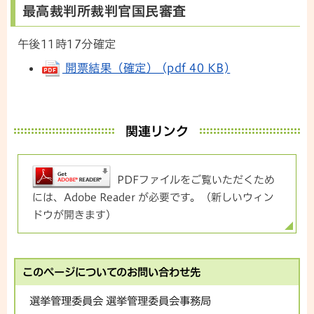
最高裁判所裁判官国民審査
午後11時17分確定
開票結果（確定） (pdf 40 KB)
関連リンク
PDFファイルをご覧いただくため
には、Adobe Reader が必要です。（新しいウィン
ドウが開きます）
このページについてのお問い合わせ先
選挙管理委員会 選挙管理委員会事務局