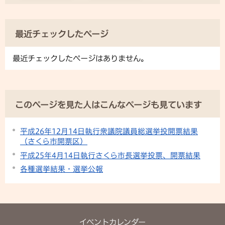
最近チェックしたページ
最近チェックしたページはありません。
このページを見た人はこんなページも見ています
平成26年12月14日執行衆議院議員総選挙投開票結果
（さくら市開票区）
平成25年4月14日執行さくら市長選挙投票、開票結果
各種選挙結果・選挙公報
イベントカレンダー