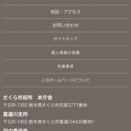
地図・アクセス
お問い合わせ
サイトマップ
個人情報の保護
免責事項
このホームページについて
さくら市役所 本庁舎
〒329-1392 栃木県さくら市氏家2771番地
喜連川支所
〒329-1492 栃木県さくら市喜連川4420番地1
卯の里庁舎