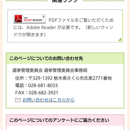
関連リンク
PDFファイルをご覧いただくため
には、Adobe Reader が必要です。（新しいウィン
ドウが開きます）
このページについてのお問い合わせ先
選挙管理委員会 選挙管理委員会事務局
住所：
〒329-1392 栃木県さくら市氏家2771番地
電話：
028-681-8033
FAX：
028-682-3921
お問い合わせはこちらから
このページについてのアンケートにご協力ください