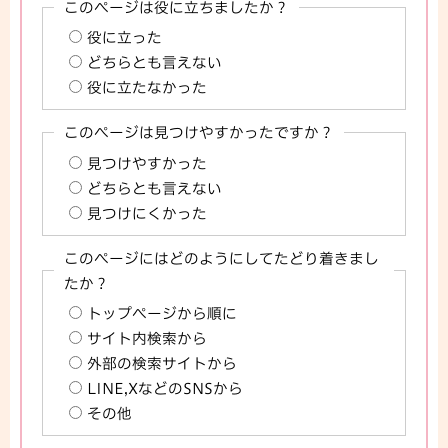
このページは役に立ちましたか？
役に立った
どちらとも言えない
役に立たなかった
このページは見つけやすかったですか？
見つけやすかった
どちらとも言えない
見つけにくかった
このページにはどのようにしてたどり着きまし
たか？
トップページから順に
サイト内検索から
外部の検索サイトから
LINE,XなどのSNSから
その他