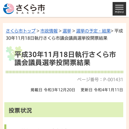
さくら市トップ
>
市政情報
>
選挙
>
選挙の予定・結果
> 平成
30年11月18日執行さくら市議会議員選挙投開票結果
平成30年11月18日執行さくら市
議会議員選挙投開票結果
ページ番号：P-001431
掲載日 令和3年12月20日
更新日 令和4年1月11日
投票状況