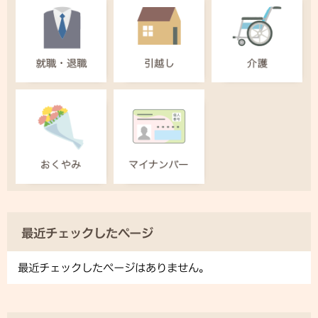
最近チェックしたページ
最近チェックしたページはありません。