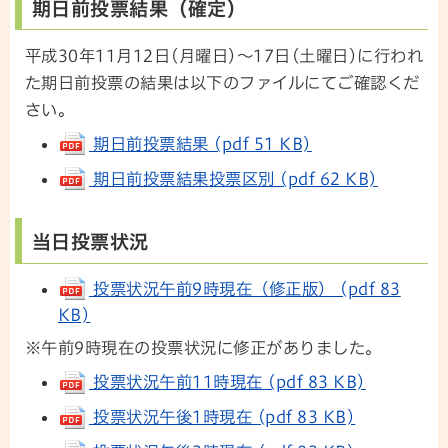
期日前投票結果（確定）
平成30年11月12日(月曜日)～17日(土曜日)に行われ
た期日前投票の結果は以下のファイルにてご確認くだ
さい。
期日前投票結果 (pdf 51 KB)
期日前投票結果投票区別 (pdf 62 KB)
当日投票状況
投票状況午前9時現在（修正版） (pdf 83
KB)
※午前9時現在の投票状況に修正がありました。
投票状況午前11時現在 (pdf 83 KB)
投票状況午後1時現在 (pdf 83 KB)