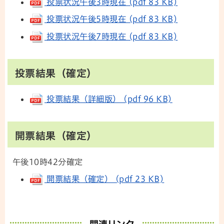
投票状況午後3時現在 (pdf 83 KB)
投票状況午後5時現在 (pdf 83 KB)
投票状況午後7時現在 (pdf 83 KB)
投票結果（確定）
投票結果（詳細版） (pdf 96 KB)
開票結果（確定）
午後10時42分確定
開票結果（確定） (pdf 23 KB)