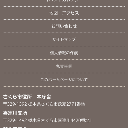
地図・アクセス
お問い合わせ
サイトマップ
個人情報の保護
免責事項
このホームページについて
さくら市役所 本庁舎
〒329-1392 栃木県さくら市氏家2771番地
喜連川支所
〒329-1492 栃木県さくら市喜連川4420番地1