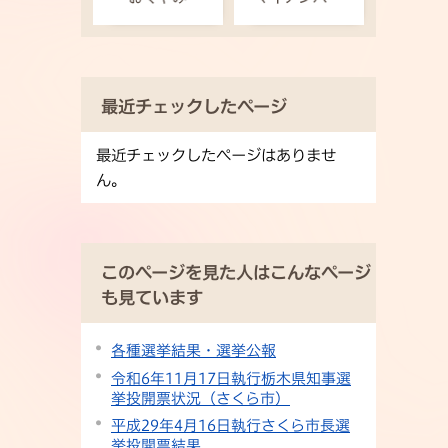
最近チェックしたページ
最近チェックしたページはありませ
ん。
このページを見た人はこんなページ
も見ています
各種選挙結果・選挙公報
令和6年11月17日執行栃木県知事選
挙投開票状況（さくら市）
平成29年4月16日執行さくら市長選
挙投開票結果