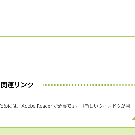
関連リンク
めには、Adobe Reader が必要です。（新しいウィンドウが開