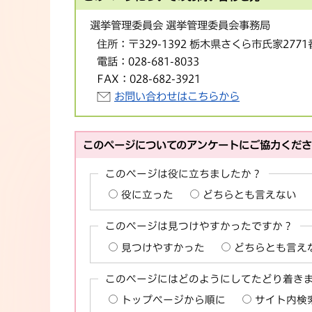
選挙管理委員会 選挙管理委員会事務局
住所：
〒329-1392 栃木県さくら市氏家277
電話：
028-681-8033
FAX：
028-682-3921
お問い合わせはこちらから
このページについてのアンケートにご協力くだ
このページは役に立ちましたか？
役に立った
どちらとも言えない
このページは見つけやすかったですか？
見つけやすかった
どちらとも言え
このページにはどのようにしてたどり着き
トップページから順に
サイト内検