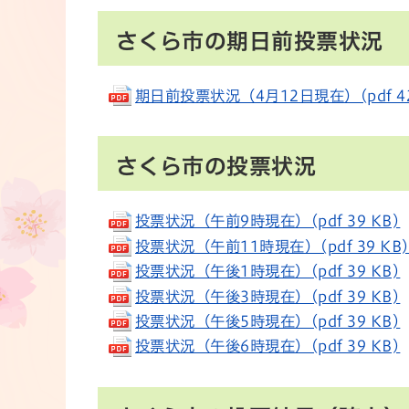
さくら市の期日前投票状況
期日前投票状況（4月12日現在）(pdf 42
さくら市の投票状況
投票状況（午前9時現在）(pdf 39 KB)
投票状況（午前11時現在）(pdf 39 KB
投票状況（午後1時現在）(pdf 39 KB)
投票状況（午後3時現在）(pdf 39 KB)
投票状況（午後5時現在）(pdf 39 KB)
投票状況（午後6時現在）(pdf 39 KB)